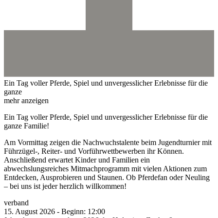
Ein Tag voller Pferde, Spiel und unvergesslicher Erlebnisse für die
ganze
mehr anzeigen
Ein Tag voller Pferde, Spiel und unvergesslicher Erlebnisse für die
ganze Familie!
Am Vormittag zeigen die Nachwuchstalente beim Jugendturnier mit
Führzügel-, Reiter- und Vorführwettbewerben ihr Können.
Anschließend erwartet Kinder und Familien ein
abwechslungsreiches Mitmachprogramm mit vielen Aktionen zum
Entdecken, Ausprobieren und Staunen. Ob Pferdefan oder Neuling
– bei uns ist jeder herzlich willkommen!
verband
15.
August
2026
-
Beginn:
12:00