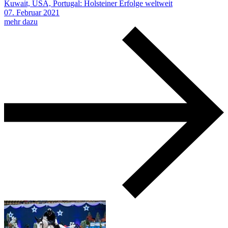
Kuwait, USA, Portugal: Holsteiner Erfolge weltweit
07.
Februar
2021
mehr dazu