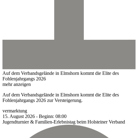
Auf dem Verbandsgelände in Elmshorn kommt die Elite des
Fohlenjahrgangs 2026
mehr anzeigen
Auf dem Verbandsgelände in Elmshorn kommt die Elite des
Fohlenjahrgangs 2026 zur Versteigerung.
vermarktung
15.
August
2026
-
Beginn:
08:00
Jugendturnier & Familien-Erlebnistag beim Holsteiner Verband