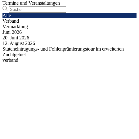
Termine und Veranstaltungen
Alle
Verband
Vermarktung
Juni
2026
20.
Juni
2026
12.
August
2026
Stuteneintragungs- und Fohlenprämierungstour im erweiterten
Zuchtgebiet
verband