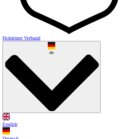
Holsteiner Verband
de
English
Deutsch