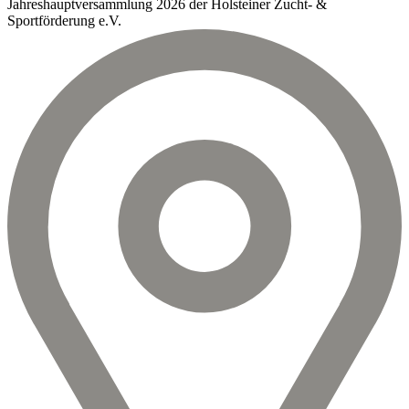
Jahreshauptversammlung 2026 der Holsteiner Zucht- &
Sportförderung e.V.