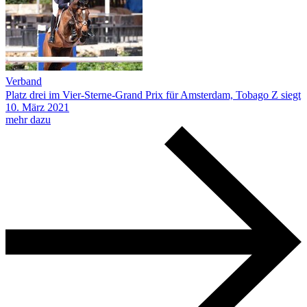
Verband
Platz drei im Vier-Sterne-Grand Prix für Amsterdam, Tobago Z siegt
10.
März
2021
mehr dazu