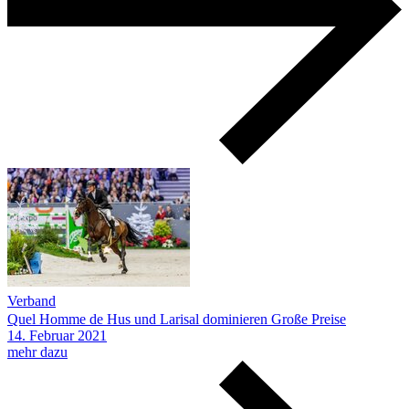
Verband
Quel Homme de Hus und Larisal dominieren Große Preise
14.
Februar
2021
mehr dazu