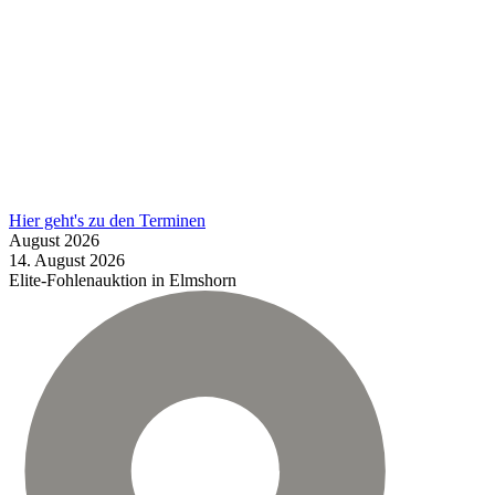
Hier geht's zu den Terminen
August
2026
14.
August
2026
Elite-Fohlenauktion in Elmshorn