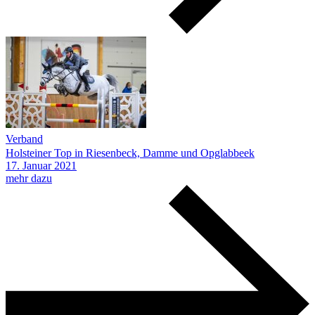
Verband
Holsteiner Top in Riesenbeck, Damme und Opglabbeek
17.
Januar
2021
mehr dazu