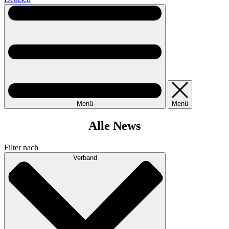
Menü
Menü
Alle News
Filter nach
Verband