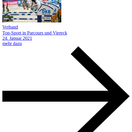
Verband
Top-Sport in Parcours und Viereck
24.
Januar
2021
mehr dazu