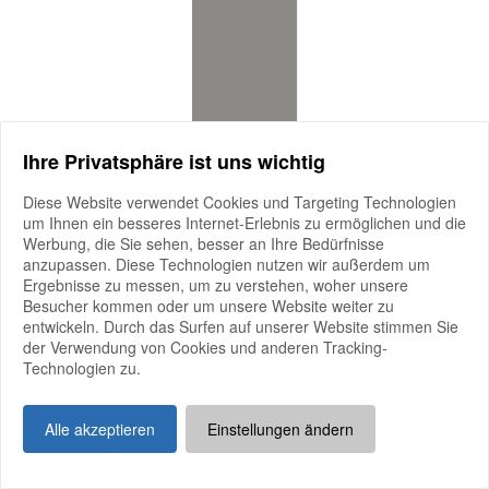
Ihre Privatsphäre ist uns wichtig
Diese Website verwendet Cookies und Targeting Technologien
um Ihnen ein besseres Internet-Erlebnis zu ermöglichen und die
Werbung, die Sie sehen, besser an Ihre Bedürfnisse
anzupassen. Diese Technologien nutzen wir außerdem um
Ergebnisse zu messen, um zu verstehen, woher unsere
Besucher kommen oder um unsere Website weiter zu
entwickeln. Durch das Surfen auf unserer Website stimmen Sie
der Verwendung von Cookies und anderen Tracking-
Technologien zu.
Alle akzeptieren
Einstellungen ändern