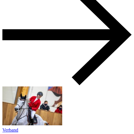
Verband