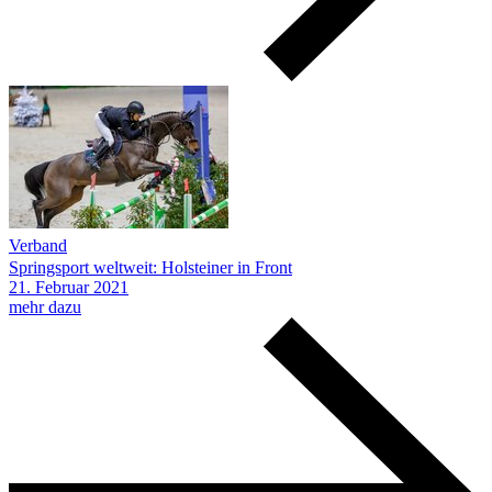
Verband
Springsport weltweit: Holsteiner in Front
21.
Februar
2021
mehr dazu