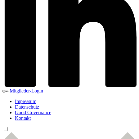
Mitglieder-Login
Impressum
Datenschutz
Good Governance
Kontakt