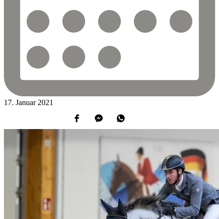
17.
Januar
2021