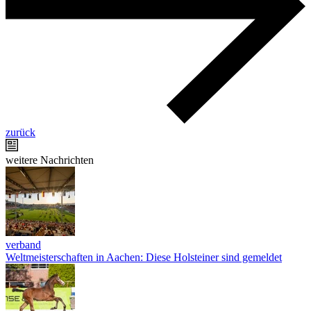
zurück
weitere Nachrichten
verband
Weltmeisterschaften in Aachen: Diese Holsteiner sind gemeldet