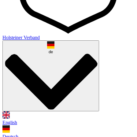
Holsteiner Verband
de
English
Deutsch