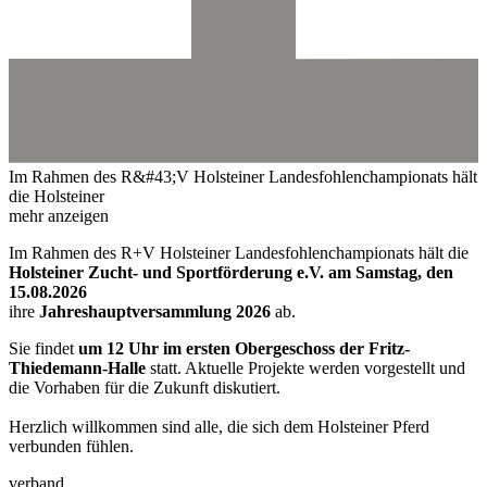
Im Rahmen des R&#43;V Holsteiner Landesfohlenchampionats hält
die Holsteiner
mehr anzeigen
Im Rahmen des R+V Holsteiner Landesfohlenchampionats hält die
Holsteiner Zucht- und Sportförderung e.V. am Samstag, den
15.08.2026
ihre
Jahreshauptversammlung 2026
ab.
Sie findet
um 12 Uhr im ersten Obergeschoss der Fritz-
Thiedemann-Halle
statt. Aktuelle Projekte werden vorgestellt und
die Vorhaben für die Zukunft diskutiert.
Herzlich willkommen sind alle, die sich dem Holsteiner Pferd
verbunden fühlen.
verband