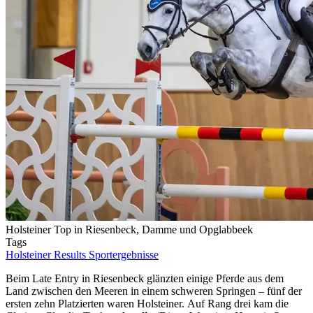
Holsteiner Top in Riesenbeck, Damme und Opglabbeek
Tags
Holsteiner Results
Sportergebnisse
Beim Late Entry in Riesenbeck glänzten einige Pferde aus dem
Land zwischen den Meeren in einem schweren Springen – fünf der
ersten zehn Platzierten waren Holsteiner. Auf Rang drei kam die