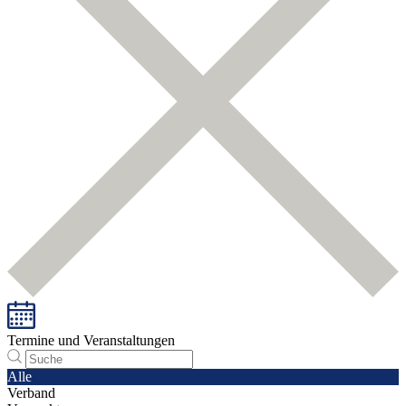
Termine und Veranstaltungen
Alle
Verband