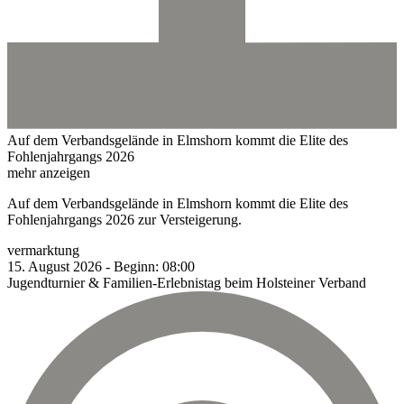
Auf dem Verbandsgelände in Elmshorn kommt die Elite des
Fohlenjahrgangs 2026
mehr anzeigen
Auf dem Verbandsgelände in Elmshorn kommt die Elite des
Fohlenjahrgangs 2026 zur Versteigerung.
vermarktung
15.
August
2026
-
Beginn:
08:00
Jugendturnier & Familien-Erlebnistag beim Holsteiner Verband