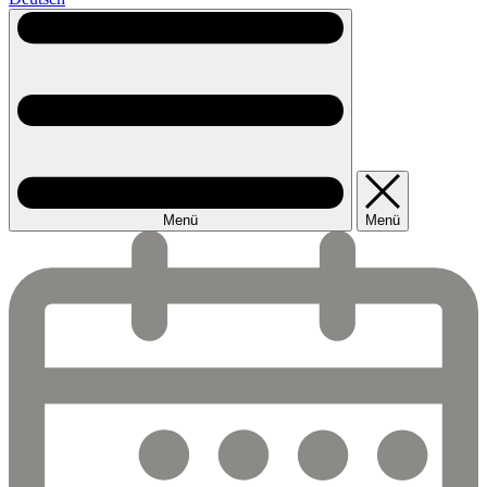
Menü
Menü