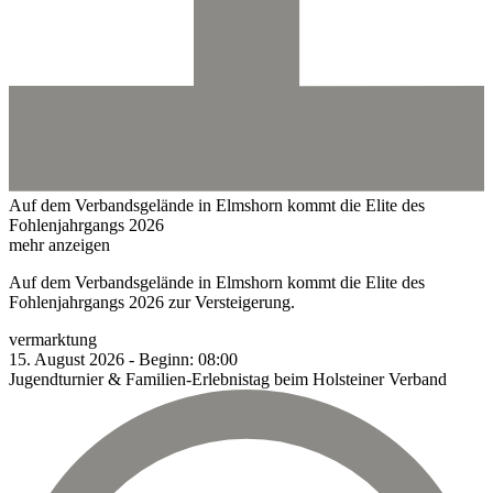
Auf dem Verbandsgelände in Elmshorn kommt die Elite des
Fohlenjahrgangs 2026
mehr anzeigen
Auf dem Verbandsgelände in Elmshorn kommt die Elite des
Fohlenjahrgangs 2026 zur Versteigerung.
vermarktung
15.
August
2026
-
Beginn:
08:00
Jugendturnier & Familien-Erlebnistag beim Holsteiner Verband