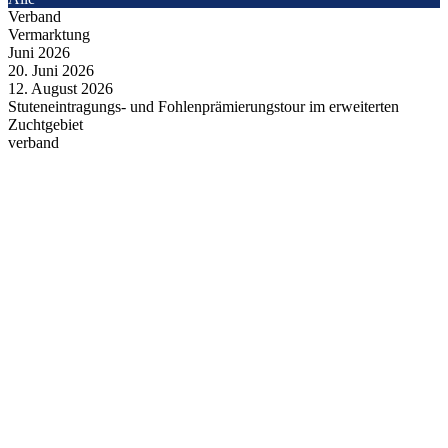
Verband
Vermarktung
Juni
2026
20.
Juni
2026
12.
August
2026
Stuteneintragungs- und Fohlenprämierungstour im erweiterten
Zuchtgebiet
verband