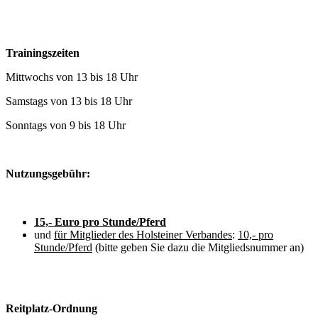
Trainingszeiten
Mittwochs von 13 bis 18 Uhr
Samstags von 13 bis 18 Uhr
Sonntags von 9 bis 18 Uhr
Nutzungsgebühr:
15,- Euro pro Stunde/Pferd
und
für Mitglieder des Holsteiner Verbandes
:
10,- pro
Stunde/Pferd
(bitte geben Sie dazu die Mitgliedsnummer an)
Reitplatz-Ordnung