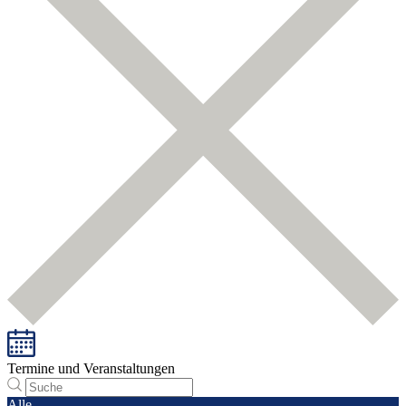
Termine und Veranstaltungen
Alle