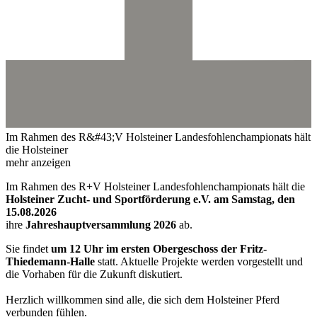
Im Rahmen des R&#43;V Holsteiner Landesfohlenchampionats hält
die Holsteiner
mehr anzeigen
Im Rahmen des R+V Holsteiner Landesfohlenchampionats hält die
Holsteiner Zucht- und Sportförderung e.V. am Samstag, den
15.08.2026
ihre
Jahreshauptversammlung 2026
ab.
Sie findet
um 12 Uhr im ersten Obergeschoss der Fritz-
Thiedemann-Halle
statt. Aktuelle Projekte werden vorgestellt und
die Vorhaben für die Zukunft diskutiert.
Herzlich willkommen sind alle, die sich dem Holsteiner Pferd
verbunden fühlen.