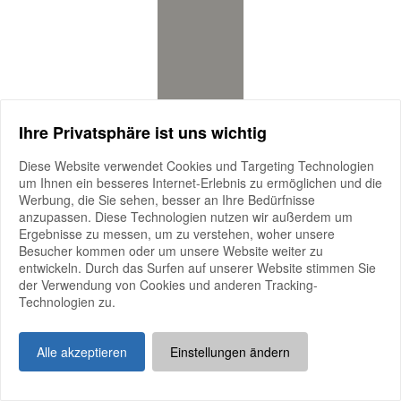
Ihre Privatsphäre ist uns wichtig
Diese Website verwendet Cookies und Targeting Technologien
um Ihnen ein besseres Internet-Erlebnis zu ermöglichen und die
Werbung, die Sie sehen, besser an Ihre Bedürfnisse
anzupassen. Diese Technologien nutzen wir außerdem um
Ergebnisse zu messen, um zu verstehen, woher unsere
Besucher kommen oder um unsere Website weiter zu
entwickeln. Durch das Surfen auf unserer Website stimmen Sie
der Verwendung von Cookies und anderen Tracking-
Technologien zu.
Alle akzeptieren
Einstellungen ändern