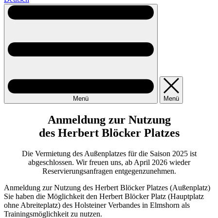
Menü
Menü
Anmeldung zur Nutzung
des Herbert Blöcker Platzes
Die Vermietung des Außenplatzes für die Saison 2025 ist
abgeschlossen. Wir freuen uns, ab April 2026 wieder
Reservierungsanfragen entgegenzunehmen.
Anmeldung zur Nutzung des Herbert Blöcker Platzes (Außenplatz)
Sie haben die Möglichkeit den Herbert Blöcker Platz (Hauptplatz
ohne Abreiteplatz) des Holsteiner Verbandes in Elmshorn als
Trainingsmöglichkeit zu nutzen.