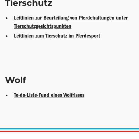
Tierschutz
Leitlinien zur Beurteilung von Pferdehaltungen unter
Tierschutzgesichtspunkten
Leitlinien zum Tierschutz im Pferdesport
Wolf
To-do-Liste-Fund eines Wolfrisses