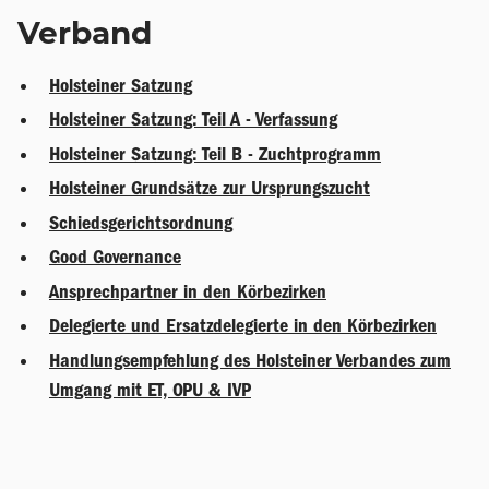
Verband
Holsteiner Satzung
Holsteiner Satzung: Teil A - Verfassung
Holsteiner Satzung: Teil B - Zuchtprogramm
Holsteiner Grundsätze zur Ursprungszucht
Schiedsgerichtsordnung
Good Governance
Ansprechpartner in den Körbezirken
Delegierte und Ersatzdelegierte in den Körbezirken
Handlungsempfehlung des Holsteiner Verbandes zum
Umgang mit ET, OPU & IVP