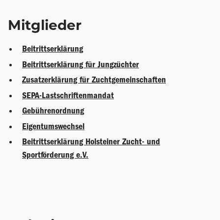
Mitglieder
Beitrittserklärung
Beitrittserklärung für Jungzüchter
Zusatzerklärung für Zuchtgemeinschaften
SEPA-Lastschriftenmandat
Gebührenordnung
Eigentumswechsel
Beitrittserklärung Holsteiner Zucht- und
Sportförderung e.V.