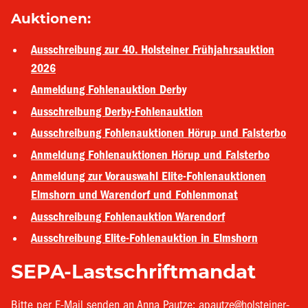
Auktionen:
Ausschreibung zur 40. Holsteiner Frühjahrsauktion
2026
Anmeldung Fohlenauktion Derby
Ausschreibung Derby-Fohlenauktion
Ausschreibung Fohlenauktionen Hörup und Falsterbo
Anmeldung Fohlenauktionen Hörup und Falsterbo
Anmeldung zur Vorauswahl Elite-Fohlenauktionen
Elmshorn und Warendorf und Fohlenmonat
Ausschreibung Fohlenauktion Warendorf
Ausschreibung Elite-Fohlenauktion in Elmshorn
SEPA-Lastschriftmandat
Bitte per E-Mail senden an Anna Pautze: apautze@holsteiner-