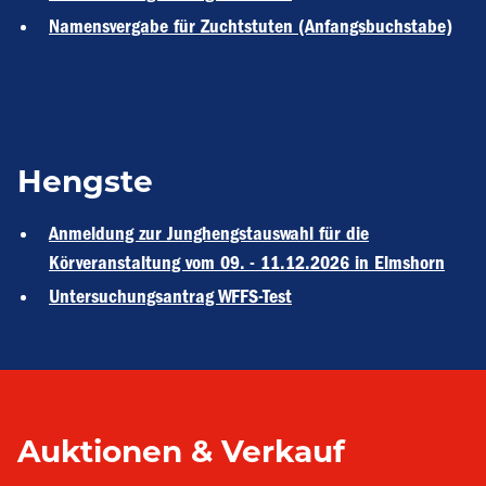
Namensvergabe für Zuchtstuten (Anfangsbuchstabe)
Hengste
Anmeldung zur Junghengstauswahl für die
Körveranstaltung vom 09. - 11.12.2026 in Elmshorn
Untersuchungsantrag WFFS-Test
Auktionen & Verkauf