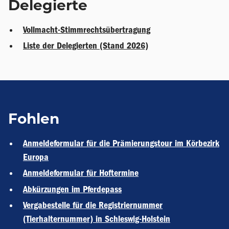
Delegierte
Vollmacht-Stimmrechtsübertragung
Liste der Delegierten (Stand 2026)
Fohlen
Anmeldeformular für die Prämierungstour im Körbezirk
Europa
Anmeldeformular für Hoftermine
Abkürzungen im Pferdepass
Vergabestelle für die Registriernummer
(Tierhalternummer) in Schleswig-Holstein