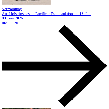
Vermarktung
Aus Holsteins besten Familien: Fohlenauktion am 13. Juni
09.
Juni
2026
mehr dazu