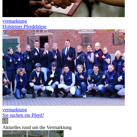
vermarktung
Holsteiner Pferdebörse
vermarktung
Sie suchen ein Pferd?
Aktuelles rund um die Vermarktung