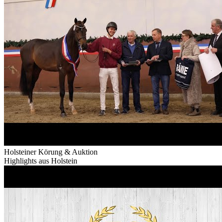
Holsteiner Körung & Auktion
Highlights aus Holstein