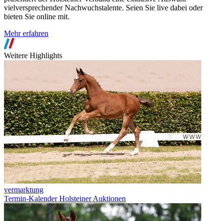
vielversprechender Nachwuchstalente. Seien Sie live dabei oder
bieten Sie online mit.
Mehr erfahren
Weitere Highlights
vermarktung
Termin-Kalender Holsteiner Auktionen