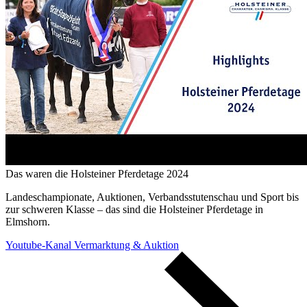
Das waren die Holsteiner Pferdetage 2024
Landeschampionate, Auktionen, Verbandsstutenschau und Sport bis
zur schweren Klasse – das sind die Holsteiner Pferdetage in
Elmshorn.
Youtube-Kanal Vermarktung & Auktion