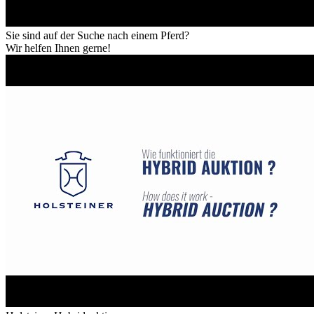
Sie sind auf der Suche nach einem Pferd?
Wir helfen Ihnen gerne!