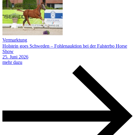
Vermarktung
Holstein goes Schweden – Fohlenauktion bei der Falsterbo Horse
Show
25.
Juni
2026
mehr dazu