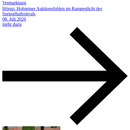
Vermarktung
Hörup: Holsteiner Auktionsfohlen im Rampenlicht des
Springflutfestivals
08.
Juli
2026
mehr dazu