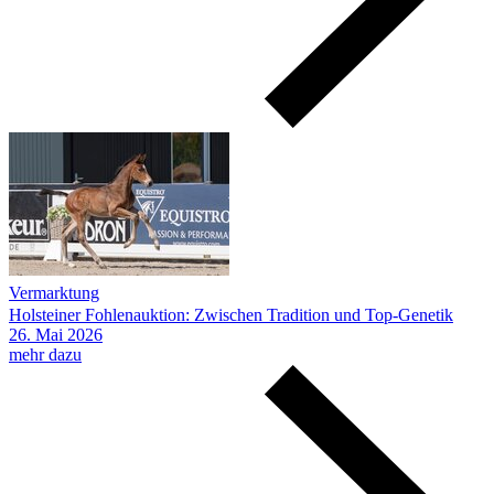
Vermarktung
Holsteiner Fohlenauktion: Zwischen Tradition und Top-Genetik
26.
Mai
2026
mehr dazu