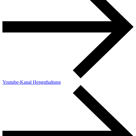
Youtube-Kanal Hengsthaltung