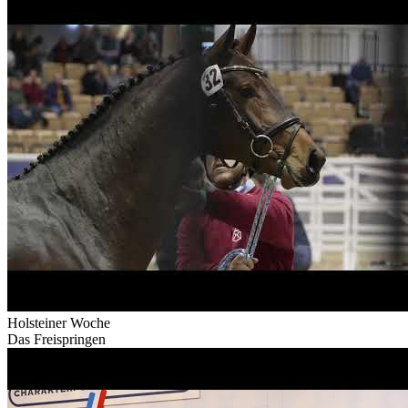
Holsteiner Woche
Das Freispringen