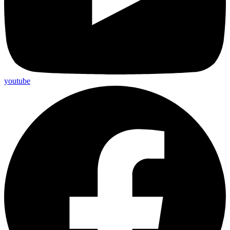
youtube