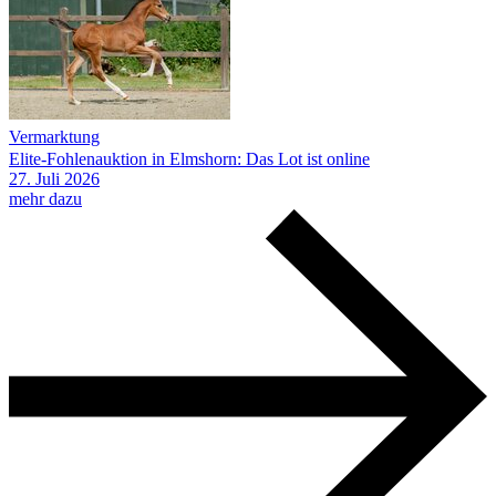
Vermarktung
Elite-Fohlenauktion in Elmshorn: Das Lot ist online
27.
Juli
2026
mehr dazu