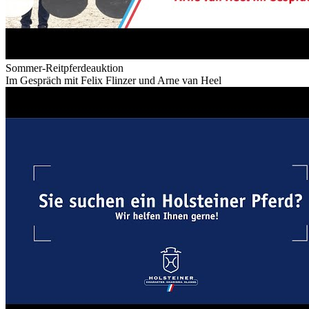
Sommer-Reitpferdeauktion
Im Gespräch mit Felix Flinzer und Arne van Heel