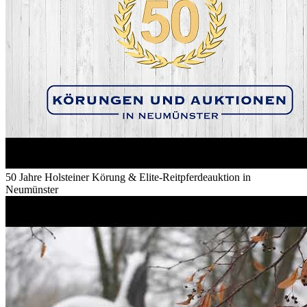
50 Jahre Holsteiner Körung & Elite-Reitpferdeauktion in
Neumünster