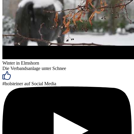
Winter in Elmshorn
Die Verbandsanlage unter Schnee
#holsteiner auf Social Media