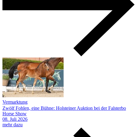
Vermarktung
Zwölf Fohlen, eine Bühne: Holsteiner Auktion bei der Falsterbo
Horse Show
08.
Juli
2026
mehr dazu