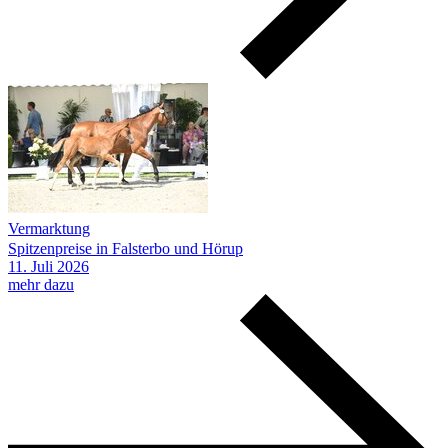
Vermarktung
Spitzenpreise in Falsterbo und Hörup
11.
Juli
2026
mehr dazu