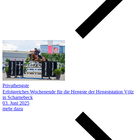
Privathengste
Erfolgreiches Wochenende für die Hengste der Hengststation Völz
in Scharnebeck
03.
Juni
2025
mehr dazu