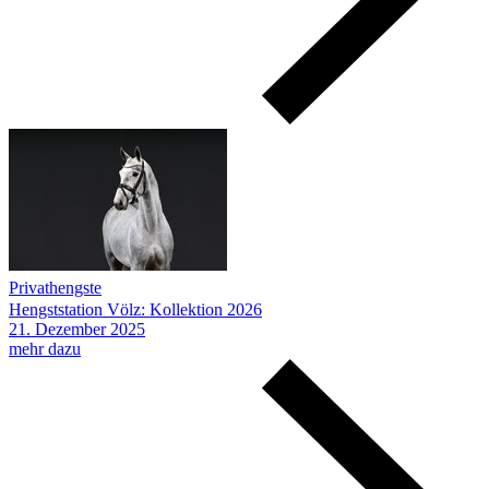
Privathengste
Hengststation Völz: Kollektion 2026
21.
Dezember
2025
mehr dazu