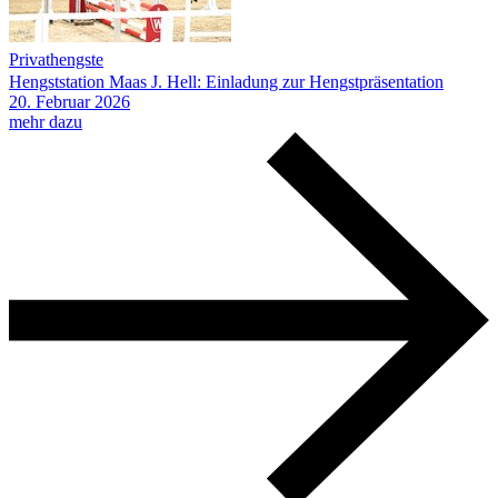
Privathengste
Hengststation Maas J. Hell: Einladung zur Hengstpräsentation
20.
Februar
2026
mehr dazu