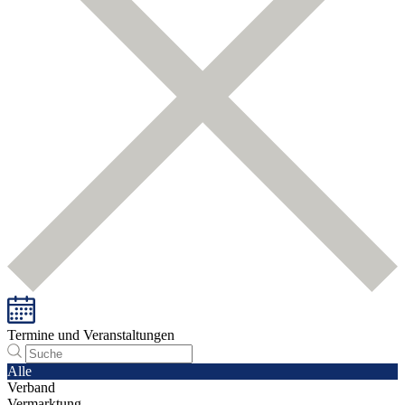
Termine und Veranstaltungen
Alle
Verband
Vermarktung