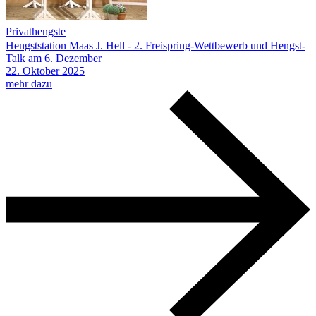
Privathengste
Hengststation Maas J. Hell - 2. Freispring-Wettbewerb und Hengst-
Talk am 6. Dezember
22.
Oktober
2025
mehr dazu