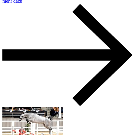
mehr dazu