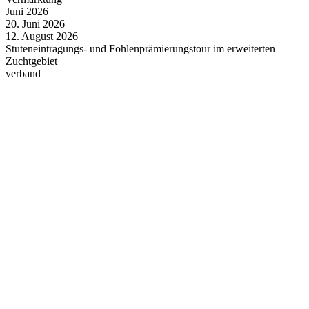
Juni
2026
20.
Juni
2026
12.
August
2026
Stuteneintragungs- und Fohlenprämierungstour im erweiterten
Zuchtgebiet
verband