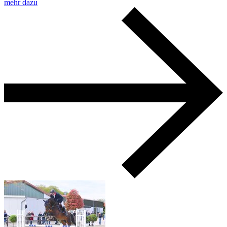
mehr dazu