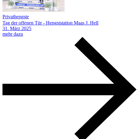
Privathengste
Tag der offenen Tür - Hengststation Maas J. Hell
31.
März
2025
mehr dazu