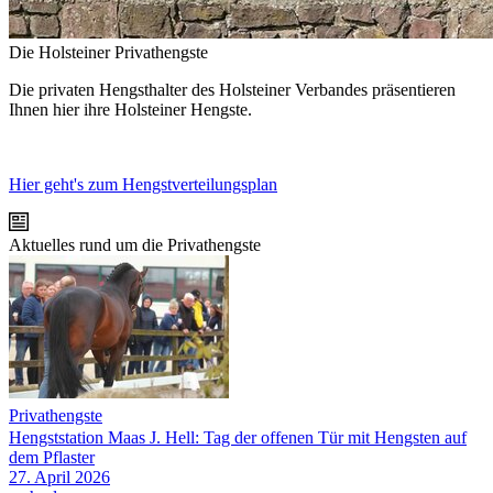
Die Holsteiner Privathengste
Die privaten Hengsthalter des Holsteiner Verbandes präsentieren
Ihnen hier ihre Holsteiner Hengste.
Hier geht's zum Hengstverteilungsplan
Aktuelles rund um die Privathengste
Privathengste
Hengststation Maas J. Hell: Tag der offenen Tür mit Hengsten auf
dem Pflaster
27.
April
2026