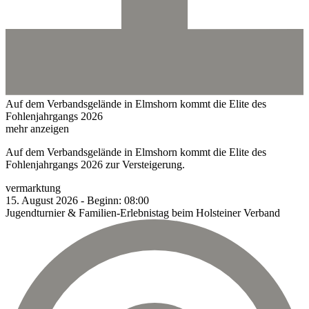
Auf dem Verbandsgelände in Elmshorn kommt die Elite des
Fohlenjahrgangs 2026
mehr anzeigen
Auf dem Verbandsgelände in Elmshorn kommt die Elite des
Fohlenjahrgangs 2026 zur Versteigerung.
vermarktung
15.
August
2026
-
Beginn:
08:00
Jugendturnier & Familien-Erlebnistag beim Holsteiner Verband