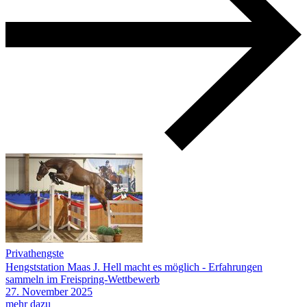
Privathengste
Hengststation Maas J. Hell macht es möglich - Erfahrungen
sammeln im Freispring-Wettbewerb
27.
November
2025
mehr dazu