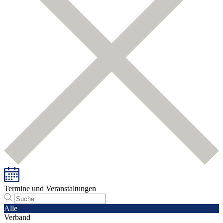
Termine und Veranstaltungen
Alle
Verband