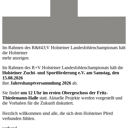
Im Rahmen des R&#43;V Holsteiner Landesfohlenchampionats hält
die Holsteiner
mehr anzeigen
Im Rahmen des R+V Holsteiner Landesfohlenchampionats hält die
Holsteiner Zucht- und Sportförderung e.V. am Samstag, den
15.08.2026
ihre
Jahreshauptversammlung 2026
ab.
Sie findet
um 12 Uhr im ersten Obergeschoss der Fritz-
Thiedemann-Halle
statt. Aktuelle Projekte werden vorgestellt und
die Vorhaben für die Zukunft diskutiert.
Herzlich willkommen sind alle, die sich dem Holsteiner Pferd
verbunden fühlen.