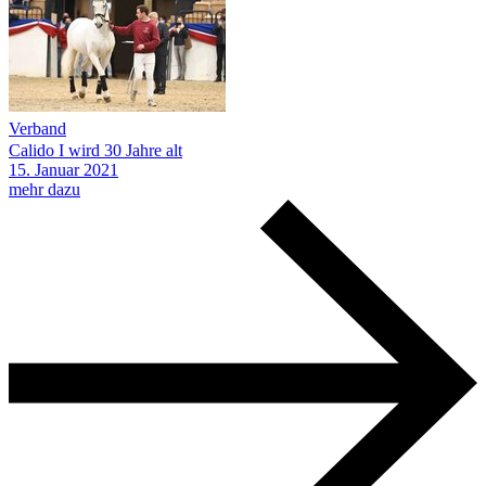
Verband
Calido I wird 30 Jahre alt
15.
Januar
2021
mehr dazu