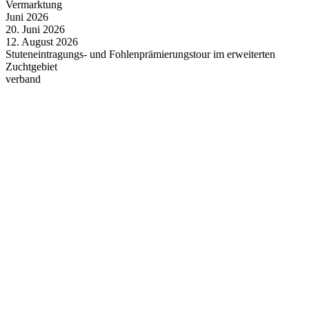
Vermarktung
Juni
2026
20.
Juni
2026
12.
August
2026
Stuteneintragungs- und Fohlenprämierungstour im erweiterten
Zuchtgebiet
verband