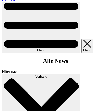
Menü
Menü
Alle News
Filter nach
Verband