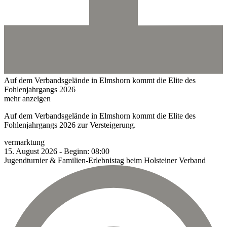
Auf dem Verbandsgelände in Elmshorn kommt die Elite des
Fohlenjahrgangs 2026
mehr anzeigen
Auf dem Verbandsgelände in Elmshorn kommt die Elite des
Fohlenjahrgangs 2026 zur Versteigerung.
vermarktung
15.
August
2026
-
Beginn:
08:00
Jugendturnier & Familien-Erlebnistag beim Holsteiner Verband