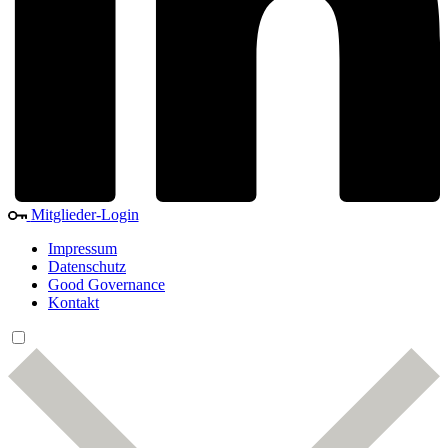
Mitglieder-Login
Impressum
Datenschutz
Good Governance
Kontakt