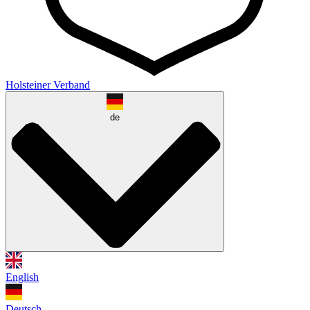
Holsteiner Verband
de
English
Deutsch