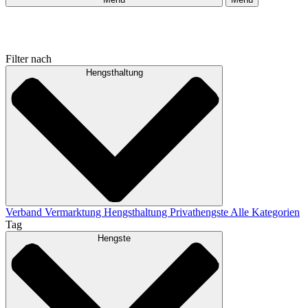
Filter nach
Hengsthaltung
Verband
Vermarktung
Hengsthaltung
Privathengste
Alle Kategorien
Tag
Hengste