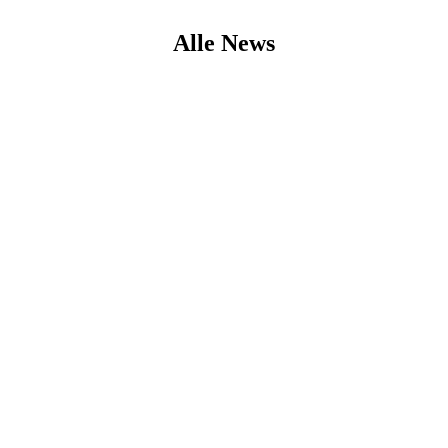
Alle News