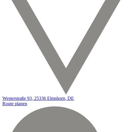
Westerstraße 93, 25336 Elmshorn, DE
Route planen