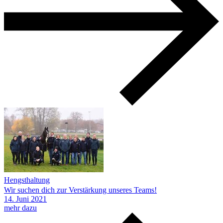
Hengsthaltung
Wir suchen dich zur Verstärkung unseres Teams!
14.
Juni
2021
mehr dazu