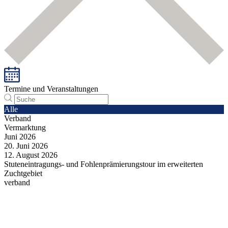
Termine und Veranstaltungen
Alle
Verband
Vermarktung
Juni
2026
20.
Juni
2026
12.
August
2026
Stuteneintragungs- und Fohlenprämierungstour im erweiterten
Zuchtgebiet
verband