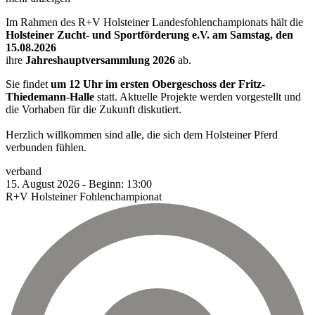
Im Rahmen des R+V Holsteiner Landesfohlenchampionats hält die
Holsteiner Zucht- und Sportförderung e.V. am Samstag, den
15.08.2026
ihre
Jahreshauptversammlung 2026
ab.
Sie findet
um 12 Uhr im ersten Obergeschoss der Fritz-
Thiedemann-Halle
statt. Aktuelle Projekte werden vorgestellt und
die Vorhaben für die Zukunft diskutiert.
Herzlich willkommen sind alle, die sich dem Holsteiner Pferd
verbunden fühlen.
verband
15.
August
2026
-
Beginn:
13:00
R+V Holsteiner Fohlenchampionat