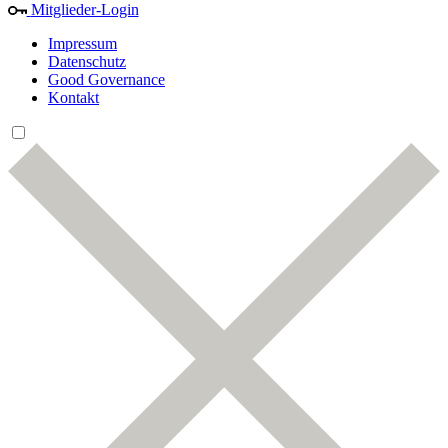
Mitglieder-Login
Impressum
Datenschutz
Good Governance
Kontakt