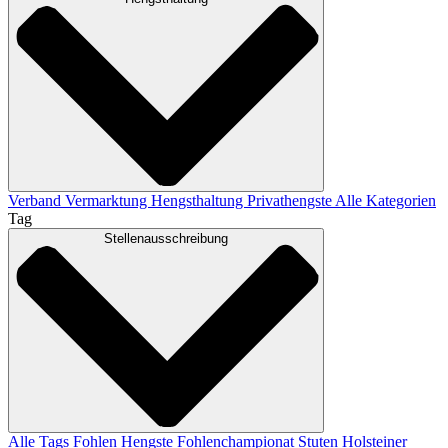
Verband
Vermarktung
Hengsthaltung
Privathengste
Alle Kategorien
Tag
Stellenausschreibung
Alle Tags
Fohlen
Hengste
Fohlenchampionat
Stuten
Holsteiner