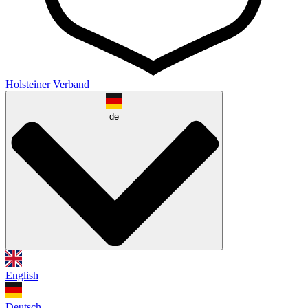
Holsteiner Verband
de
English
Deutsch