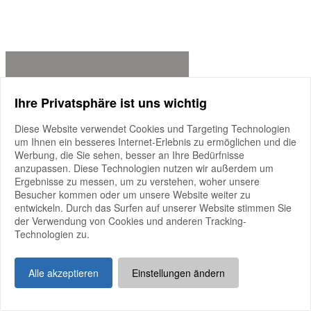
Ihre Privatsphäre ist uns wichtig
Diese Website verwendet Cookies und Targeting Technologien
um Ihnen ein besseres Internet-Erlebnis zu ermöglichen und die
Werbung, die Sie sehen, besser an Ihre Bedürfnisse
anzupassen. Diese Technologien nutzen wir außerdem um
Ergebnisse zu messen, um zu verstehen, woher unsere
Besucher kommen oder um unsere Website weiter zu
entwickeln. Durch das Surfen auf unserer Website stimmen Sie
der Verwendung von Cookies und anderen Tracking-
Technologien zu.
Alle akzeptieren
Einstellungen ändern