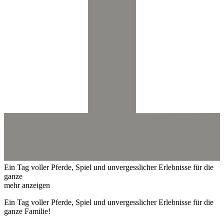
Ein Tag voller Pferde, Spiel und unvergesslicher Erlebnisse für die
ganze
mehr anzeigen
Ein Tag voller Pferde, Spiel und unvergesslicher Erlebnisse für die
ganze Familie!