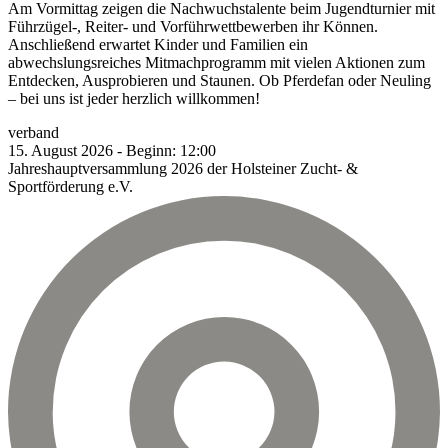
Am Vormittag zeigen die Nachwuchstalente beim Jugendturnier mit
Führzügel-, Reiter- und Vorführwettbewerben ihr Können.
Anschließend erwartet Kinder und Familien ein
abwechslungsreiches Mitmachprogramm mit vielen Aktionen zum
Entdecken, Ausprobieren und Staunen. Ob Pferdefan oder Neuling
– bei uns ist jeder herzlich willkommen!
verband
15.
August
2026
-
Beginn:
12:00
Jahreshauptversammlung 2026 der Holsteiner Zucht- &
Sportförderung e.V.