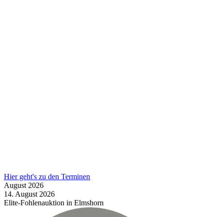
Hier geht's zu den Terminen
August
2026
14.
August
2026
Elite-Fohlenauktion in Elmshorn