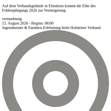
Auf dem Verbandsgelände in Elmshorn kommt die Elite des
Fohlenjahrgangs 2026 zur Versteigerung.
vermarktung
15.
August
2026
-
Beginn:
08:00
Jugendturnier & Familien-Erlebnistag beim Holsteiner Verband