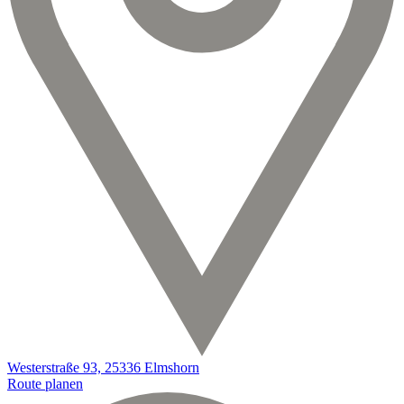
Westerstraße 93, 25336 Elmshorn
Route planen