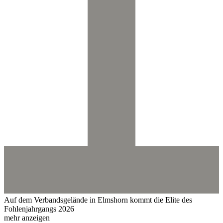
Auf dem Verbandsgelände in Elmshorn kommt die Elite des
Fohlenjahrgangs 2026
mehr anzeigen