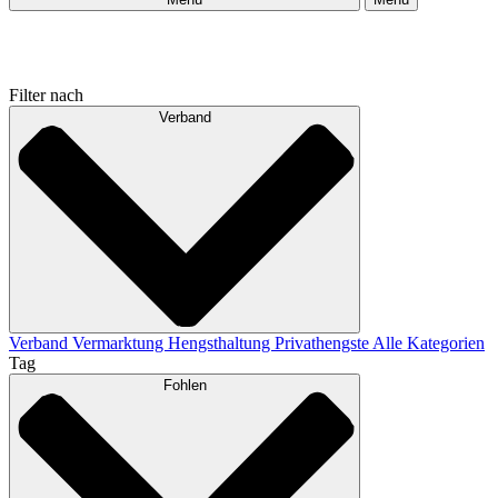
Filter nach
Verband
Verband
Vermarktung
Hengsthaltung
Privathengste
Alle Kategorien
Tag
Fohlen