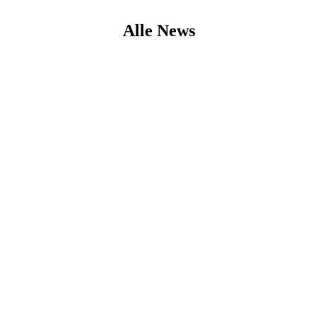
Alle News