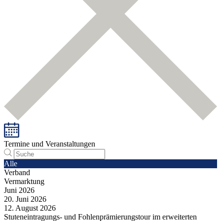
Termine und Veranstaltungen
Alle
Verband
Vermarktung
Juni
2026
20.
Juni
2026
12.
August
2026
Stuteneintragungs- und Fohlenprämierungstour im erweiterten