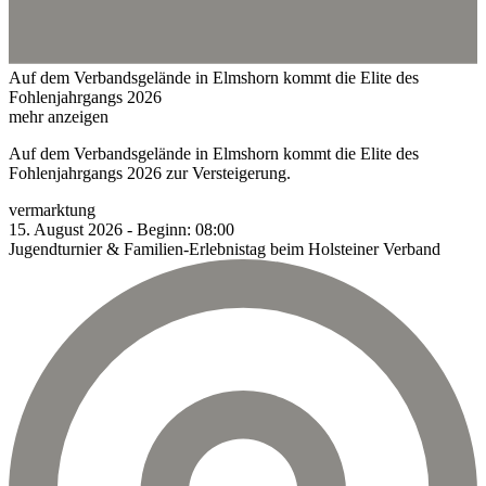
Auf dem Verbandsgelände in Elmshorn kommt die Elite des
Fohlenjahrgangs 2026
mehr anzeigen
Auf dem Verbandsgelände in Elmshorn kommt die Elite des
Fohlenjahrgangs 2026 zur Versteigerung.
vermarktung
15.
August
2026
-
Beginn:
08:00
Jugendturnier & Familien-Erlebnistag beim Holsteiner Verband