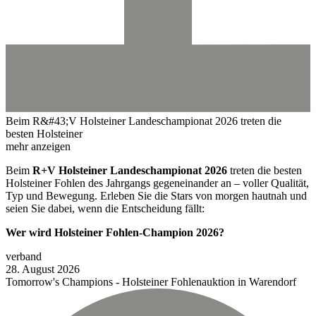
Beim R&#43;V Holsteiner Landeschampionat 2026 treten die
besten Holsteiner
mehr anzeigen
Beim
R+V Holsteiner Landeschampionat 2026
treten die besten
Holsteiner Fohlen des Jahrgangs gegeneinander an – voller Qualität,
Typ und Bewegung. Erleben Sie die Stars von morgen hautnah und
seien Sie dabei, wenn die Entscheidung fällt:
Wer wird Holsteiner Fohlen-Champion 2026?
verband
28.
August
2026
Tomorrow's Champions - Holsteiner Fohlenauktion in Warendorf