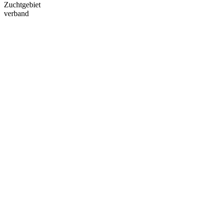
Zuchtgebiet
verband