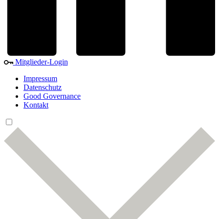
Mitglieder-Login
Impressum
Datenschutz
Good Governance
Kontakt