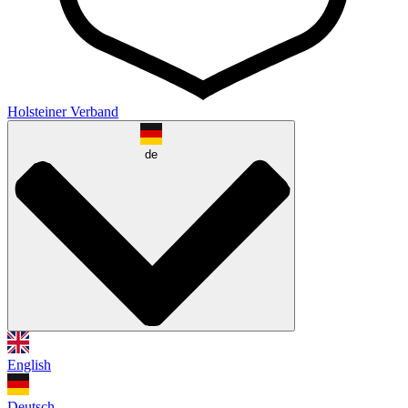
Holsteiner Verband
de
English
Deutsch