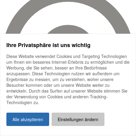
Ihre Privatsphäre ist uns wichtig
Diese Website verwendet Cookies und Targeting Technologien
um Ihnen ein besseres Internet-Erlebnis zu ermöglichen und die
Werbung, die Sie sehen, besser an Ihre Bedürfnisse
anzupassen. Diese Technologien nutzen wir außerdem um
Ergebnisse zu messen, um zu verstehen, woher unsere
Besucher kommen oder um unsere Website weiter zu
entwickeln. Durch das Surfen auf unserer Website stimmen Sie
der Verwendung von Cookies und anderen Tracking-
Technologien zu.
Alle akzeptieren
Einstellungen ändern