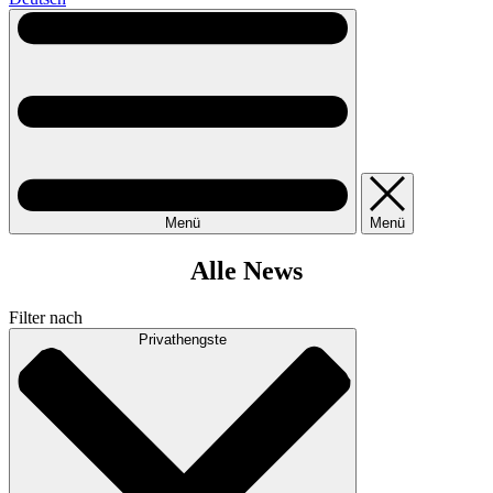
Menü
Menü
Alle News
Filter nach
Privathengste