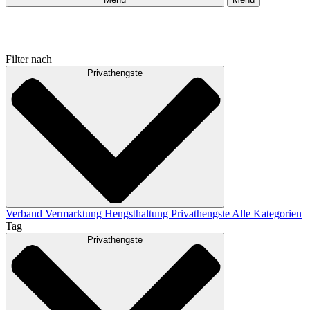
Filter nach
Privathengste
Verband
Vermarktung
Hengsthaltung
Privathengste
Alle Kategorien
Tag
Privathengste