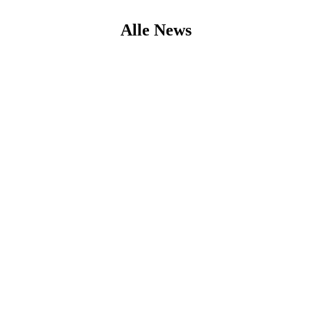
Alle News