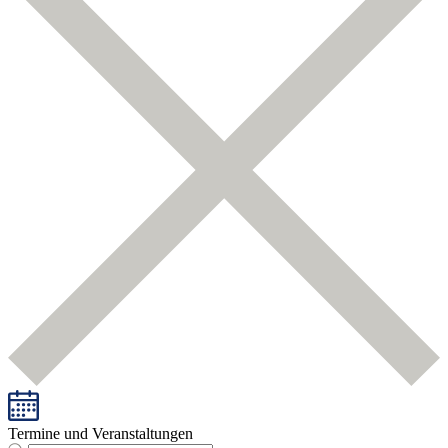
Termine und Veranstaltungen