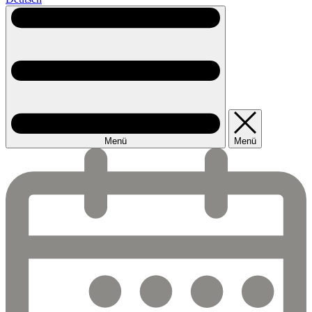
Menü
Menü