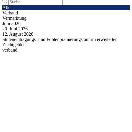
Alle
Verband
Vermarktung
Juni
2026
20.
Juni
2026
12.
August
2026
Stuteneintragungs- und Fohlenprämierungstour im erweiterten
Zuchtgebiet
verband