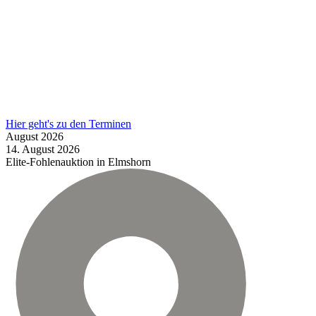
Hier geht's zu den Terminen
August
2026
14.
August
2026
Elite-Fohlenauktion in Elmshorn