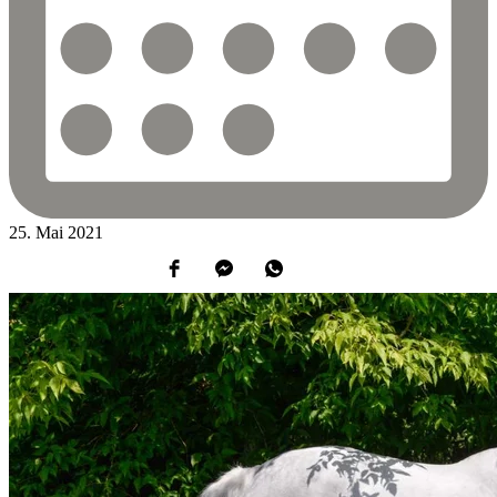
25.
Mai
2021