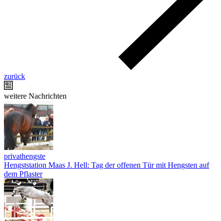
zurück
weitere Nachrichten
privathengste
Hengststation Maas J. Hell: Tag der offenen Tür mit Hengsten auf
dem Pflaster