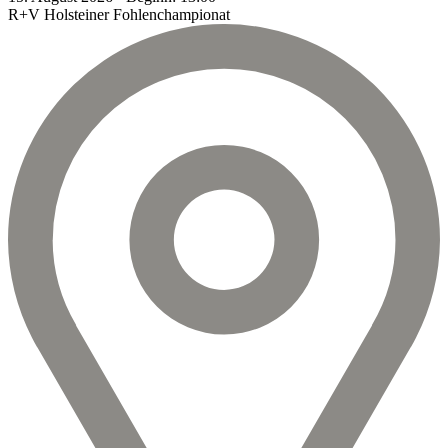
R+V Holsteiner Fohlenchampionat