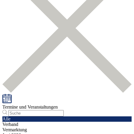
Termine und Veranstaltungen
Alle
Verband
Vermarktung