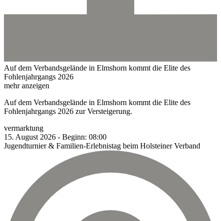
Auf dem Verbandsgelände in Elmshorn kommt die Elite des
Fohlenjahrgangs 2026
mehr anzeigen
Auf dem Verbandsgelände in Elmshorn kommt die Elite des
Fohlenjahrgangs 2026 zur Versteigerung.
vermarktung
15.
August
2026
-
Beginn:
08:00
Jugendturnier & Familien-Erlebnistag beim Holsteiner Verband