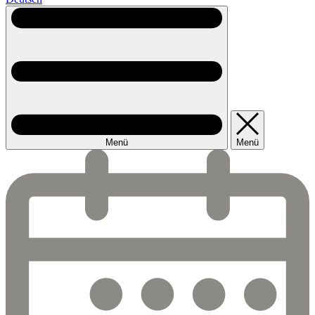
Menü
Menü