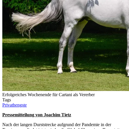
Erfolgreiches Wochenende für Cartani als Vererber
Tags
Privathengste
Pressemitteilung von Joachim Tietz
Nach der langen Durststrecke aufgrund der Pandemie in der