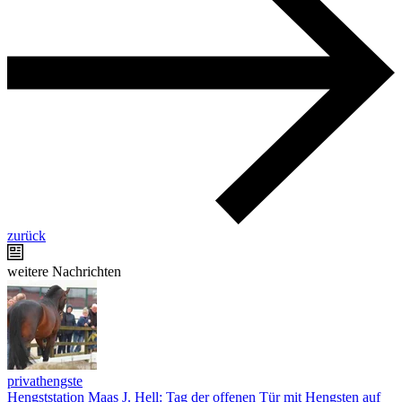
zurück
weitere Nachrichten
privathengste
Hengststation Maas J. Hell: Tag der offenen Tür mit Hengsten auf