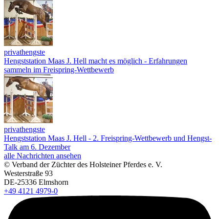
privathengste
Hengststation Maas J. Hell macht es möglich - Erfahrungen
sammeln im Freispring-Wettbewerb
privathengste
Hengststation Maas J. Hell - 2. Freispring-Wettbewerb und Hengst-
Talk am 6. Dezember
alle Nachrichten ansehen
© Verband der Züchter des Holsteiner Pferdes e. V.
Westerstraße 93
DE-25336 Elmshorn
+49 4121 4979-0