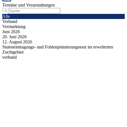
Termine und Veranstaltungen
Alle
Verband
Vermarktung
Juni
2026
20.
Juni
2026
12.
August
2026
Stuteneintragungs- und Fohlenprämierungstour im erweiterten
Zuchtgebiet
verband