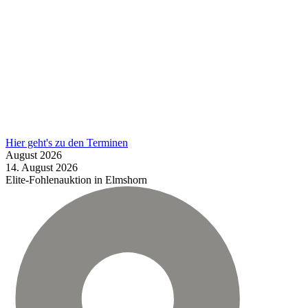
Hier geht's zu den Terminen
August
2026
14.
August
2026
Elite-Fohlenauktion in Elmshorn