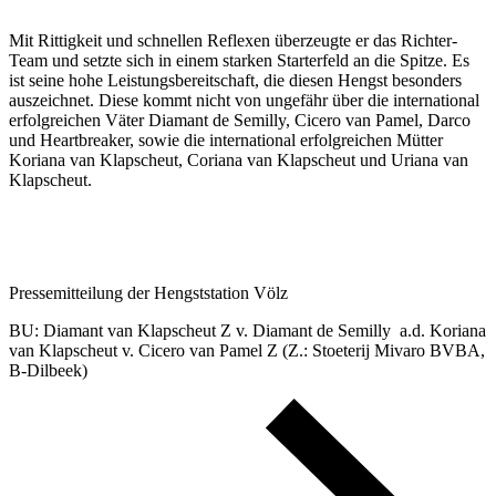
Mit Rittigkeit und schnellen Reflexen überzeugte er das Richter-
Team und setzte sich in einem starken Starterfeld an die Spitze. Es
ist seine hohe Leistungsbereitschaft, die diesen Hengst besonders
auszeichnet. Diese kommt nicht von ungefähr über die international
erfolgreichen Väter Diamant de Semilly, Cicero van Pamel, Darco
und Heartbreaker, sowie die international erfolgreichen Mütter
Koriana van Klapscheut, Coriana van Klapscheut und Uriana van
Klapscheut.
Pressemitteilung der Hengststation Völz
BU: Diamant van Klapscheut Z v. Diamant de Semilly a.d. Koriana
van Klapscheut v. Cicero van Pamel Z (Z.: Stoeterij Mivaro BVBA,
B-Dilbeek)