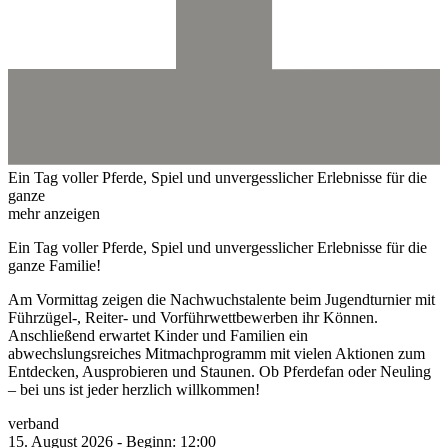
Ein Tag voller Pferde, Spiel und unvergesslicher Erlebnisse für die
ganze
mehr anzeigen
Ein Tag voller Pferde, Spiel und unvergesslicher Erlebnisse für die
ganze Familie!
Am Vormittag zeigen die Nachwuchstalente beim Jugendturnier mit
Führzügel-, Reiter- und Vorführwettbewerben ihr Können.
Anschließend erwartet Kinder und Familien ein
abwechslungsreiches Mitmachprogramm mit vielen Aktionen zum
Entdecken, Ausprobieren und Staunen. Ob Pferdefan oder Neuling
– bei uns ist jeder herzlich willkommen!
verband
15.
August
2026
-
Beginn:
12:00