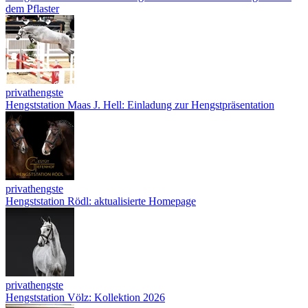
dem Pflaster
privathengste
Hengststation Maas J. Hell: Einladung zur Hengstpräsentation
privathengste
Hengststation Rödl: aktualisierte Homepage
privathengste
Hengststation Völz: Kollektion 2026