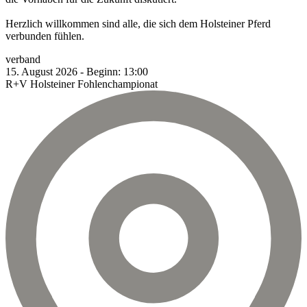
Herzlich willkommen sind alle, die sich dem Holsteiner Pferd
verbunden fühlen.
verband
15.
August
2026
-
Beginn:
13:00
R+V Holsteiner Fohlenchampionat