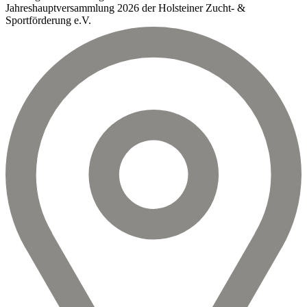
Jahreshauptversammlung 2026 der Holsteiner Zucht- &
Sportförderung e.V.