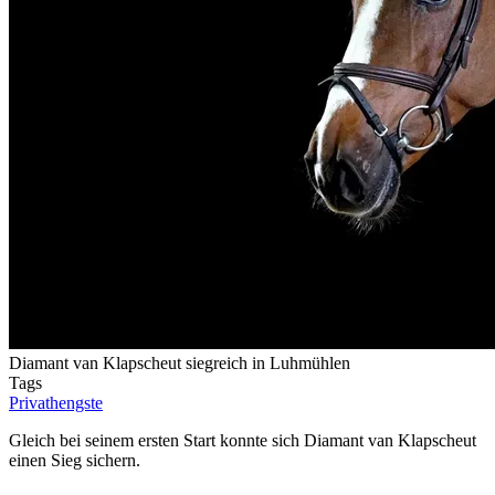
Diamant van Klapscheut siegreich in Luhmühlen
Tags
Privathengste
Gleich bei seinem ersten Start konnte sich Diamant van Klapscheut
einen Sieg sichern.