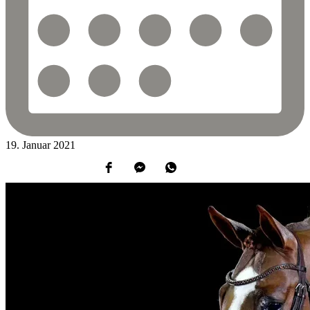
19.
Januar
2021