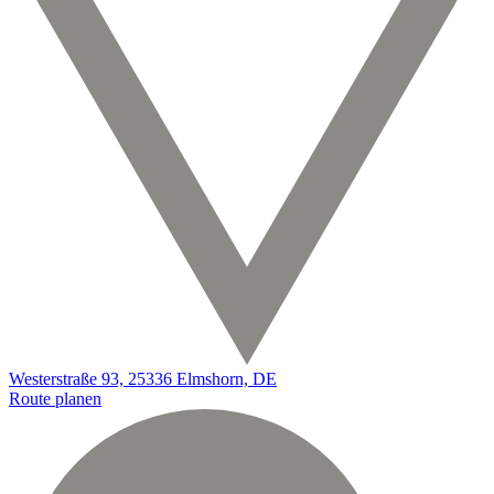
Westerstraße 93, 25336 Elmshorn, DE
Route planen