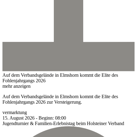
Auf dem Verbandsgelände in Elmshorn kommt die Elite des
Fohlenjahrgangs 2026
mehr anzeigen
Auf dem Verbandsgelände in Elmshorn kommt die Elite des
Fohlenjahrgangs 2026 zur Versteigerung.
vermarktung
15.
August
2026
-
Beginn:
08:00
Jugendturnier & Familien-Erlebnistag beim Holsteiner Verband