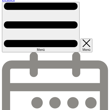
Menü
Menü