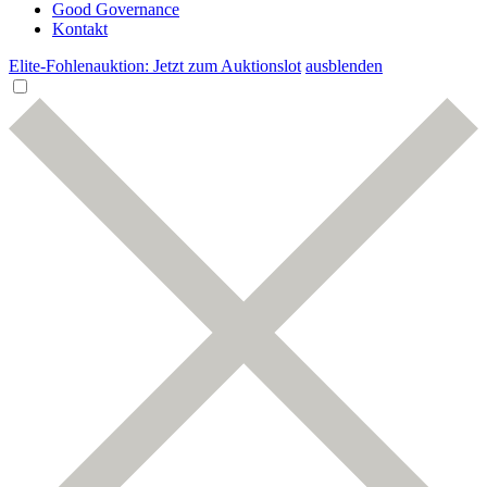
Good Governance
Kontakt
Elite-Fohlenauktion: Jetzt zum Auktionslot
ausblenden