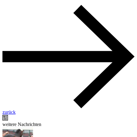
zurück
weitere Nachrichten