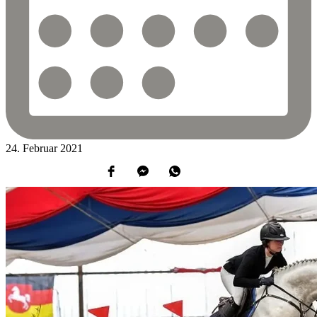
24.
Februar
2021