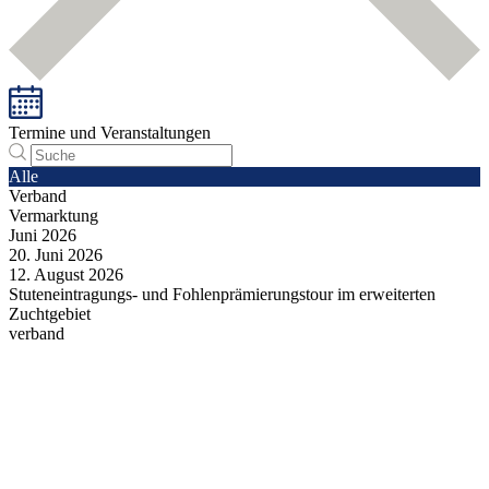
Termine und Veranstaltungen
Alle
Verband
Vermarktung
Juni
2026
20.
Juni
2026
12.
August
2026
Stuteneintragungs- und Fohlenprämierungstour im erweiterten
Zuchtgebiet
verband