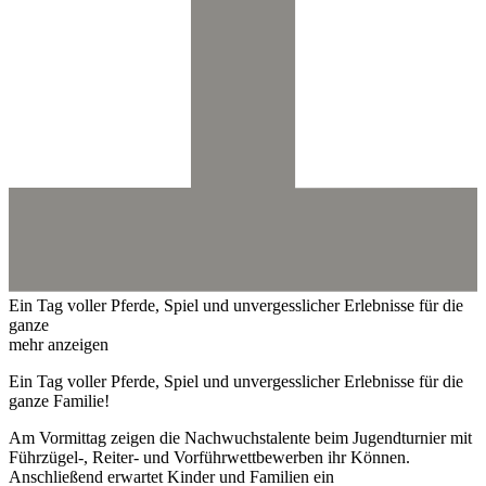
Ein Tag voller Pferde, Spiel und unvergesslicher Erlebnisse für die
ganze
mehr anzeigen
Ein Tag voller Pferde, Spiel und unvergesslicher Erlebnisse für die
ganze Familie!
Am Vormittag zeigen die Nachwuchstalente beim Jugendturnier mit
Führzügel-, Reiter- und Vorführwettbewerben ihr Können.
Anschließend erwartet Kinder und Familien ein