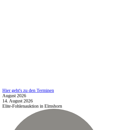
Hier geht's zu den Terminen
August
2026
14.
August
2026
Elite-Fohlenauktion in Elmshorn