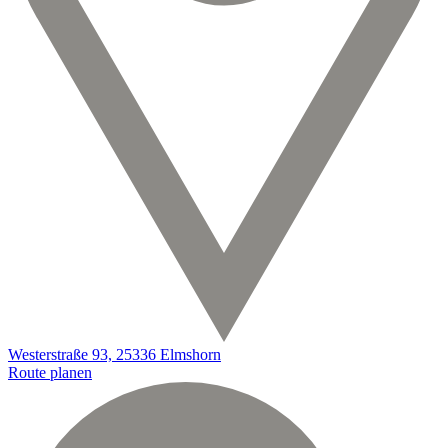
Westerstraße 93, 25336 Elmshorn
Route planen