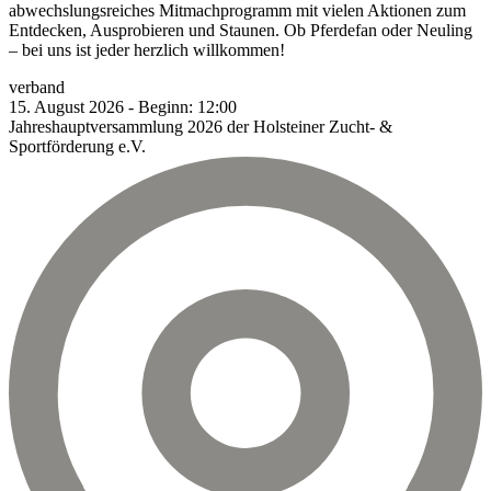
abwechslungsreiches Mitmachprogramm mit vielen Aktionen zum
Entdecken, Ausprobieren und Staunen. Ob Pferdefan oder Neuling
– bei uns ist jeder herzlich willkommen!
verband
15.
August
2026
-
Beginn:
12:00
Jahreshauptversammlung 2026 der Holsteiner Zucht- &
Sportförderung e.V.