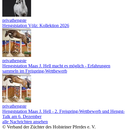
privathengste
Hengststation Völz: Kollektion 2026
privathengste
Hengststation Maas J. Hell macht es möglich - Erfahrungen
sammeln im Freispring-Wettbewerb
privathengste
Hengststation Maas J. Hell - 2. Freispring-Wettbewerb und Hengst-
Talk am 6. Dezember
alle Nachrichten ansehen
© Verband der Züchter des Holsteiner Pferdes e. V.