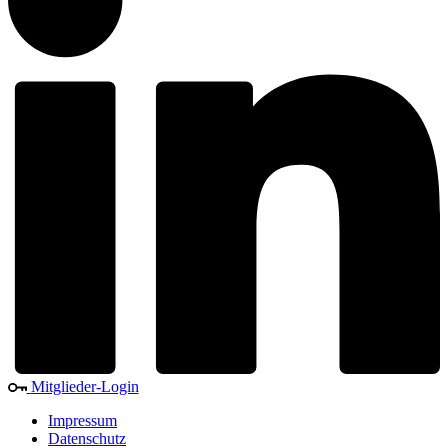
Mitglieder-Login
Impressum
Datenschutz