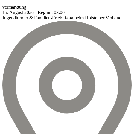
vermarktung
15.
August
2026
-
Beginn:
08:00
Jugendturnier & Familien-Erlebnistag beim Holsteiner Verband