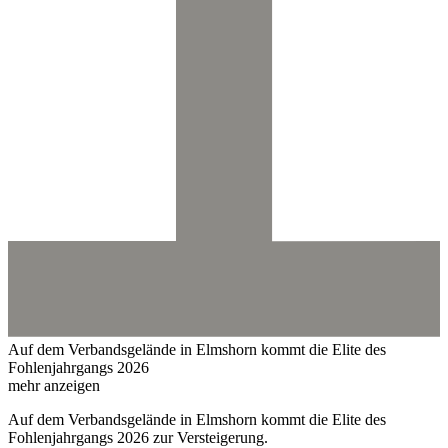
Auf dem Verbandsgelände in Elmshorn kommt die Elite des
Fohlenjahrgangs 2026
mehr anzeigen
Auf dem Verbandsgelände in Elmshorn kommt die Elite des
Fohlenjahrgangs 2026 zur Versteigerung.