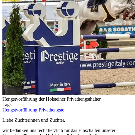
Hengstvorführung der Holsteiner Privathengsthalter
Tags
Hengstvorführung
Privathengste
Liebe Züchterinnen und Züchter,
wir bedanken uns recht herzlich für das Einschalten unserer