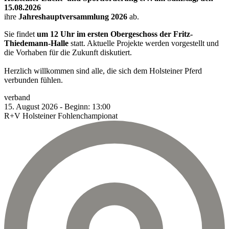
15.08.2026
ihre
Jahreshauptversammlung 2026
ab.
Sie findet
um 12 Uhr im ersten Obergeschoss der Fritz-
Thiedemann-Halle
statt. Aktuelle Projekte werden vorgestellt und
die Vorhaben für die Zukunft diskutiert.
Herzlich willkommen sind alle, die sich dem Holsteiner Pferd
verbunden fühlen.
verband
15.
August
2026
-
Beginn:
13:00
R+V Holsteiner Fohlenchampionat