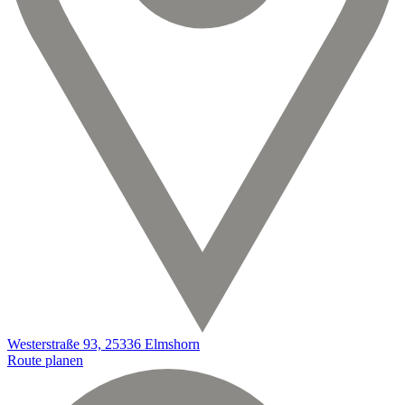
Westerstraße 93, 25336 Elmshorn
Route planen