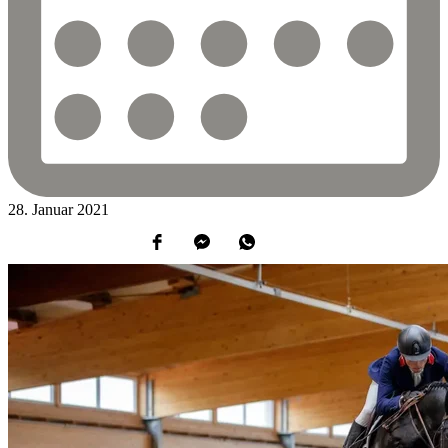
28.
Januar
2021