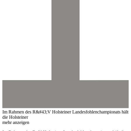
Im Rahmen des R&#43;V Holsteiner Landesfohlenchampionats hält
die Holsteiner
mehr anzeigen