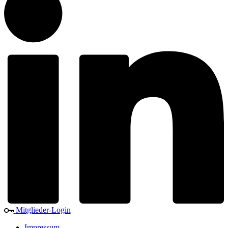
Mitglieder-Login
Impressum