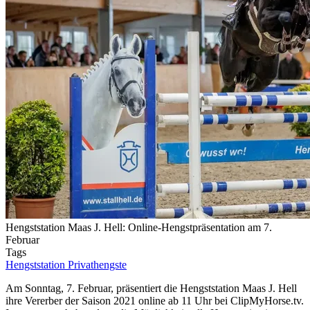
Hengststation Maas J. Hell: Online-Hengstpräsentation am 7.
Februar
Tags
Hengststation
Privathengste
Am Sonntag, 7. Februar, präsentiert die Hengststation Maas J. Hell
ihre Vererber der Saison 2021 online ab 11 Uhr bei ClipMyHorse.tv.