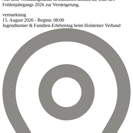
Fohlenjahrgangs 2026 zur Versteigerung.
vermarktung
15.
August
2026
-
Beginn:
08:00
Jugendturnier & Familien-Erlebnistag beim Holsteiner Verband