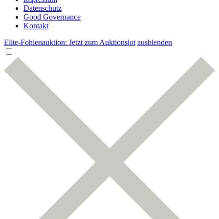
Datenschutz
Good Governance
Kontakt
Elite-Fohlenauktion: Jetzt zum Auktionslot
ausblenden