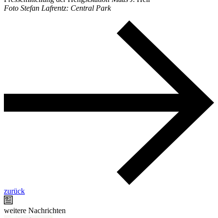
Foto Stefan Lafrentz: Central Park
zurück
weitere Nachrichten