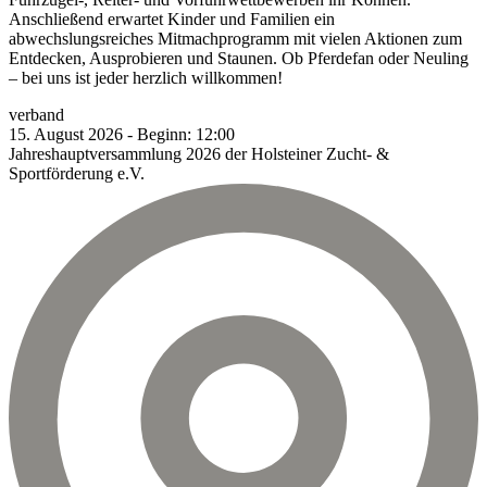
Anschließend erwartet Kinder und Familien ein
abwechslungsreiches Mitmachprogramm mit vielen Aktionen zum
Entdecken, Ausprobieren und Staunen. Ob Pferdefan oder Neuling
– bei uns ist jeder herzlich willkommen!
verband
15.
August
2026
-
Beginn:
12:00
Jahreshauptversammlung 2026 der Holsteiner Zucht- &
Sportförderung e.V.