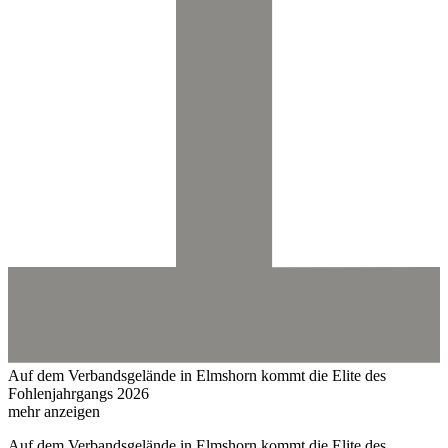
Auf dem Verbandsgelände in Elmshorn kommt die Elite des
Fohlenjahrgangs 2026
mehr anzeigen
Auf dem Verbandsgelände in Elmshorn kommt die Elite des