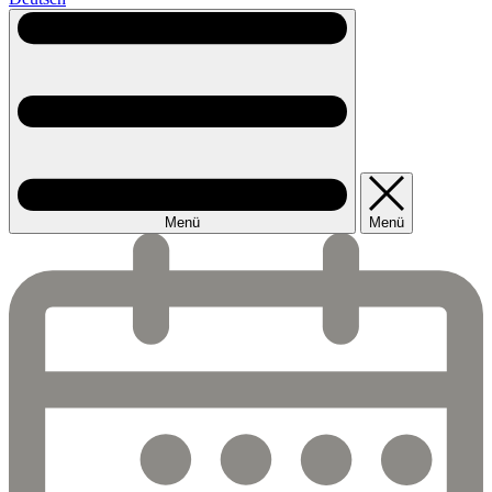
Menü
Menü