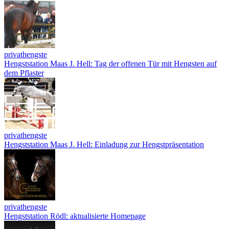
privathengste
Hengststation Maas J. Hell: Tag der offenen Tür mit Hengsten auf
dem Pflaster
privathengste
Hengststation Maas J. Hell: Einladung zur Hengstpräsentation
privathengste
Hengststation Rödl: aktualisierte Homepage