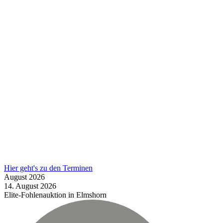
Hier geht's zu den Terminen
August
2026
14.
August
2026
Elite-Fohlenauktion in Elmshorn