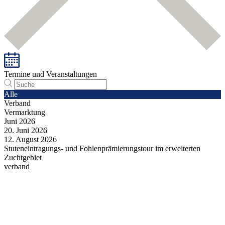
Termine und Veranstaltungen
Alle
Verband
Vermarktung
Juni
2026
20.
Juni
2026
12.
August
2026
Stuteneintragungs- und Fohlenprämierungstour im erweiterten
Zuchtgebiet
verband