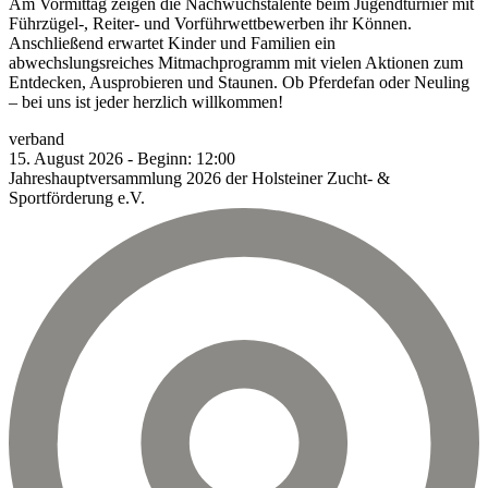
Am Vormittag zeigen die Nachwuchstalente beim Jugendturnier mit
Führzügel-, Reiter- und Vorführwettbewerben ihr Können.
Anschließend erwartet Kinder und Familien ein
abwechslungsreiches Mitmachprogramm mit vielen Aktionen zum
Entdecken, Ausprobieren und Staunen. Ob Pferdefan oder Neuling
– bei uns ist jeder herzlich willkommen!
verband
15.
August
2026
-
Beginn:
12:00
Jahreshauptversammlung 2026 der Holsteiner Zucht- &
Sportförderung e.V.