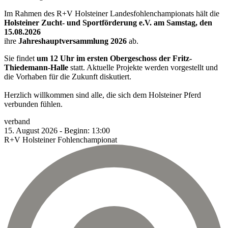
Im Rahmen des R+V Holsteiner Landesfohlenchampionats hält die
Holsteiner Zucht- und Sportförderung e.V. am Samstag, den
15.08.2026
ihre
Jahreshauptversammlung 2026
ab.
Sie findet
um 12 Uhr im ersten Obergeschoss der Fritz-
Thiedemann-Halle
statt. Aktuelle Projekte werden vorgestellt und
die Vorhaben für die Zukunft diskutiert.
Herzlich willkommen sind alle, die sich dem Holsteiner Pferd
verbunden fühlen.
verband
15.
August
2026
-
Beginn:
13:00
R+V Holsteiner Fohlenchampionat