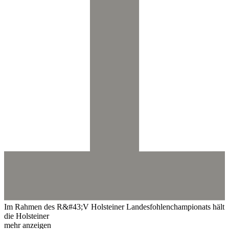
Im Rahmen des R&#43;V Holsteiner Landesfohlenchampionats hält
die Holsteiner
mehr anzeigen