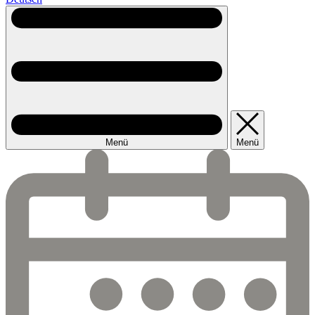
Menü
Menü