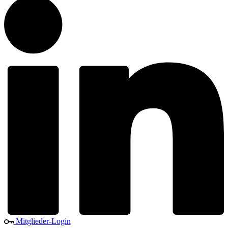
Mitglieder-Login