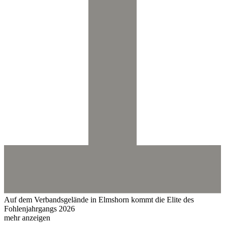
Auf dem Verbandsgelände in Elmshorn kommt die Elite des
Fohlenjahrgangs 2026
mehr anzeigen