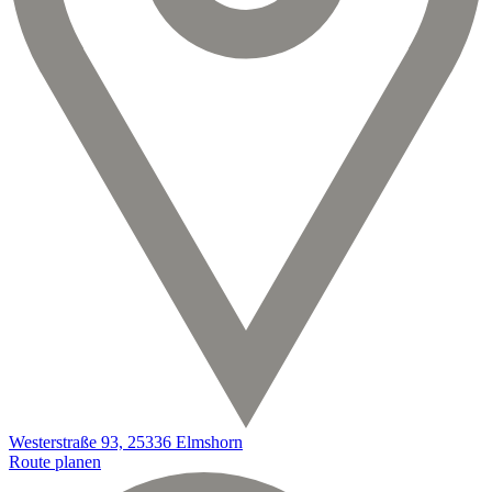
Westerstraße 93, 25336 Elmshorn
Route planen