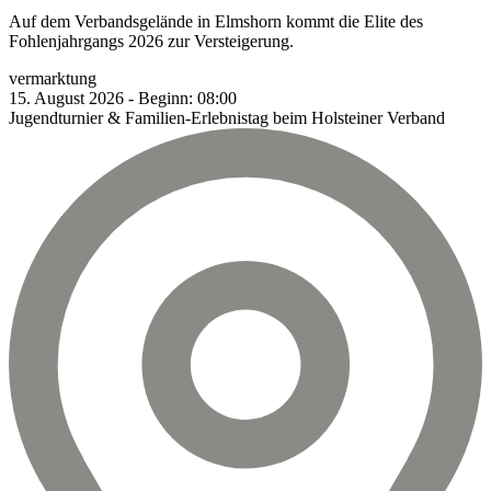
Auf dem Verbandsgelände in Elmshorn kommt die Elite des
Fohlenjahrgangs 2026 zur Versteigerung.
vermarktung
15.
August
2026
-
Beginn:
08:00
Jugendturnier & Familien-Erlebnistag beim Holsteiner Verband