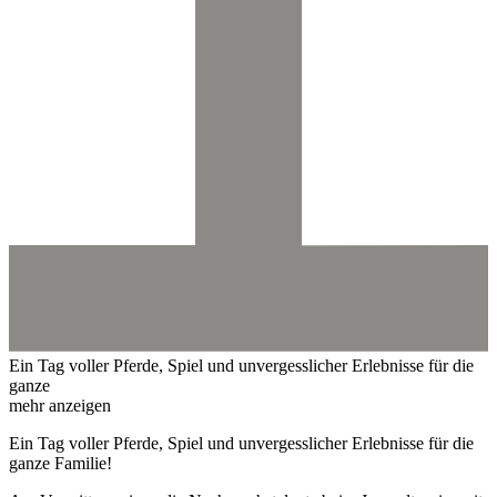
Ein Tag voller Pferde, Spiel und unvergesslicher Erlebnisse für die
ganze
mehr anzeigen
Ein Tag voller Pferde, Spiel und unvergesslicher Erlebnisse für die
ganze Familie!