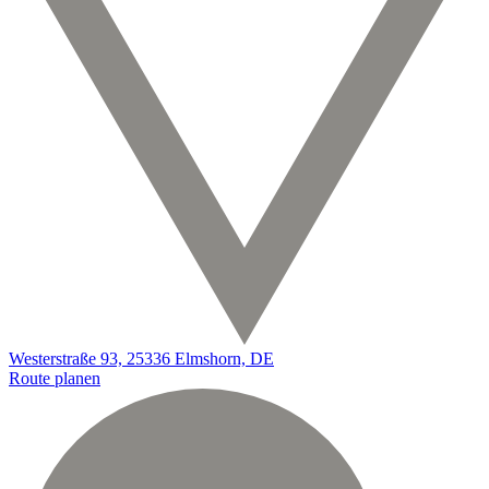
Westerstraße 93, 25336 Elmshorn, DE
Route planen