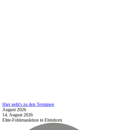
Hier geht's zu den Terminen
August
2026
14.
August
2026
Elite-Fohlenauktion in Elmshorn