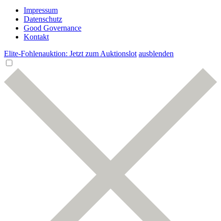
Impressum
Datenschutz
Good Governance
Kontakt
Elite-Fohlenauktion: Jetzt zum Auktionslot
ausblenden