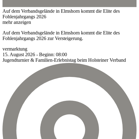
Auf dem Verbandsgelände in Elmshorn kommt die Elite des
Fohlenjahrgangs 2026
mehr anzeigen
Auf dem Verbandsgelände in Elmshorn kommt die Elite des
Fohlenjahrgangs 2026 zur Versteigerung.
vermarktung
15.
August
2026
-
Beginn:
08:00
Jugendturnier & Familien-Erlebnistag beim Holsteiner Verband