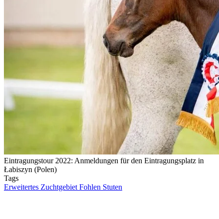
Eintragungstour 2022: Anmeldungen für den Eintragungsplatz in
Łabiszyn (Polen)
Tags
Erweitertes Zuchtgebiet
Fohlen
Stuten