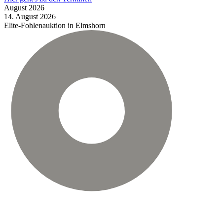
August
2026
14.
August
2026
Elite-Fohlenauktion in Elmshorn