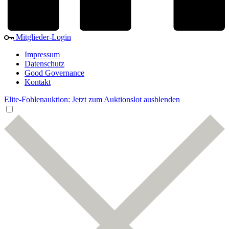
Mitglieder-Login
Impressum
Datenschutz
Good Governance
Kontakt
Elite-Fohlenauktion: Jetzt zum Auktionslot
ausblenden