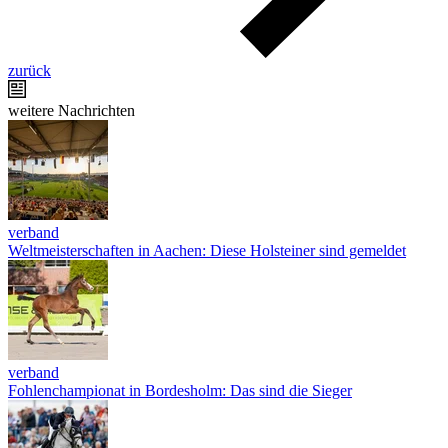
zurück
weitere Nachrichten
verband
Weltmeisterschaften in Aachen: Diese Holsteiner sind gemeldet
verband
Fohlenchampionat in Bordesholm: Das sind die Sieger