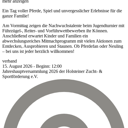
mehr anzeigen
Ein Tag voller Pferde, Spiel und unvergesslicher Erlebnisse für die
ganze Familie!
Am Vormittag zeigen die Nachwuchstalente beim Jugendturnier mit
Führzügel-, Reiter- und Vorführwettbewerben ihr Können.
Anschließend erwartet Kinder und Familien ein
abwechslungsreiches Mitmachprogramm mit vielen Aktionen zum
Entdecken, Ausprobieren und Staunen. Ob Pferdefan oder Neuling
– bei uns ist jeder herzlich willkommen!
verband
15.
August
2026
-
Beginn:
12:00
Jahreshauptversammlung 2026 der Holsteiner Zucht- &
Sportförderung e.V.