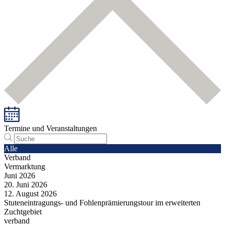
Termine und Veranstaltungen
Alle
Verband
Vermarktung
Juni
2026
20.
Juni
2026
12.
August
2026
Stuteneintragungs- und Fohlenprämierungstour im erweiterten
Zuchtgebiet
verband