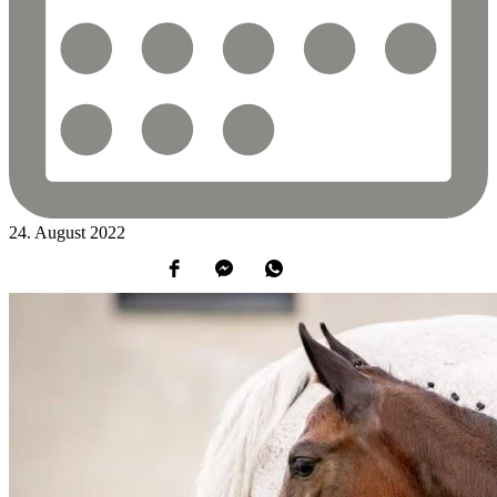
24.
August
2022