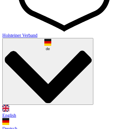
Holsteiner Verband
de
English
Deutsch