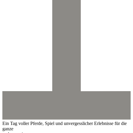
Ein Tag voller Pferde, Spiel und unvergesslicher Erlebnisse für die
ganze