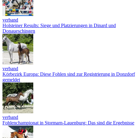
verband
Holsteiner Results: Siege und Platzierungen in Dinard und
Donaueschingen
verband
Körbezirk Europa: Diese Fohlen sind zur Registrierung in Donzdorf
gemeldet
verband
Fohlenchampionat in Stormarn-Lauenburg: Das sind die Ergebnisse