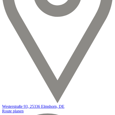
Westerstraße 93, 25336 Elmshorn, DE
Route planen