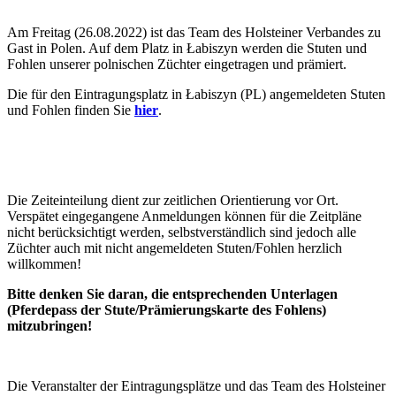
Am Freitag (26.08.2022) ist das Team des Holsteiner Verbandes zu
Gast in Polen. Auf dem Platz in Łabiszyn werden die Stuten und
Fohlen unserer polnischen Züchter eingetragen und prämiert.
Die für den Eintragungsplatz in Łabiszyn (PL) angemeldeten Stuten
und Fohlen finden Sie
hier
.
Die Zeiteinteilung dient zur zeitlichen Orientierung vor Ort.
Verspätet eingegangene Anmeldungen können für die Zeitpläne
nicht berücksichtigt werden, selbstverständlich sind jedoch alle
Züchter auch mit nicht angemeldeten Stuten/Fohlen herzlich
willkommen!
Bitte denken Sie daran, die entsprechenden Unterlagen
(Pferdepass der Stute/Prämierungskarte des Fohlens)
mitzubringen!
Die Veranstalter der Eintragungsplätze und das Team des Holsteiner