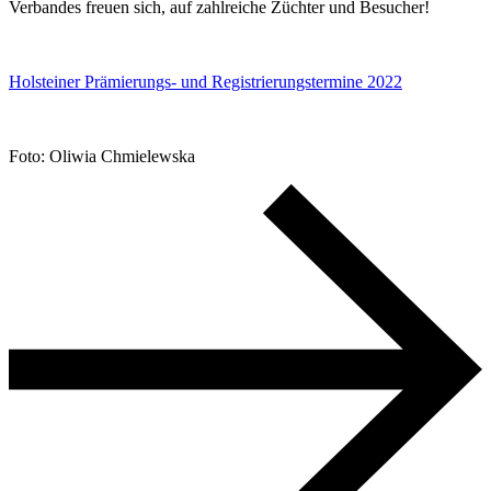
Verbandes freuen sich, auf zahlreiche Züchter und Besucher!
Holsteiner Prämierungs- und Registrierungstermine 2022
Foto: Oliwia Chmielewska