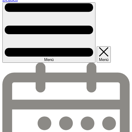
Menü
Menü