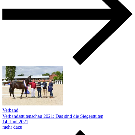
Verband
Verbandsstutenschau 2021: Das sind die Siegerstuten
14.
Juni
2021
mehr dazu