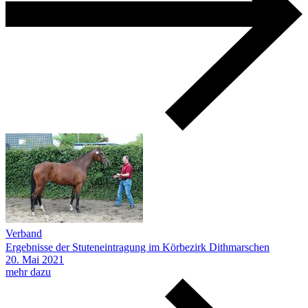
Verband
Ergebnisse der Stuteneintragung im Körbezirk Dithmarschen
20.
Mai
2021
mehr dazu