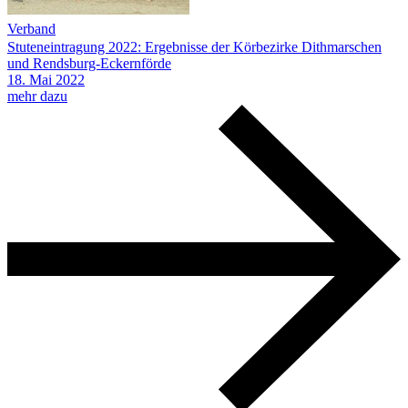
Verband
Stuteneintragung 2022: Ergebnisse der Körbezirke Dithmarschen
und Rendsburg-Eckernförde
18.
Mai
2022
mehr dazu