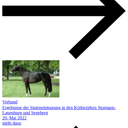
Verband
Ergebnisse der Stuteneintragung in den Körbezirken Stormarn-
Lauenburg und Segeberg
20.
Mai
2022
mehr dazu