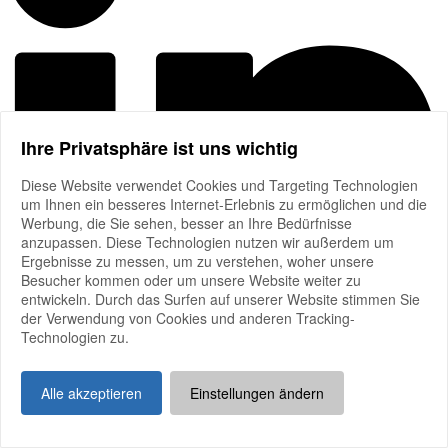
Ihre Privatsphäre ist uns wichtig
Diese Website verwendet Cookies und Targeting Technologien
um Ihnen ein besseres Internet-Erlebnis zu ermöglichen und die
Werbung, die Sie sehen, besser an Ihre Bedürfnisse
anzupassen. Diese Technologien nutzen wir außerdem um
Ergebnisse zu messen, um zu verstehen, woher unsere
Besucher kommen oder um unsere Website weiter zu
entwickeln. Durch das Surfen auf unserer Website stimmen Sie
der Verwendung von Cookies und anderen Tracking-
Technologien zu.
Mitglieder-Login
Impressum
Alle akzeptieren
Einstellungen ändern
Datenschutz
Good Governance
Kontakt