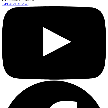
+49 4121 4979-0