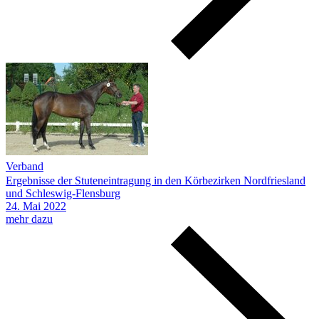
Verband
Ergebnisse der Stuteneintragung in den Körbezirken Nordfriesland
und Schleswig-Flensburg
24.
Mai
2022
mehr dazu