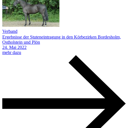
Verband
Ergebnisse der Stuteneintragung in den Körbezirken Bordesholm,
Ostholstein und Plön
24.
Mai
2022
mehr dazu