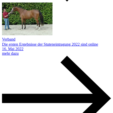
Verband
Die ersten Ergebnisse der Stuteneintragung 2022 sind online
16.
Mai
2022
mehr dazu