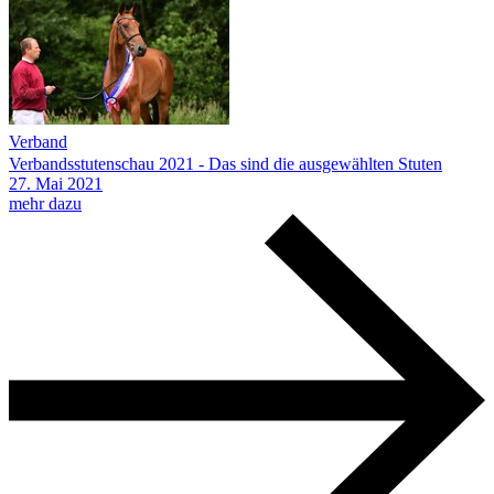
Verband
Verbandsstutenschau 2021 - Das sind die ausgewählten Stuten
27.
Mai
2021
mehr dazu