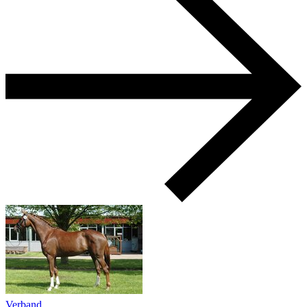
Verband