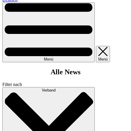
Menü
Menü
Alle News
Filter nach
Verband