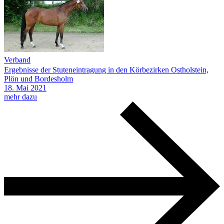
Verband
Ergebnisse der Stuteneintragung in den Körbezirken Ostholstein,
Plön und Bordesholm
18.
Mai
2021
mehr dazu