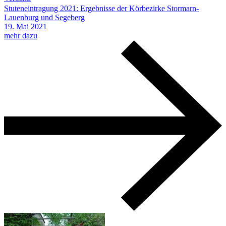
Stuteneintragung 2021: Ergebnisse der Körbezirke Stormarn-
Lauenburg und Segeberg
19.
Mai
2021
mehr dazu