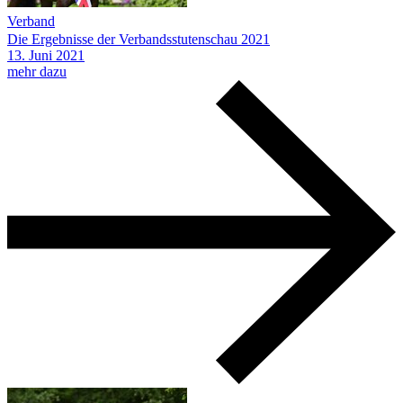
Verband
Die Ergebnisse der Verbandsstutenschau 2021
13.
Juni
2021
mehr dazu