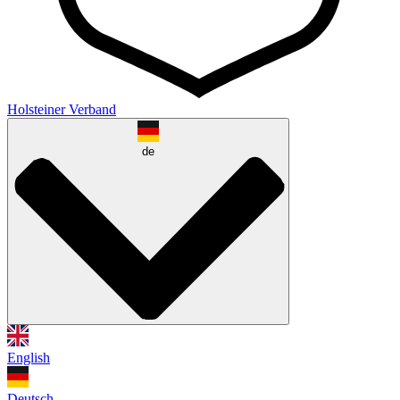
Holsteiner Verband
de
English
Deutsch