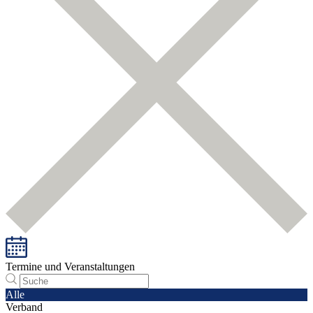
Termine und Veranstaltungen
Alle
Verband