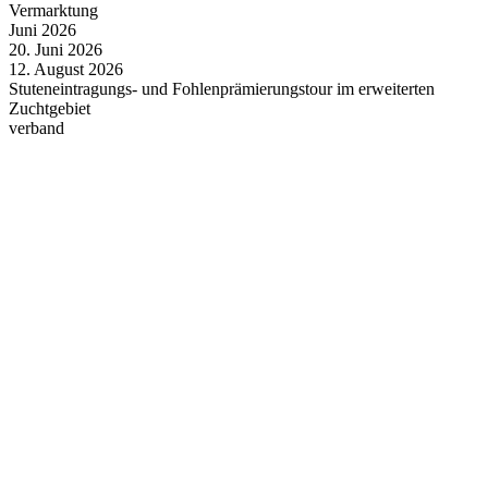
Vermarktung
Juni
2026
20.
Juni
2026
12.
August
2026
Stuteneintragungs- und Fohlenprämierungstour im erweiterten
Zuchtgebiet
verband