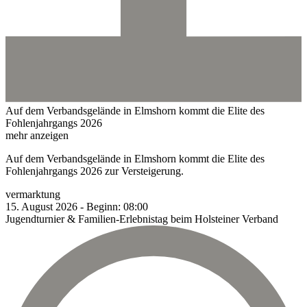
Auf dem Verbandsgelände in Elmshorn kommt die Elite des
Fohlenjahrgangs 2026
mehr anzeigen
Auf dem Verbandsgelände in Elmshorn kommt die Elite des
Fohlenjahrgangs 2026 zur Versteigerung.
vermarktung
15.
August
2026
-
Beginn:
08:00
Jugendturnier & Familien-Erlebnistag beim Holsteiner Verband