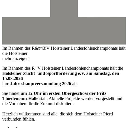
Im Rahmen des R&#43;V Holsteiner Landesfohlenchampionats hält
die Holsteiner
mehr anzeigen
Im Rahmen des R+V Holsteiner Landesfohlenchampionats hält die
Holsteiner Zucht- und Sportförderung e.V. am Samstag, den
15.08.2026
ihre
Jahreshauptversammlung 2026
ab.
Sie findet
um 12 Uhr im ersten Obergeschoss der Fritz-
Thiedemann-Halle
statt. Aktuelle Projekte werden vorgestellt und
die Vorhaben für die Zukunft diskutiert.
Herzlich willkommen sind alle, die sich dem Holsteiner Pferd
verbunden fühlen.