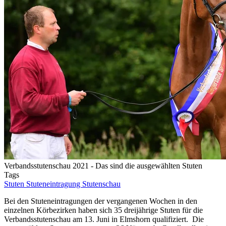
Verbandsstutenschau 2021 - Das sind die ausgewählten Stuten
Tags
Stuten
Stuteneintragung
Stutenschau
Bei den Stuteneintragungen der vergangenen Wochen in den
einzelnen Körbezirken haben sich 35 dreijährige Stuten für die
Verbandsstutenschau am 13. Juni in Elmshorn qualifiziert. Die