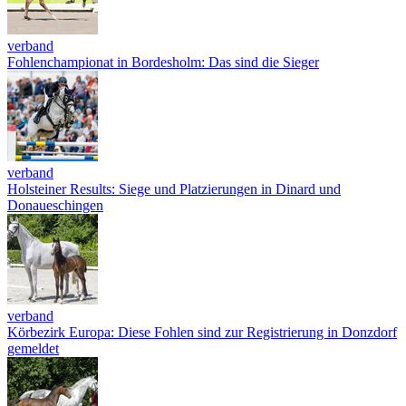
verband
Fohlenchampionat in Bordesholm: Das sind die Sieger
verband
Holsteiner Results: Siege und Platzierungen in Dinard und
Donaueschingen
verband
Körbezirk Europa: Diese Fohlen sind zur Registrierung in Donzdorf
gemeldet