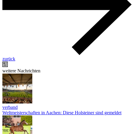
zurück
weitere Nachrichten
verband
Weltmeisterschaften in Aachen: Diese Holsteiner sind gemeldet