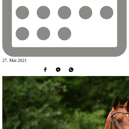
27.
Mai
2021