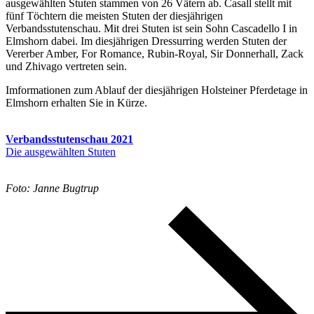
ausgewählten Stuten stammen von 26 Vätern ab. Casall stellt mit
fünf Töchtern die meisten Stuten der diesjährigen
Verbandsstutenschau. Mit drei Stuten ist sein Sohn Cascadello I in
Elmshorn dabei. Im diesjährigen Dressurring werden Stuten der
Vererber Amber, For Romance, Rubin-Royal, Sir Donnerhall, Zack
und Zhivago vertreten sein.
Imformationen zum Ablauf der diesjährigen Holsteiner Pferdetage in
Elmshorn erhalten Sie in Kürze.
Verbandsstutenschau 2021
Die ausgewählten Stuten
Foto: Janne Bugtrup