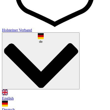
Holsteiner Verband
de
English
Deutsch