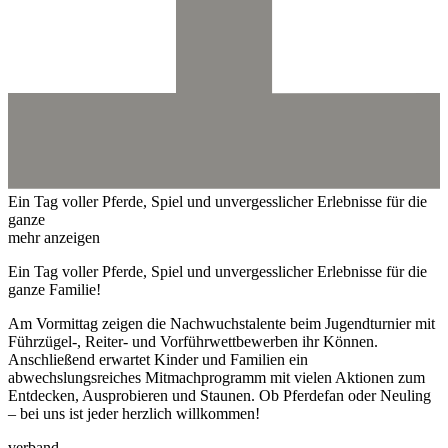
Ein Tag voller Pferde, Spiel und unvergesslicher Erlebnisse für die
ganze
mehr anzeigen
Ein Tag voller Pferde, Spiel und unvergesslicher Erlebnisse für die
ganze Familie!
Am Vormittag zeigen die Nachwuchstalente beim Jugendturnier mit
Führzügel-, Reiter- und Vorführwettbewerben ihr Können.
Anschließend erwartet Kinder und Familien ein
abwechslungsreiches Mitmachprogramm mit vielen Aktionen zum
Entdecken, Ausprobieren und Staunen. Ob Pferdefan oder Neuling
– bei uns ist jeder herzlich willkommen!
verband