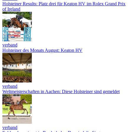
Holsteiner Results: Platz drei für Keaton HV im Rolex Grand Prix
of Ireland
verband
Holsteiner des Monats August: Keaton HV
verband
Weltmeisterschaften in Aachen: Diese Holsteiner sind gemeldet
verband