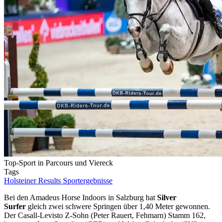
Top-Sport in Parcours und Viereck
Tags
Holsteiner Results
Sportergebnisse
Bei den Amadeus Horse Indoors in Salzburg hat
Silver
Surfer
gleich zwei schwere Springen über 1,40 Meter gewonnen.
Der Casall-Levisto Z-Sohn (Peter Rauert, Fehmarn) Stamm 162,