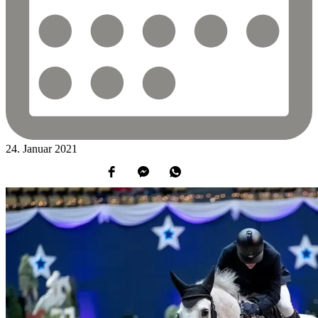
24.
Januar
2021