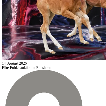
14.
August
2026
Elite-Fohlenauktion in Elmshorn