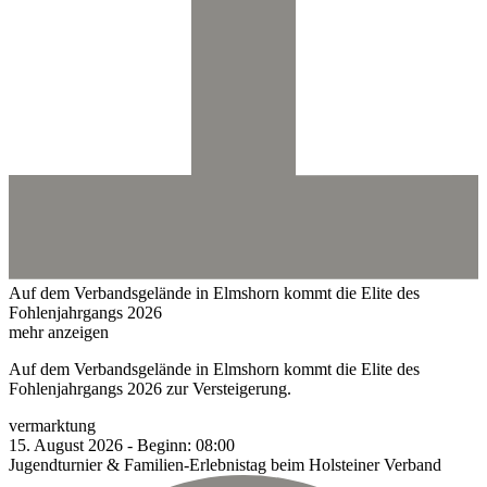
Auf dem Verbandsgelände in Elmshorn kommt die Elite des
Fohlenjahrgangs 2026
mehr anzeigen
Auf dem Verbandsgelände in Elmshorn kommt die Elite des
Fohlenjahrgangs 2026 zur Versteigerung.
vermarktung
15.
August
2026
-
Beginn:
08:00
Jugendturnier & Familien-Erlebnistag beim Holsteiner Verband