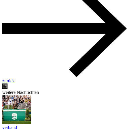
zurück
weitere Nachrichten
verband