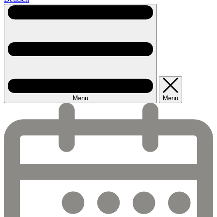
Menü
Menü