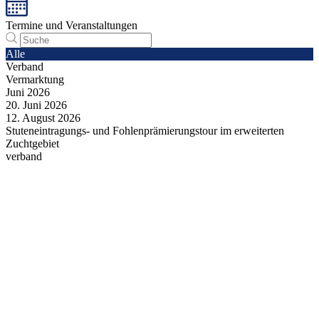
Termine und Veranstaltungen
Alle
Verband
Vermarktung
Juni
2026
20.
Juni
2026
12.
August
2026
Stuteneintragungs- und Fohlenprämierungstour im erweiterten
Zuchtgebiet
verband