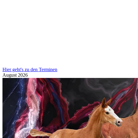
Hier geht's zu den Terminen
August
2026