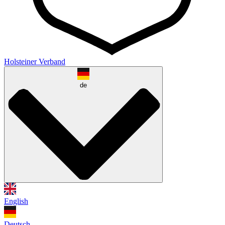
Holsteiner Verband
de
English
Deutsch