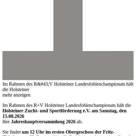
Im Rahmen des R&#43;V Holsteiner Landesfohlenchampionats hält
die Holsteiner
mehr anzeigen
Im Rahmen des R+V Holsteiner Landesfohlenchampionats hält die
Holsteiner Zucht- und Sportförderung e.V. am Samstag, den
15.08.2026
ihre
Jahreshauptversammlung 2026
ab.
Sie findet
um 12 Uhr im ersten Obergeschoss der Fritz-