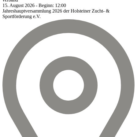
15.
August
2026
-
Beginn:
12:00
Jahreshauptversammlung 2026 der Holsteiner Zucht- &
Sportförderung e.V.