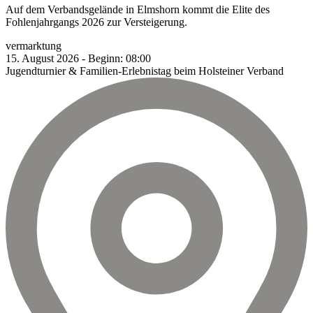
Auf dem Verbandsgelände in Elmshorn kommt die Elite des
Fohlenjahrgangs 2026 zur Versteigerung.
vermarktung
15.
August
2026
-
Beginn:
08:00
Jugendturnier & Familien-Erlebnistag beim Holsteiner Verband