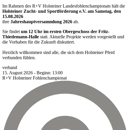
Im Rahmen des R+V Holsteiner Landesfohlenchampionats hält die
Holsteiner Zucht- und Sportförderung e.V. am Samstag, den
15.08.2026
ihre
Jahreshauptversammlung 2026
ab.
Sie findet
um 12 Uhr im ersten Obergeschoss der Fritz-
Thiedemann-Halle
statt. Aktuelle Projekte werden vorgestellt und
die Vorhaben für die Zukunft diskutiert.
Herzlich willkommen sind alle, die sich dem Holsteiner Pferd
verbunden fühlen.
verband
15.
August
2026
-
Beginn:
13:00
R+V Holsteiner Fohlenchampionat