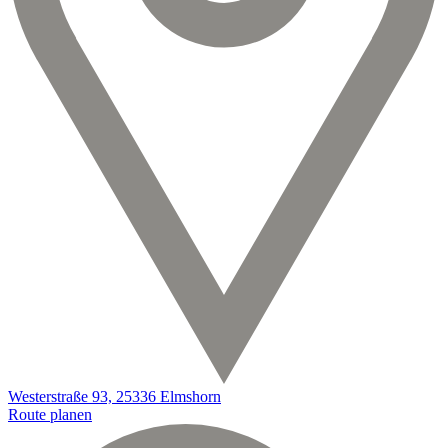
Westerstraße 93, 25336 Elmshorn
Route planen