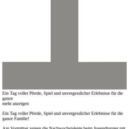
Ein Tag voller Pferde, Spiel und unvergesslicher Erlebnisse für die
ganze
mehr anzeigen
Ein Tag voller Pferde, Spiel und unvergesslicher Erlebnisse für die
ganze Familie!
Am Vormittag zeigen die Nachwuchstalente beim Jugendturnier mit