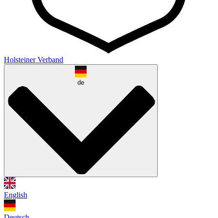
Holsteiner Verband
de
English
Deutsch