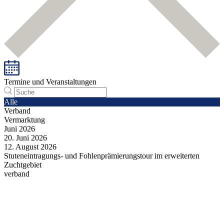
Termine und Veranstaltungen
Alle
Verband
Vermarktung
Juni
2026
20.
Juni
2026
12.
August
2026
Stuteneintragungs- und Fohlenprämierungstour im erweiterten
Zuchtgebiet
verband