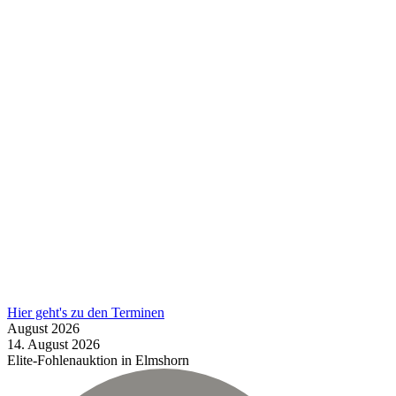
Hier geht's zu den Terminen
August
2026
14.
August
2026
Elite-Fohlenauktion in Elmshorn