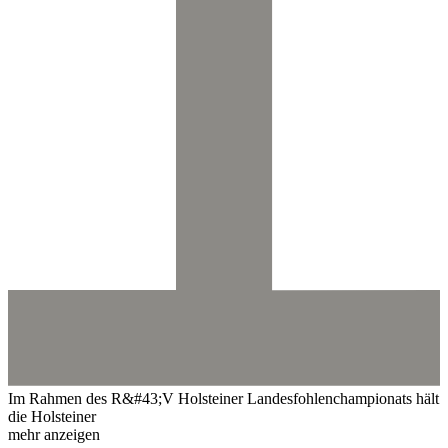
Im Rahmen des R&#43;V Holsteiner Landesfohlenchampionats hält
die Holsteiner
mehr anzeigen