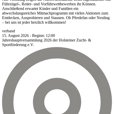
Führzügel-, Reiter- und Vorführwettbewerben ihr Können.
Anschließend erwartet Kinder und Familien ein
abwechslungsreiches Mitmachprogramm mit vielen Aktionen zum
Entdecken, Ausprobieren und Staunen. Ob Pferdefan oder Neuling
– bei uns ist jeder herzlich willkommen!
verband
15.
August
2026
-
Beginn:
12:00
Jahreshauptversammlung 2026 der Holsteiner Zucht- &
Sportförderung e.V.