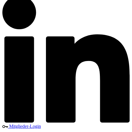
Mitglieder-Login