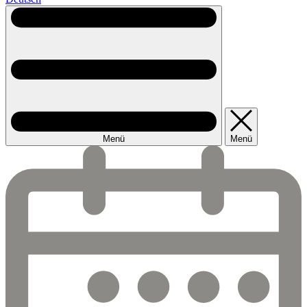
Menü
Menü