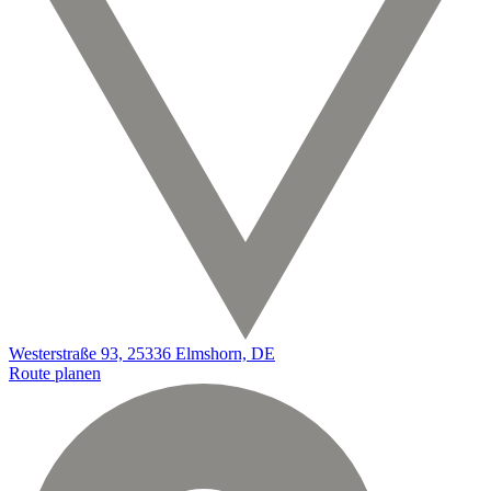
Westerstraße 93, 25336 Elmshorn, DE
Route planen