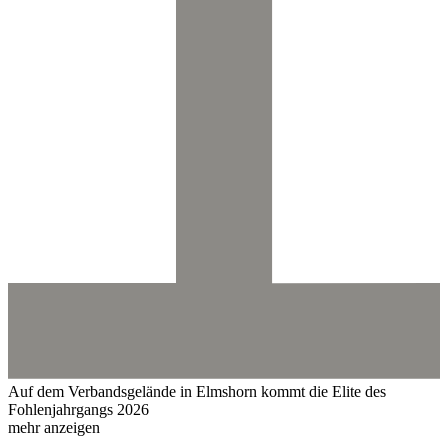
Auf dem Verbandsgelände in Elmshorn kommt die Elite des
Fohlenjahrgangs 2026
mehr anzeigen