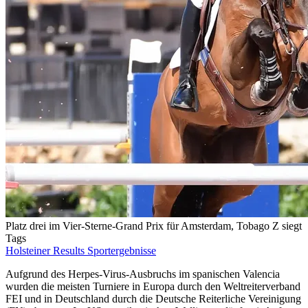
Platz drei im Vier-Sterne-Grand Prix für Amsterdam, Tobago Z siegt
Tags
Holsteiner Results
Sportergebnisse
Aufgrund des Herpes-Virus-Ausbruchs im spanischen Valencia
wurden die meisten Turniere in Europa durch den Weltreiterverband
FEI und in Deutschland durch die Deutsche Reiterliche Vereinigung