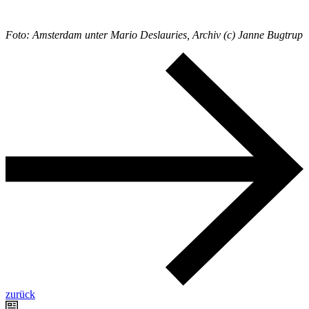
Foto: Amsterdam unter Mario Deslauries, Archiv (c) Janne Bugtrup
zurück