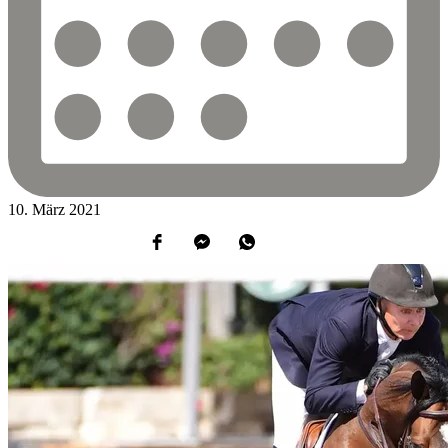
10.
März
2021