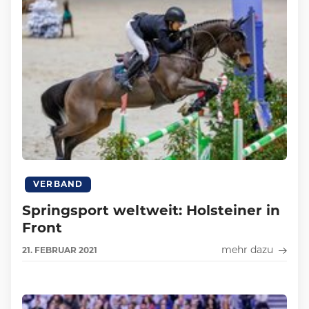
VERBAND
Springsport weltweit: Holsteiner in
Front
mehr dazu
21.
FEBRUAR
2021