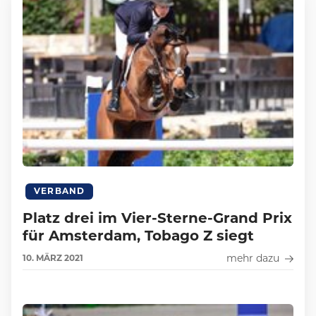
VERBAND
Platz drei im Vier-Sterne-Grand Prix
für Amsterdam, Tobago Z siegt
mehr dazu
10.
MÄRZ
2021