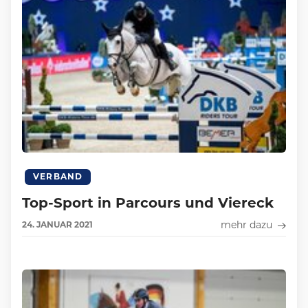
VERBAND
Top-Sport in Parcours und Viereck
mehr dazu
24.
JANUAR
2021