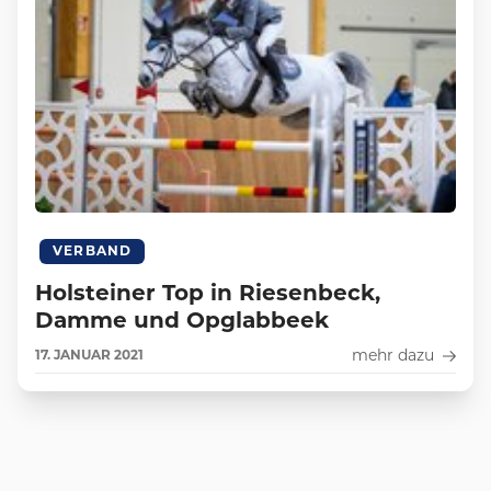
VERBAND
Holsteiner Top in Riesenbeck,
Damme und Opglabbeek
mehr dazu
17.
JANUAR
2021