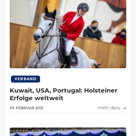
VERBAND
Kuwait, USA, Portugal: Holsteiner
Erfolge weltweit
mehr dazu
07.
FEBRUAR
2021