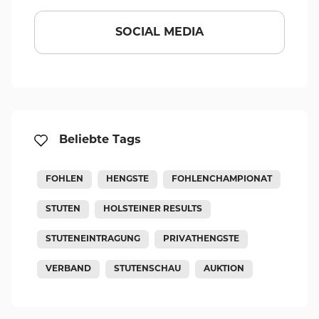
SOCIAL MEDIA
Beliebte Tags
FOHLEN
HENGSTE
FOHLENCHAMPIONAT
STUTEN
HOLSTEINER RESULTS
STUTENEINTRAGUNG
PRIVATHENGSTE
VERBAND
STUTENSCHAU
AUKTION