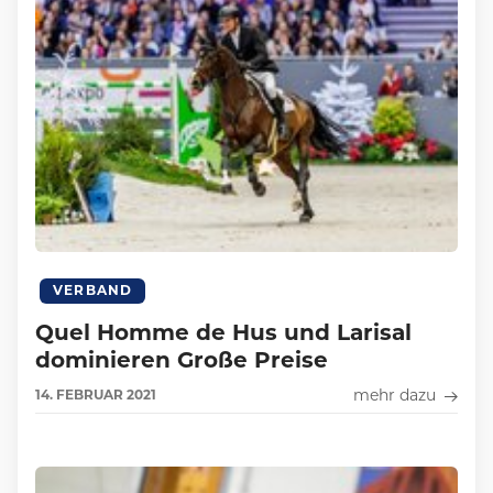
VERBAND
Quel Homme de Hus und Larisal
dominieren Große Preise
mehr dazu
14.
FEBRUAR
2021