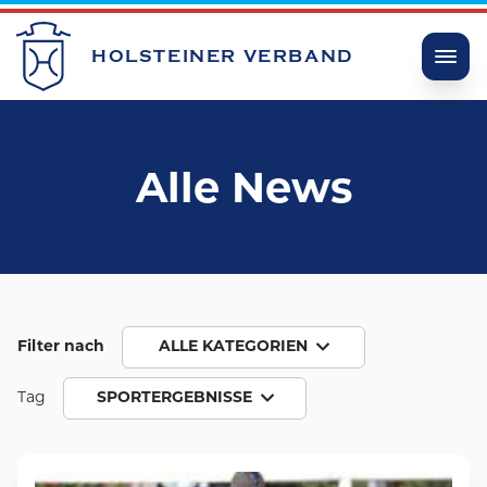
HOLSTEINER VERBAND
Alle News
Filter nach
ALLE KATEGORIEN
Tag
SPORTERGEBNISSE