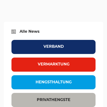
Alle News
VERBAND
VERMARKTUNG
HENGSTHALTUNG
PRIVATHENGSTE