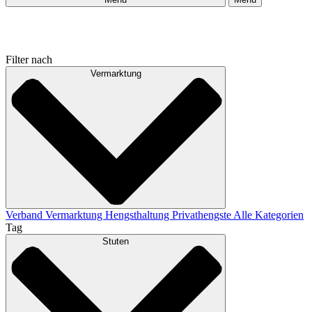
Filter nach
Vermarktung
Verband
Vermarktung
Hengsthaltung
Privathengste
Alle Kategorien
Tag
Stuten