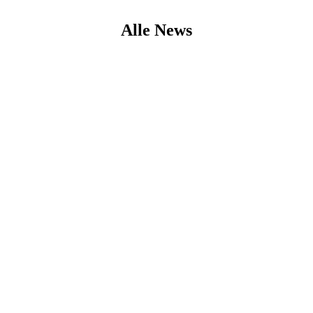
Alle News