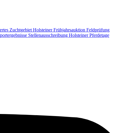
ertes Zuchtgebiet
Holsteiner Frühjahrsauktion
Feldprüfung
portergebnisse
Stellenausschreibung
Holsteiner Pferdetage