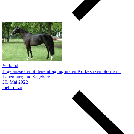
Verband
Ergebnisse der Stuteneintragung in den Körbezirken Stormarn-
Lauenburg und Segeberg
20.
Mai
2022
mehr dazu