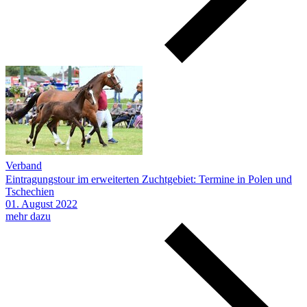
Verband
Eintragungstour im erweiterten Zuchtgebiet: Termine in Polen und
Tschechien
01.
August
2022
mehr dazu