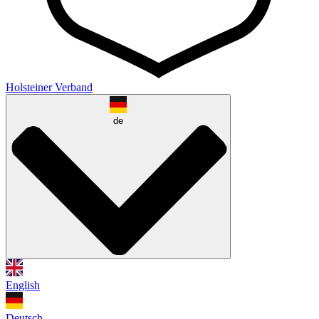
Holsteiner Verband
de
English
Deutsch