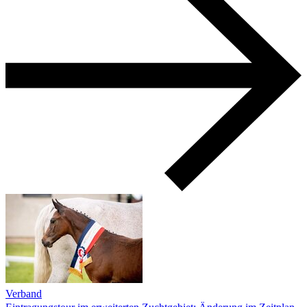
Verband