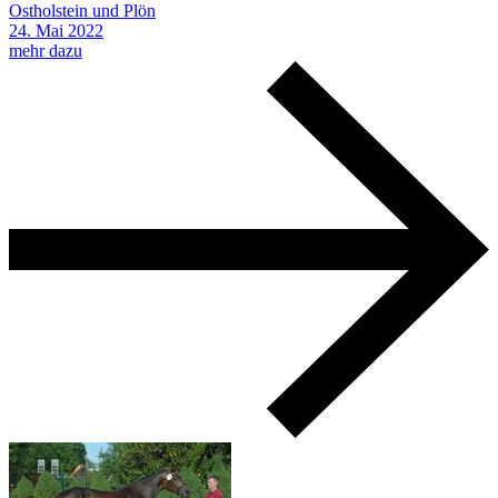
Ostholstein und Plön
24.
Mai
2022
mehr dazu