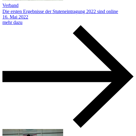
Verband
Die ersten Ergebnisse der Stuteneintragung 2022 sind online
16.
Mai
2022
mehr dazu