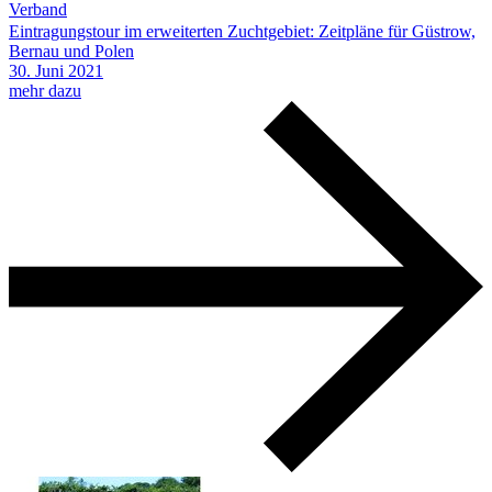
Verband
Eintragungstour im erweiterten Zuchtgebiet: Zeitpläne für Güstrow,
Bernau und Polen
30.
Juni
2021
mehr dazu