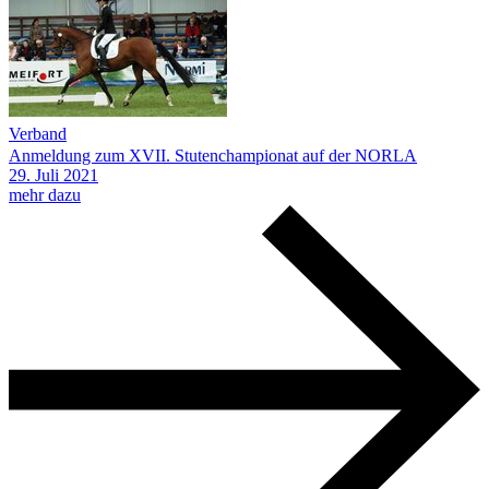
Verband
Anmeldung zum XVII. Stutenchampionat auf der NORLA
29.
Juli
2021
mehr dazu