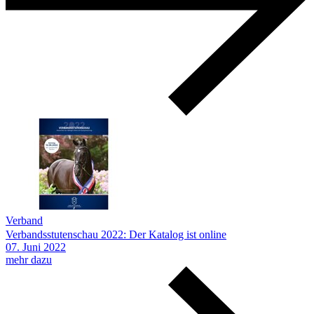
Verband
Verbandsstutenschau 2022: Der Katalog ist online
07.
Juni
2022
mehr dazu