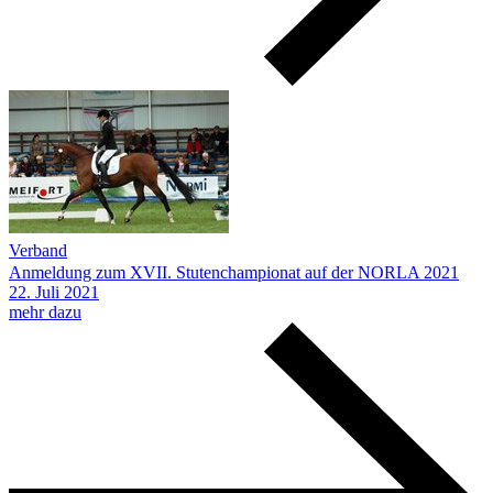
Verband
Anmeldung zum XVII. Stutenchampionat auf der NORLA 2021
22.
Juli
2021
mehr dazu