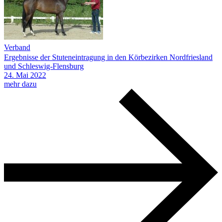
Verband
Ergebnisse der Stuteneintragung in den Körbezirken Nordfriesland
und Schleswig-Flensburg
24.
Mai
2022
mehr dazu