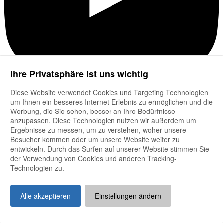
Ihre Privatsphäre ist uns wichtig
Diese Website verwendet Cookies und Targeting Technologien
um Ihnen ein besseres Internet-Erlebnis zu ermöglichen und die
Werbung, die Sie sehen, besser an Ihre Bedürfnisse
anzupassen. Diese Technologien nutzen wir außerdem um
Ergebnisse zu messen, um zu verstehen, woher unsere
Besucher kommen oder um unsere Website weiter zu
entwickeln. Durch das Surfen auf unserer Website stimmen Sie
der Verwendung von Cookies und anderen Tracking-
Technologien zu.
Alle akzeptieren
Einstellungen ändern