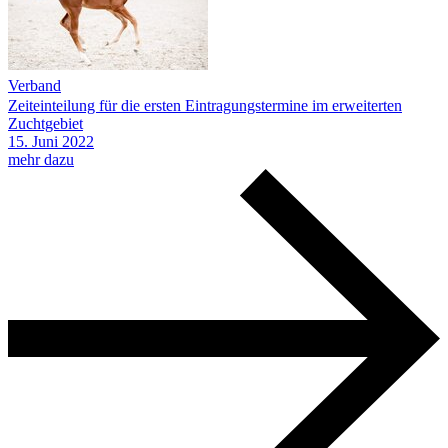
Verband
Zeiteinteilung für die ersten Eintragungstermine im erweiterten
Zuchtgebiet
15.
Juni
2022
mehr dazu