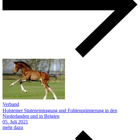
Verband
Holsteiner Stuteneintragung und Fohlenprämierung in den
Niederlanden und in Belgien
05.
Juli
2021
mehr dazu