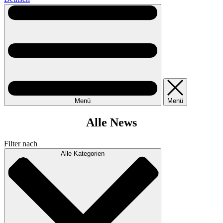
Menü
Menü
Alle News
Filter nach
Alle Kategorien