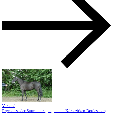
Verband
Ergebnisse der Stuteneintragung in den Körbezirken Bordesholm,