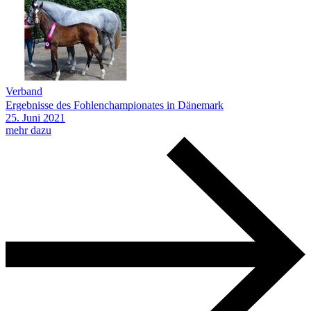
Verband
Ergebnisse des Fohlenchampionates in Dänemark
25.
Juni
2021
mehr dazu