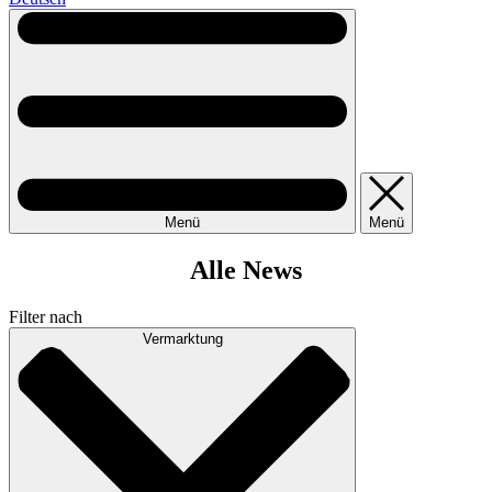
Menü
Menü
Alle News
Filter nach
Vermarktung