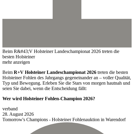
Beim R&#43;V Holsteiner Landeschampionat 2026 treten die
besten Holsteiner
mehr anzeigen
Beim
R+V Holsteiner Landeschampionat 2026
treten die besten
Holsteiner Fohlen des Jahrgangs gegeneinander an – voller Qualität,
Typ und Bewegung. Erleben Sie die Stars von morgen hautnah und
seien Sie dabei, wenn die Entscheidung fällt:
Wer wird Holsteiner Fohlen-Champion 2026?
verband
28.
August
2026
Tomorrow's Champions - Holsteiner Fohlenauktion in Warendorf