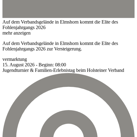
Auf dem Verbandsgelände in Elmshorn kommt die Elite des
Fohlenjahrgangs 2026
mehr anzeigen
Auf dem Verbandsgelände in Elmshorn kommt die Elite des
Fohlenjahrgangs 2026 zur Versteigerung.
vermarktung
15.
August
2026
-
Beginn:
08:00
Jugendturnier & Familien-Erlebnistag beim Holsteiner Verband