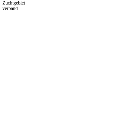
Zuchtgebiet
verband