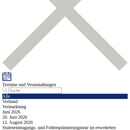
Termine und Veranstaltungen
Alle
Verband
Vermarktung
Juni
2026
20.
Juni
2026
12.
August
2026
Stuteneintragungs- und Fohlenprämierungstour im erweiterten