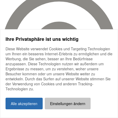
Ihre Privatsphäre ist uns wichtig
Diese Website verwendet Cookies und Targeting Technologien
um Ihnen ein besseres Internet-Erlebnis zu ermöglichen und die
Werbung, die Sie sehen, besser an Ihre Bedürfnisse
anzupassen. Diese Technologien nutzen wir außerdem um
Ergebnisse zu messen, um zu verstehen, woher unsere
Besucher kommen oder um unsere Website weiter zu
entwickeln. Durch das Surfen auf unserer Website stimmen Sie
der Verwendung von Cookies und anderen Tracking-
Technologien zu.
Alle akzeptieren
Einstellungen ändern