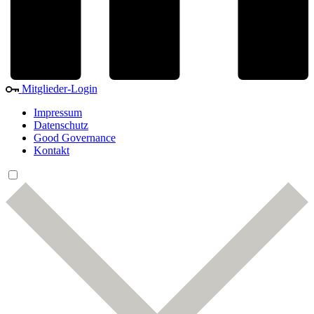
Mitglieder-Login
Impressum
Datenschutz
Good Governance
Kontakt