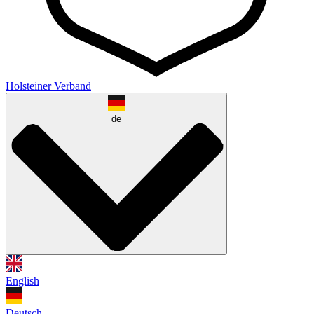
Holsteiner Verband
de
English
Deutsch