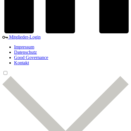
Mitglieder-Login
Impressum
Datenschutz
Good Governance
Kontakt