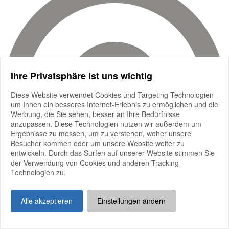
Ihre Privatsphäre ist uns wichtig
Diese Website verwendet Cookies und Targeting Technologien
um Ihnen ein besseres Internet-Erlebnis zu ermöglichen und die
Werbung, die Sie sehen, besser an Ihre Bedürfnisse
anzupassen. Diese Technologien nutzen wir außerdem um
Ergebnisse zu messen, um zu verstehen, woher unsere
Besucher kommen oder um unsere Website weiter zu
entwickeln. Durch das Surfen auf unserer Website stimmen Sie
der Verwendung von Cookies und anderen Tracking-
Technologien zu.
Alle akzeptieren
Einstellungen ändern