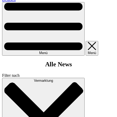
Menü
Menü
Alle News
Filter nach
Vermarktung