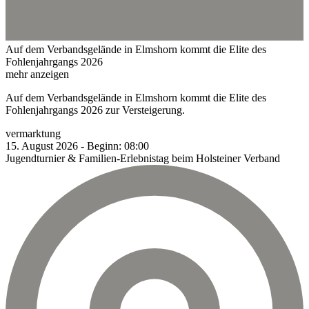
Auf dem Verbandsgelände in Elmshorn kommt die Elite des
Fohlenjahrgangs 2026
mehr anzeigen
Auf dem Verbandsgelände in Elmshorn kommt die Elite des
Fohlenjahrgangs 2026 zur Versteigerung.
vermarktung
15.
August
2026
-
Beginn:
08:00
Jugendturnier & Familien-Erlebnistag beim Holsteiner Verband