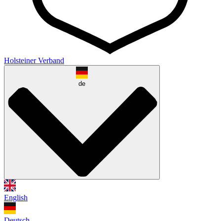
Holsteiner Verband
de
English
Deutsch