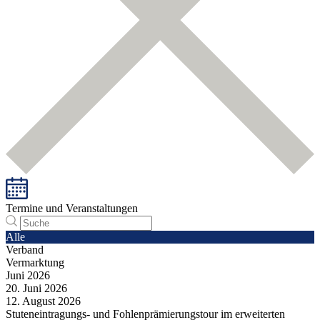
Termine und Veranstaltungen
Alle
Verband
Vermarktung
Juni
2026
20.
Juni
2026
12.
August
2026
Stuteneintragungs- und Fohlenprämierungstour im erweiterten