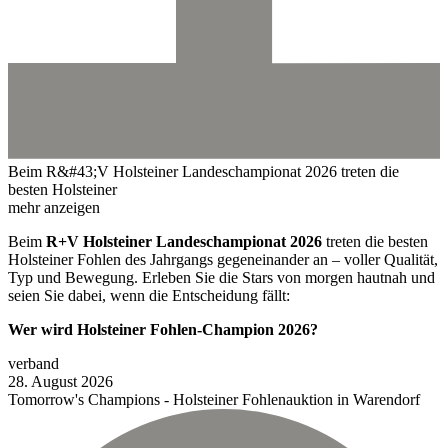
Beim R&#43;V Holsteiner Landeschampionat 2026 treten die
besten Holsteiner
mehr anzeigen
Beim
R+V Holsteiner Landeschampionat 2026
treten die besten
Holsteiner Fohlen des Jahrgangs gegeneinander an – voller Qualität,
Typ und Bewegung. Erleben Sie die Stars von morgen hautnah und
seien Sie dabei, wenn die Entscheidung fällt:
Wer wird Holsteiner Fohlen-Champion 2026?
verband
28.
August
2026
Tomorrow's Champions - Holsteiner Fohlenauktion in Warendorf