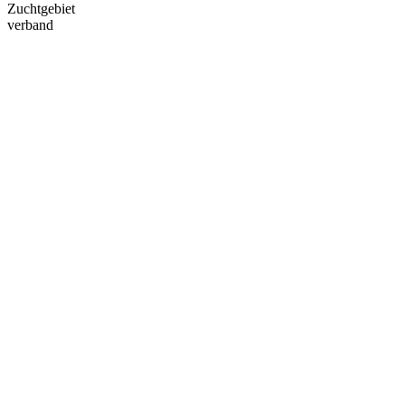
Zuchtgebiet
verband