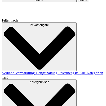
Filter nach
Privathengste
Verband
Vermarktung
Hengsthaltung
Privathengste
Alle Kategorien
Tag
Körergebnisse