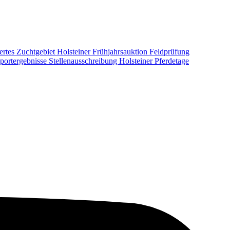
ertes Zuchtgebiet
Holsteiner Frühjahrsauktion
Feldprüfung
portergebnisse
Stellenausschreibung
Holsteiner Pferdetage