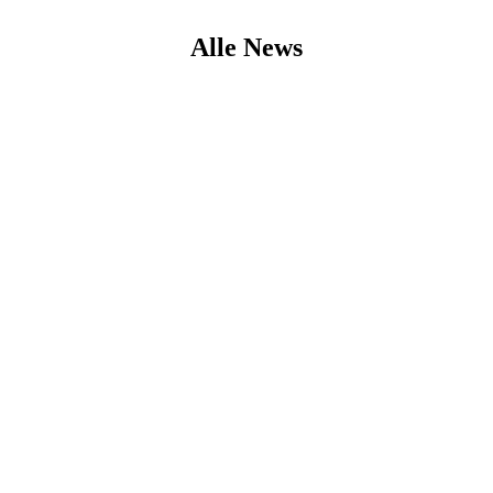
Alle News