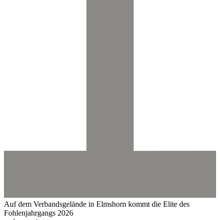
Auf dem Verbandsgelände in Elmshorn kommt die Elite des
Fohlenjahrgangs 2026