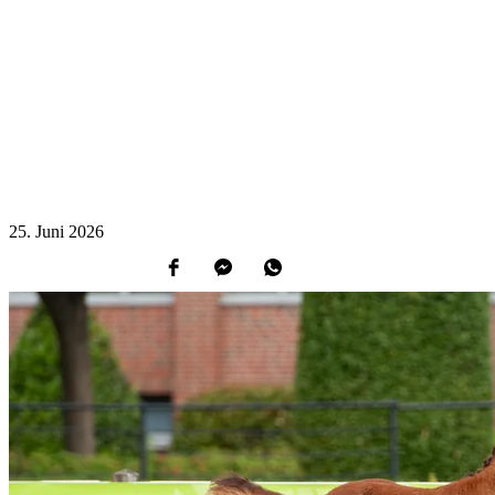
25.
Juni
2026