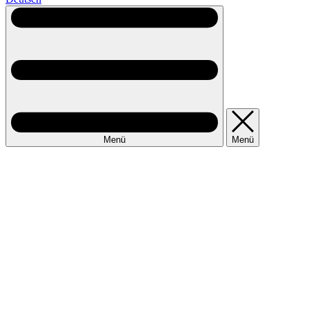
Menü
Menü