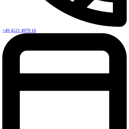
+49 4121 4979 16