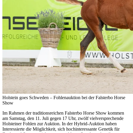
Holstein goes Schweden – Fohlenauktion bei der Falsterbo Horse
Show
Im Rahmen der traditionsreichen Falsterbo Horse Show kommen
am Samstag, den 11. Juli gegen 17 Uhr, zwölf vielversprechende
Holsteiner Fohlen zur Auktion. In der Hybrid-Auktion haben
Interessierte die Möglichkeit, sich hochinteressante Genetik für