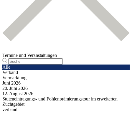
Termine und Veranstaltungen
Alle
Verband
Vermarktung
Juni
2026
20.
Juni
2026
12.
August
2026
Stuteneintragungs- und Fohlenprämierungstour im erweiterten
Zuchtgebiet
verband