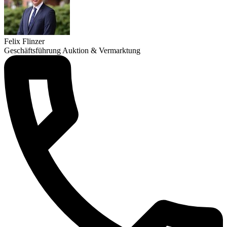
Felix Flinzer
Geschäftsführung Auktion & Vermarktung