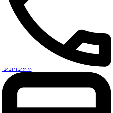
+49 4121 4979 39