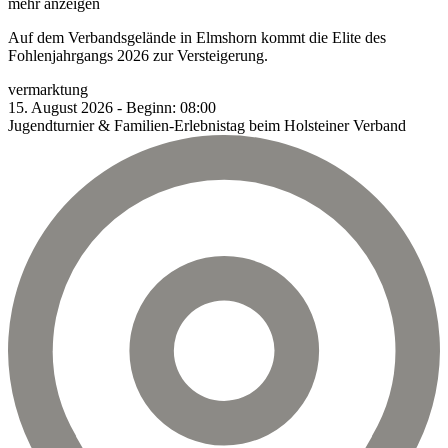
mehr anzeigen
Auf dem Verbandsgelände in Elmshorn kommt die Elite des
Fohlenjahrgangs 2026 zur Versteigerung.
vermarktung
15.
August
2026
-
Beginn:
08:00
Jugendturnier & Familien-Erlebnistag beim Holsteiner Verband