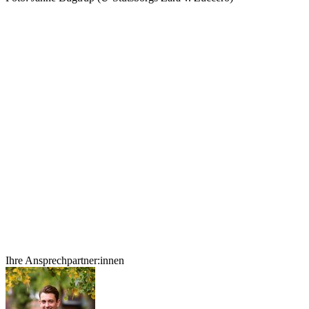
Ihre Ansprechpartner:innen