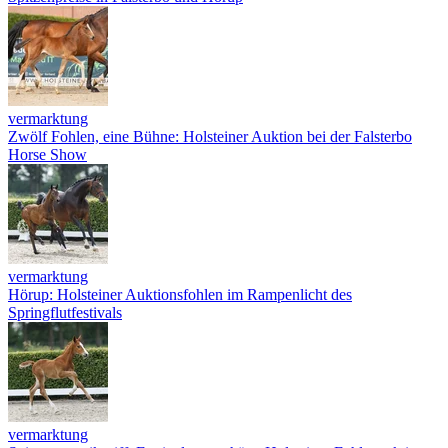
vermarktung
Zwölf Fohlen, eine Bühne: Holsteiner Auktion bei der Falsterbo
Horse Show
vermarktung
Hörup: Holsteiner Auktionsfohlen im Rampenlicht des
Springflutfestivals
vermarktung