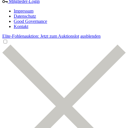
Mitglieder-Login
Impressum
Datenschutz
Good Governance
Kontakt
Elite-Fohlenauktion: Jetzt zum Auktionslot
ausblenden