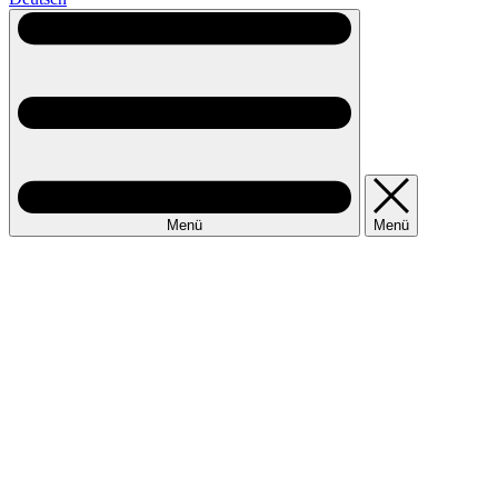
Menü
Menü