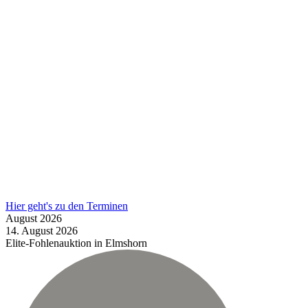
Hier geht's zu den Terminen
August
2026
14.
August
2026
Elite-Fohlenauktion in Elmshorn