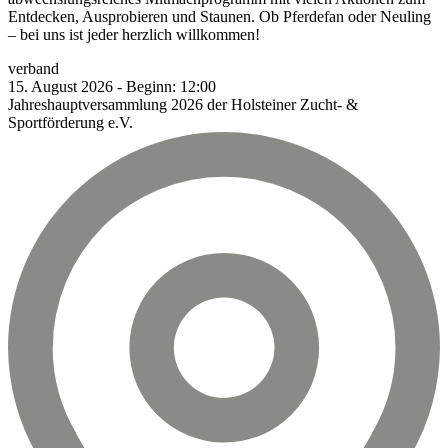
Entdecken, Ausprobieren und Staunen. Ob Pferdefan oder Neuling
– bei uns ist jeder herzlich willkommen!
verband
15.
August
2026
-
Beginn:
12:00
Jahreshauptversammlung 2026 der Holsteiner Zucht- &
Sportförderung e.V.