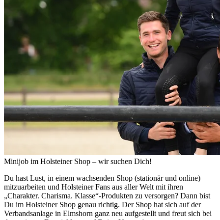
Minijob im Holsteiner Shop – wir suchen Dich!
Du hast Lust, in einem wachsenden Shop (stationär und online)
mitzuarbeiten und Holsteiner Fans aus aller Welt mit ihren
„Charakter. Charisma. Klasse“-Produkten zu versorgen? Dann bist
Du im Holsteiner Shop genau richtig. Der Shop hat sich auf der
Verbandsanlage in Elmshorn ganz neu aufgestellt und freut sich bei