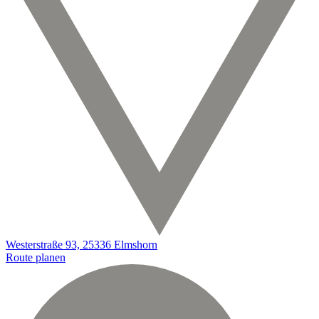
Westerstraße 93, 25336 Elmshorn
Route planen