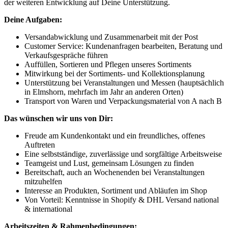
der weiteren Entwicklung auf Deine Unterstützung.
Deine Aufgaben:
Versandabwicklung und Zusammenarbeit mit der Post
Customer Service: Kundenanfragen bearbeiten, Beratung und
Verkaufsgespräche führen
Auffüllen, Sortieren und Pflegen unseres Sortiments
Mitwirkung bei der Sortiments- und Kollektionsplanung
Unterstützung bei Veranstaltungen und Messen (hauptsächlich
in Elmshorn, mehrfach im Jahr an anderen Orten)
Transport von Waren und Verpackungsmaterial von A nach B
Das wünschen wir uns von Dir:
Freude am Kundenkontakt und ein freundliches, offenes
Auftreten
Eine selbstständige, zuverlässige und sorgfältige Arbeitsweise
Teamgeist und Lust, gemeinsam Lösungen zu finden
Bereitschaft, auch an Wochenenden bei Veranstaltungen
mitzuhelfen
Interesse an Produkten, Sortiment und Abläufen im Shop
Von Vorteil: Kenntnisse in Shopify & DHL Versand national
& international
Arbeitszeiten & Rahmenbedingungen: