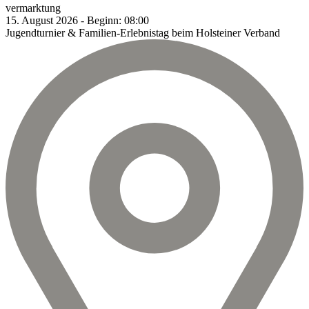
vermarktung
15.
August
2026
-
Beginn:
08:00
Jugendturnier & Familien-Erlebnistag beim Holsteiner Verband