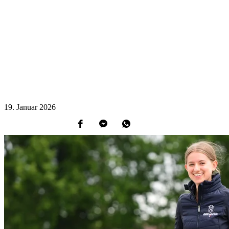
19.
Januar
2026