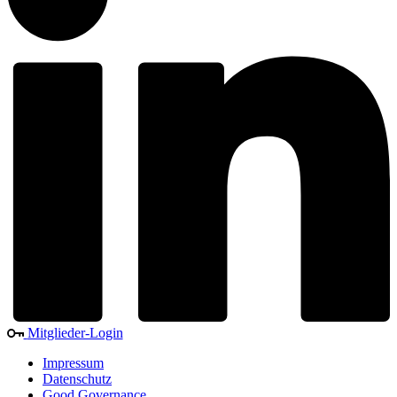
Mitglieder-Login
Impressum
Datenschutz
Good Governance