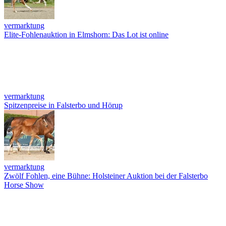
vermarktung
Elite-Fohlenauktion in Elmshorn: Das Lot ist online
vermarktung
Spitzenpreise in Falsterbo und Hörup
vermarktung
Zwölf Fohlen, eine Bühne: Holsteiner Auktion bei der Falsterbo
Horse Show