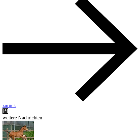
zurück
weitere Nachrichten