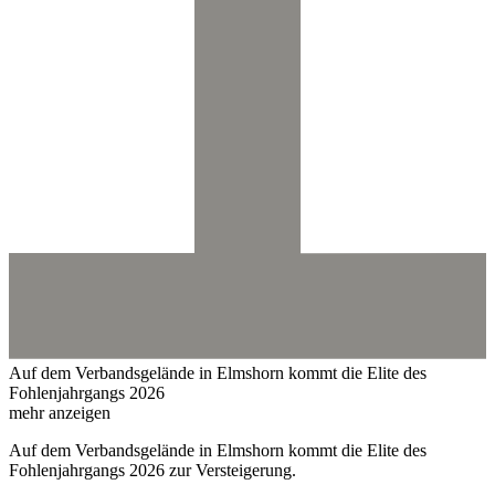
Auf dem Verbandsgelände in Elmshorn kommt die Elite des
Fohlenjahrgangs 2026
mehr anzeigen
Auf dem Verbandsgelände in Elmshorn kommt die Elite des
Fohlenjahrgangs 2026 zur Versteigerung.