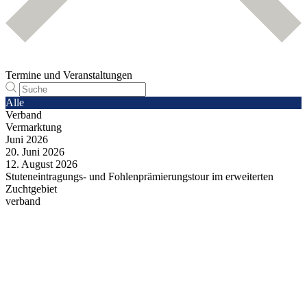
Termine und Veranstaltungen
Alle
Verband
Vermarktung
Juni
2026
20.
Juni
2026
12.
August
2026
Stuteneintragungs- und Fohlenprämierungstour im erweiterten
Zuchtgebiet
verband