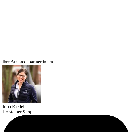
Ihre Ansprechpartner:innen
Julia Riedel
Holsteiner Shop