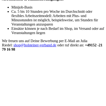
Minijob-Basis
Ca. 5 bis 10 Stunden pro Woche im Durchschnitt oder
flexibles Arbeitszeitmodell: Arbeiten mit Plus- und
Minusstunden ist möglich, beispielsweise, um Stunden für
Veranstaltungen anzusparen
Einsätze können je nach Bedarf im Shop, im Versand oder auf
Veranstaltungen liegen
Wir freuen uns auf Deine Bewerbung per E-Mail an Julia
Riedel:
shop@holsteiner-verband.de
oder ruf direkt an:
+49152 -21
79 16 98