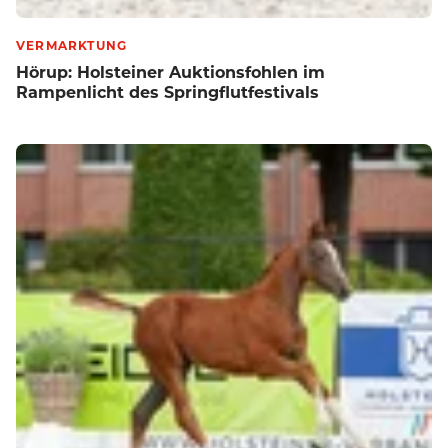
VERMARKTUNG
Hörup: Holsteiner Auktionsfohlen im
Rampenlicht des Springflutfestivals