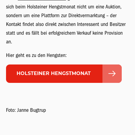
sich beim Holsteiner Hengstmonat nicht um eine Auktion,
sondern um eine Plattform zur Direktvermarktung – der
Kontakt findet also direkt zwischen Interessent und Besitzer
statt und es fällt bei erfolgreichem Verkauf keine Provision
an.
Hier geht es zu den Hengsten:
HOLSTEINER HENGSTMONAT
Foto: Janne Bugtrup