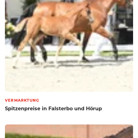
VERMARKTUNG
Spitzenpreise in Falsterbo und Hörup