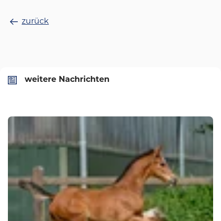
zurück
weitere Nachrichten