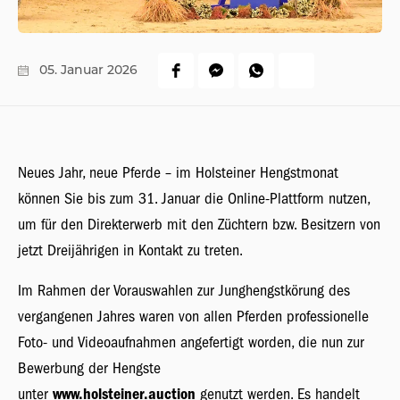
05.
Januar
2026
Neues Jahr, neue Pferde – im Holsteiner Hengstmonat
können Sie bis zum 31. Januar die Online-Plattform nutzen,
um für den Direkterwerb mit den Züchtern bzw. Besitzern von
jetzt Dreijährigen in Kontakt zu treten.
Im Rahmen der Vorauswahlen zur Junghengstkörung des
vergangenen Jahres waren von allen Pferden professionelle
Foto- und Videoaufnahmen angefertigt worden, die nun zur
Bewerbung der Hengste
unter
www.holsteiner.auction
genutzt werden. Es handelt