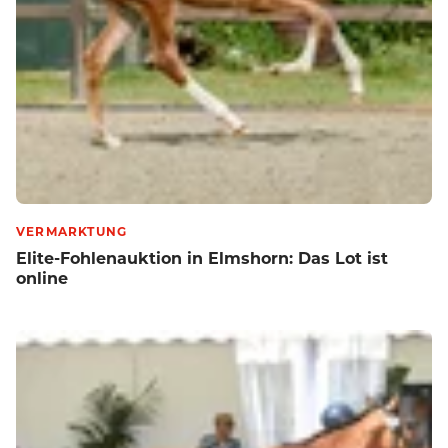
VERMARKTUNG
Elite-Fohlenauktion in Elmshorn: Das Lot ist
online