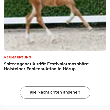
VERMARKTUNG
Spitzengenetik trifft Festivalatmosphäre:
Holsteiner Fohlenauktion in Hörup
alle Nachrichten ansehen