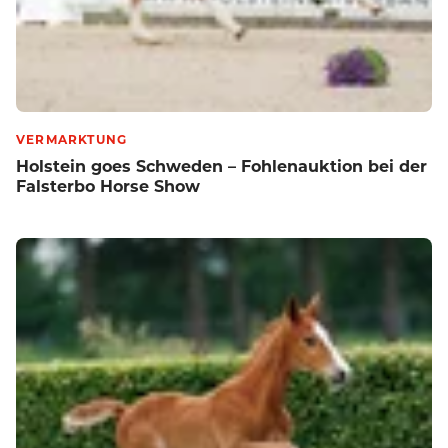
VERMARKTUNG
Holstein goes Schweden – Fohlenauktion bei der
Falsterbo Horse Show