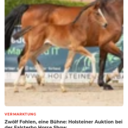
VERMARKTUNG
Zwölf Fohlen, eine Bühne: Holsteiner Auktion bei