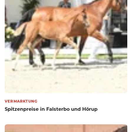
VERMARKTUNG
Spitzenpreise in Falsterbo und Hörup