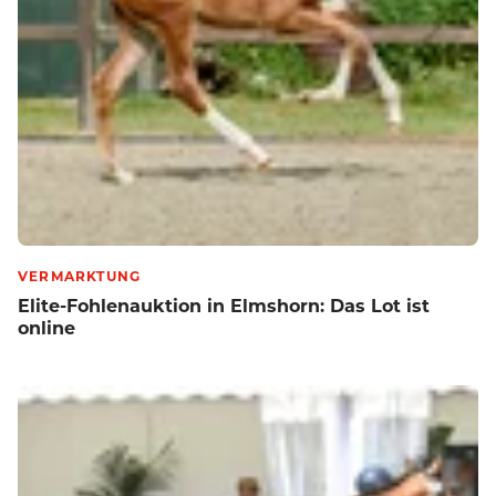
VERMARKTUNG
Elite-Fohlenauktion in Elmshorn: Das Lot ist
online