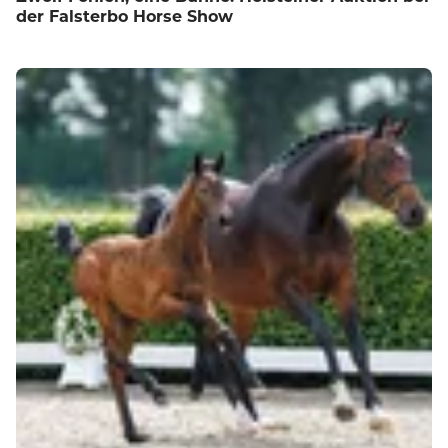
der Falsterbo Horse Show