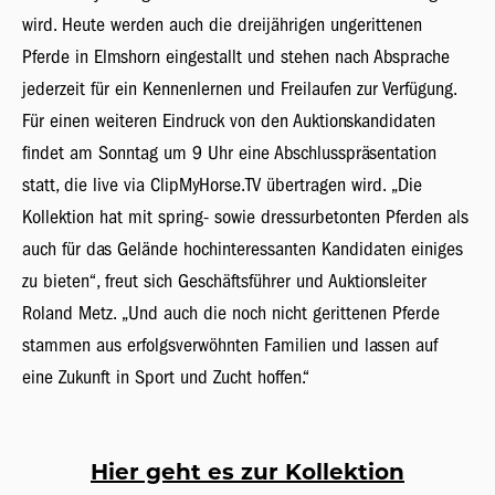
wird. Heute werden auch die dreijährigen ungerittenen
Pferde in Elmshorn eingestallt und stehen nach Absprache
jederzeit für ein Kennenlernen und Freilaufen zur Verfügung.
Für einen weiteren Eindruck von den Auktionskandidaten
findet am Sonntag um 9 Uhr eine Abschlusspräsentation
statt, die live via ClipMyHorse.TV übertragen wird. „Die
Kollektion hat mit spring- sowie dressurbetonten Pferden als
auch für das Gelände hochinteressanten Kandidaten einiges
zu bieten“, freut sich Geschäftsführer und Auktionsleiter
Roland Metz. „Und auch die noch nicht gerittenen Pferde
stammen aus erfolgsverwöhnten Familien und lassen auf
eine Zukunft in Sport und Zucht hoffen.“
Hier geht es zur Kollektion