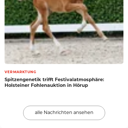
VERMARKTUNG
Spitzengenetik trifft Festivalatmosphäre:
Holsteiner Fohlenauktion in Hörup
alle Nachrichten ansehen