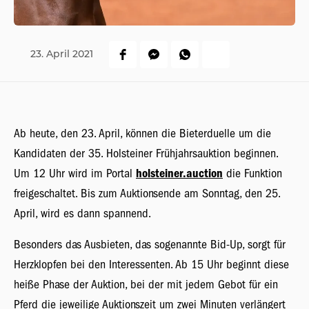
23.
April
2021
Ab heute, den 23. April, können die Bieterduelle um die
Kandidaten der 35. Holsteiner Frühjahrsauktion beginnen.
Um 12 Uhr wird im Portal
holsteiner.auction
die Funktion
freigeschaltet. Bis zum Auktionsende am Sonntag, den 25.
April, wird es dann spannend.
Besonders das Ausbieten, das sogenannte Bid-Up, sorgt für
Herzklopfen bei den Interessenten. Ab 15 Uhr beginnt diese
heiße Phase der Auktion, bei der mit jedem Gebot für ein
Pferd die jeweilige Auktionszeit um zwei Minuten verlängert