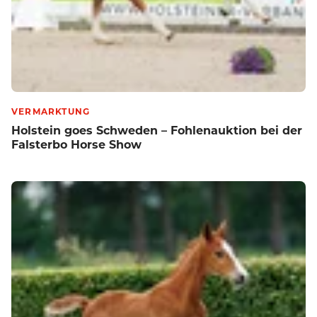
VERMARKTUNG
Holstein goes Schweden – Fohlenauktion bei der
Falsterbo Horse Show