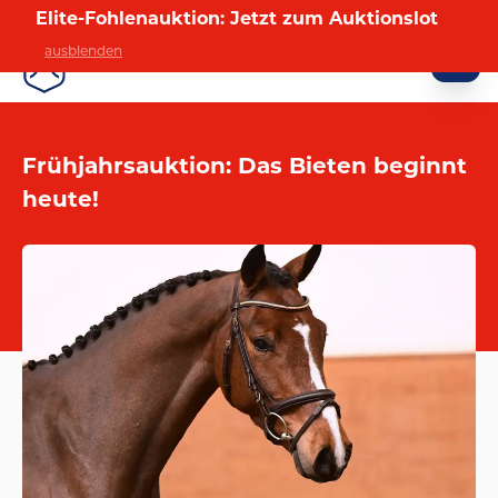
Elite-Fohlenauktion: Jetzt zum Auktionslot
ausblenden
VERMARKTUNG
Frühjahrsauktion: Das Bieten beginnt
heute!