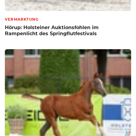
VERMARKTUNG
Hörup: Holsteiner Auktionsfohlen im
Rampenlicht des Springflutfestivals