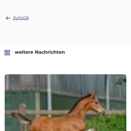
zurück
weitere Nachrichten