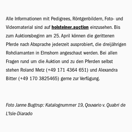
Alle Informationen mit Pedigrees, Röntgenbildern, Foto- und
Videomaterial sind auf
holsteiner.auction
einzusehen. Bis
zum Auktionsbeginn am 25. April können die gerittenen
Pferde nach Absprache jederzeit ausprobiert, die dreijährigen
Rohdiamanten in Elmshorn angeschaut werden. Bei allen
Fragen rund um die Auktion und zu den Pferden selbst
stehen Roland Metz (+49 171 4364 651) und Alexandra
Bitter (+49 170 3825465) gerne zur Verfügung.
Foto Janne Bugtrup: Katalognummer 19, Qouvario v. Quabri de
L'Isle-Diarado