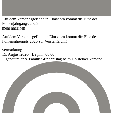
Auf dem Verbandsgelände in Elmshorn kommt die Elite des
Fohlenjahrgangs 2026
mehr anzeigen
Auf dem Verbandsgelände in Elmshorn kommt die Elite des
Fohlenjahrgangs 2026 zur Versteigerung.
vermarktung
15.
August
2026
-
Beginn:
08:00
Jugendturnier & Familien-Erlebnistag beim Holsteiner Verband