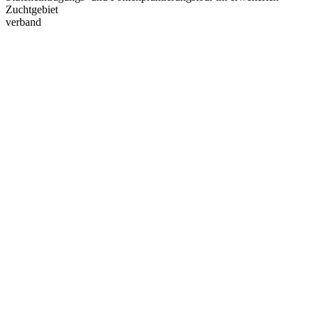
Zuchtgebiet
verband