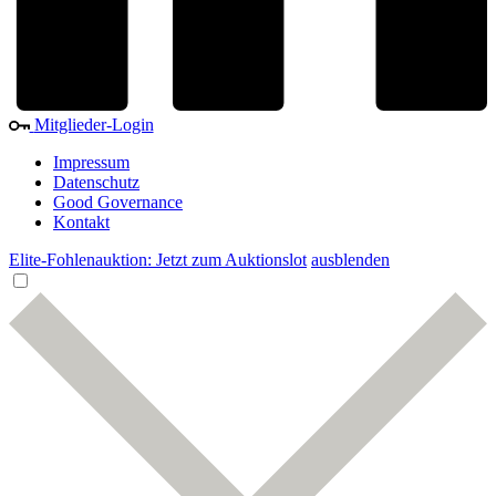
Mitglieder-Login
Impressum
Datenschutz
Good Governance
Kontakt
Elite-Fohlenauktion: Jetzt zum Auktionslot
ausblenden