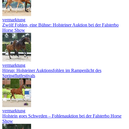
vermarktung
Zwölf Fohlen, eine Bühne: Holsteiner Auktion bei der Falsterbo
Horse Show
vermarktung
Hörup: Holsteiner Auktionsfohlen im Rampenlicht des
Springflutfestivals
vermarktung
Holstein goes Schweden – Fohlenauktion bei der Falsterbo Horse
Show