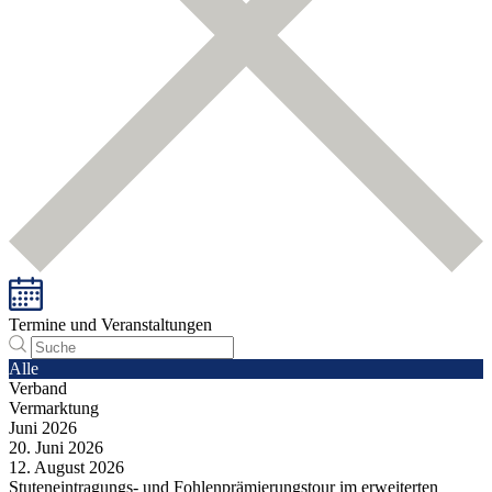
Termine und Veranstaltungen
Alle
Verband
Vermarktung
Juni
2026
20.
Juni
2026
12.
August
2026
Stuteneintragungs- und Fohlenprämierungstour im erweiterten