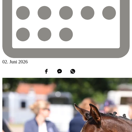
02.
Juni
2026