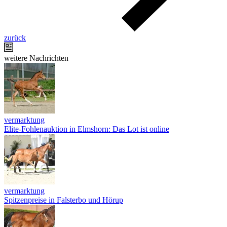
zurück
weitere Nachrichten
vermarktung
Elite-Fohlenauktion in Elmshorn: Das Lot ist online
vermarktung
Spitzenpreise in Falsterbo und Hörup