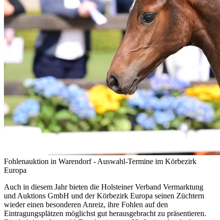
Fohlenauktion in Warendorf - Auswahl-Termine im Körbezirk
Europa
Auch in diesem Jahr bieten die Holsteiner Verband Vermarktung
und Auktions GmbH und der Körbezirk Europa seinen Züchtern
wieder einen besonderen Anreiz, ihre Fohlen auf den
Eintragungsplätzen möglichst gut herausgebracht zu präsentieren.