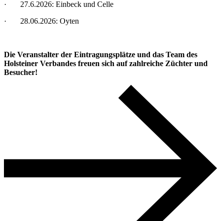
·
27.6.2026: Einbeck und Celle
·
28.06.2026: Oyten
Die Veranstalter der Eintragungsplätze und das Team des
Holsteiner Verbandes freuen sich auf zahlreiche Züchter und
Besucher!