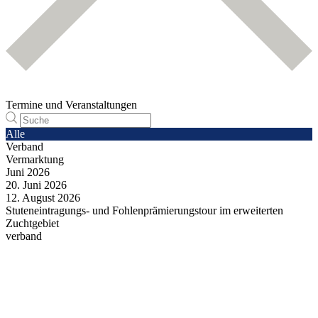
Termine und Veranstaltungen
Alle
Verband
Vermarktung
Juni
2026
20.
Juni
2026
12.
August
2026
Stuteneintragungs- und Fohlenprämierungstour im erweiterten
Zuchtgebiet
verband