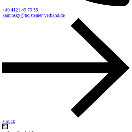
+49 4121 49 79 55
kaminsky@holsteiner-verband.de
zurück