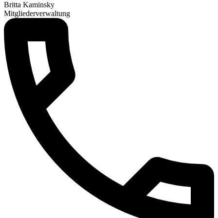
Britta Kaminsky
Mitgliederverwaltung