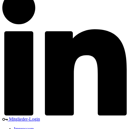
Mitglieder-Login
Impressum