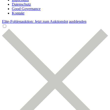
Datenschutz
Good Governance
Kontakt
Elite-Fohlenauktion: Jetzt zum Auktionslot
ausblenden