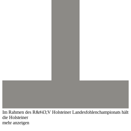
Im Rahmen des R&#43;V Holsteiner Landesfohlenchampionats hält
die Holsteiner
mehr anzeigen