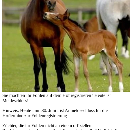
Sie möchten Ihr Fohlen auf dem Hof registrieren? Heute ist
Meldeschluss!
Hinweis: Heute - am 30. Juni - ist Anmeldeschluss für die
Hoftermine zur Fohlenregistrierung.
Züchter, die ihr Fohlen nicht an einem offiziellen