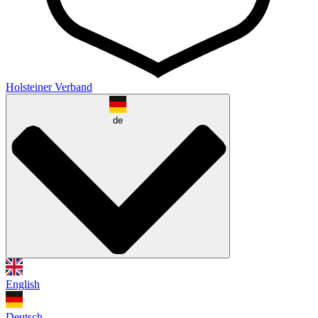
Holsteiner Verband
de
English
Deutsch