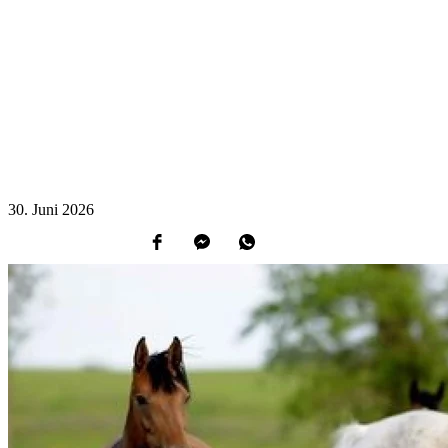
30.
Juni
2026