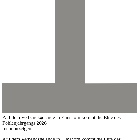
Auf dem Verbandsgelände in Elmshorn kommt die Elite des
Fohlenjahrgangs 2026
mehr anzeigen
Auf dem Verbandsgelände in Elmshorn kommt die Elite des