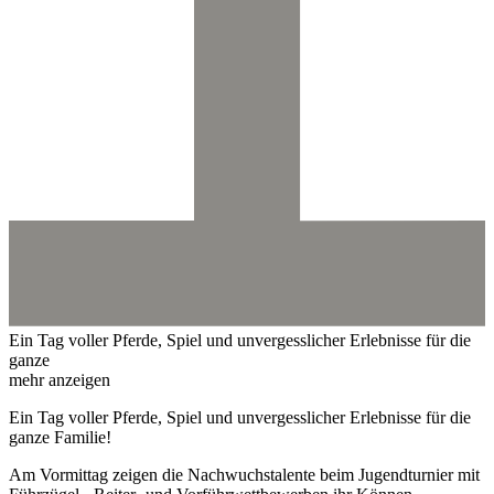
Ein Tag voller Pferde, Spiel und unvergesslicher Erlebnisse für die
ganze
mehr anzeigen
Ein Tag voller Pferde, Spiel und unvergesslicher Erlebnisse für die
ganze Familie!
Am Vormittag zeigen die Nachwuchstalente beim Jugendturnier mit