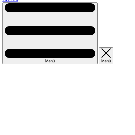
Menü
Menü