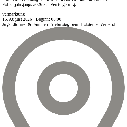
Fohlenjahrgangs 2026 zur Versteigerung.
vermarktung
15.
August
2026
-
Beginn:
08:00
Jugendturnier & Familien-Erlebnistag beim Holsteiner Verband