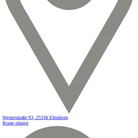
Westerstraße 93, 25336 Elmshorn
Route planen