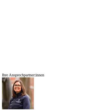
Ihre Ansprechpartner:innen