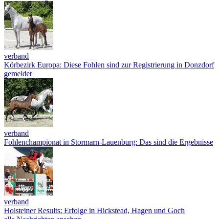
verband
Körbezirk Europa: Diese Fohlen sind zur Registrierung in Donzdorf
gemeldet
verband
Fohlenchampionat in Stormarn-Lauenburg: Das sind die Ergebnisse
verband
Holsteiner Results: Erfolge in Hickstead, Hagen und Goch