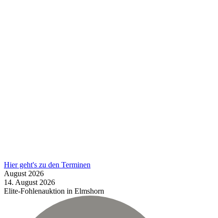
Hier geht's zu den Terminen
August
2026
14.
August
2026
Elite-Fohlenauktion in Elmshorn