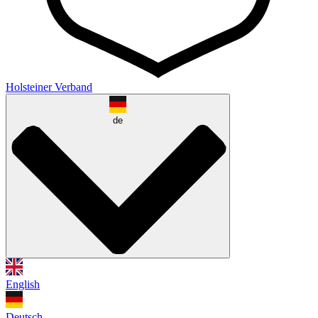
Holsteiner Verband
de
English
Deutsch