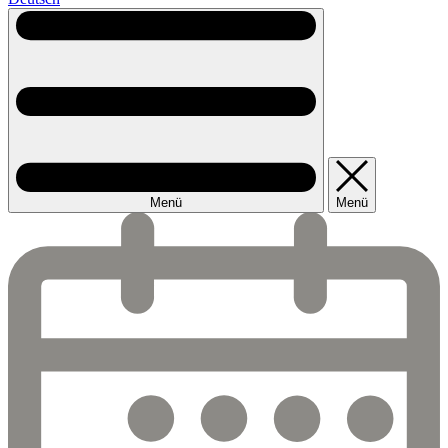
Menü
Menü