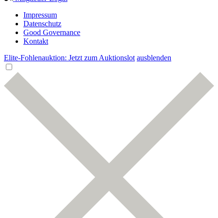
Impressum
Datenschutz
Good Governance
Kontakt
Elite-Fohlenauktion: Jetzt zum Auktionslot
ausblenden