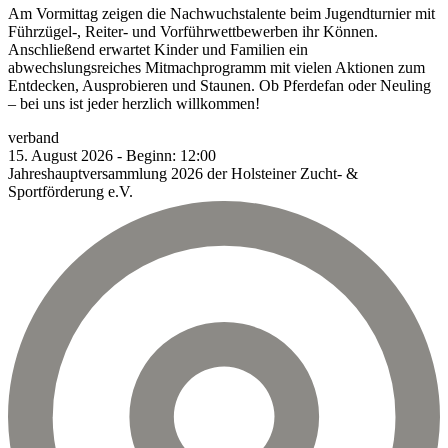
Am Vormittag zeigen die Nachwuchstalente beim Jugendturnier mit
Führzügel-, Reiter- und Vorführwettbewerben ihr Können.
Anschließend erwartet Kinder und Familien ein
abwechslungsreiches Mitmachprogramm mit vielen Aktionen zum
Entdecken, Ausprobieren und Staunen. Ob Pferdefan oder Neuling
– bei uns ist jeder herzlich willkommen!
verband
15.
August
2026
-
Beginn:
12:00
Jahreshauptversammlung 2026 der Holsteiner Zucht- &
Sportförderung e.V.