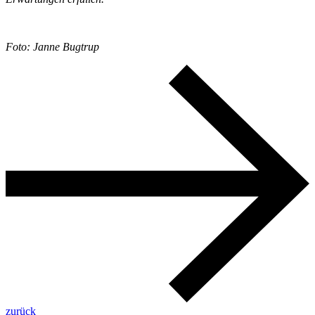
Foto: Janne Bugtrup
zurück