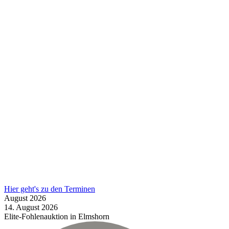
Hier geht's zu den Terminen
August
2026
14.
August
2026
Elite-Fohlenauktion in Elmshorn