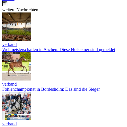
weitere Nachrichten
verband
Weltmeisterschaften in Aachen: Diese Holsteiner sind gemeldet
verband
Fohlenchampionat in Bordesholm: Das sind die Sieger
verband