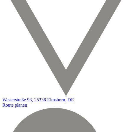
Westerstraße 93, 25336 Elmshorn, DE
Route planen