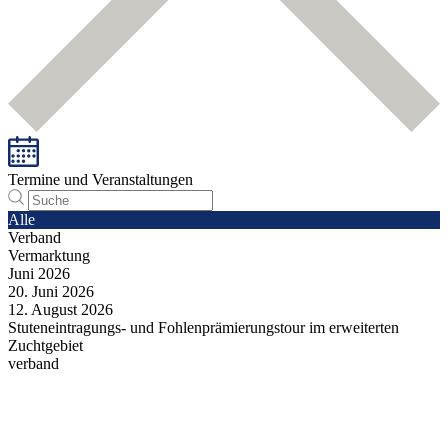
Termine und Veranstaltungen
Alle
Verband
Vermarktung
Juni
2026
20.
Juni
2026
12.
August
2026
Stuteneintragungs- und Fohlenprämierungstour im erweiterten
Zuchtgebiet
verband