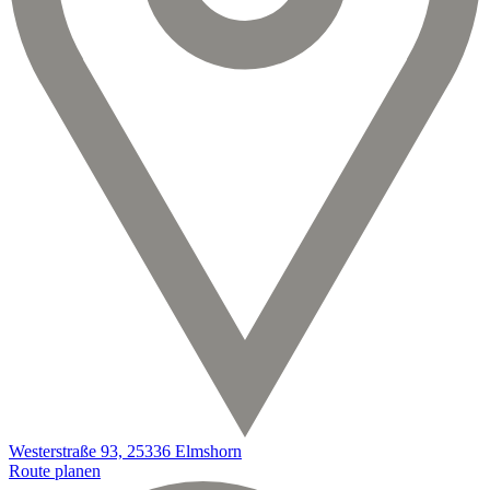
Westerstraße 93, 25336 Elmshorn
Route planen