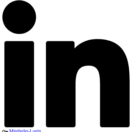
Mitglieder-Login