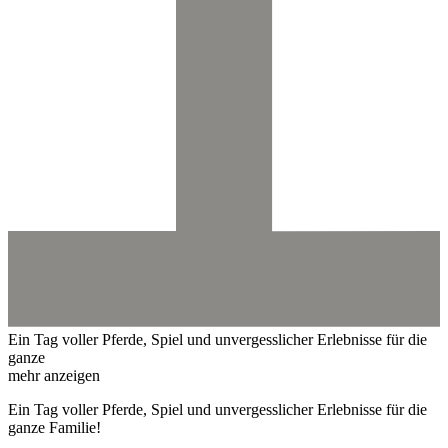
Ein Tag voller Pferde, Spiel und unvergesslicher Erlebnisse für die
ganze
mehr anzeigen
Ein Tag voller Pferde, Spiel und unvergesslicher Erlebnisse für die
ganze Familie!