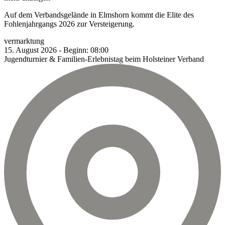
Auf dem Verbandsgelände in Elmshorn kommt die Elite des
Fohlenjahrgangs 2026 zur Versteigerung.
vermarktung
15.
August
2026
-
Beginn:
08:00
Jugendturnier & Familien-Erlebnistag beim Holsteiner Verband