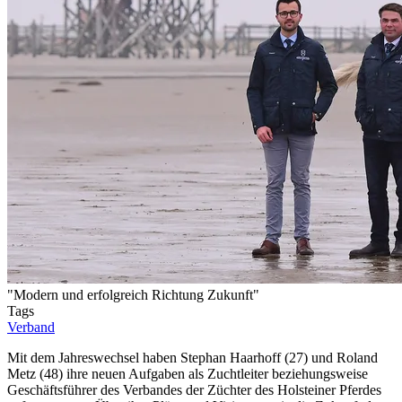
"Modern und erfolgreich Richtung Zukunft"
Tags
Verband
Mit dem Jahreswechsel haben Stephan Haarhoff (27) und Roland
Metz (48) ihre neuen Aufgaben als Zuchtleiter beziehungsweise
Geschäftsführer des Verbandes der Züchter des Holsteiner Pferdes