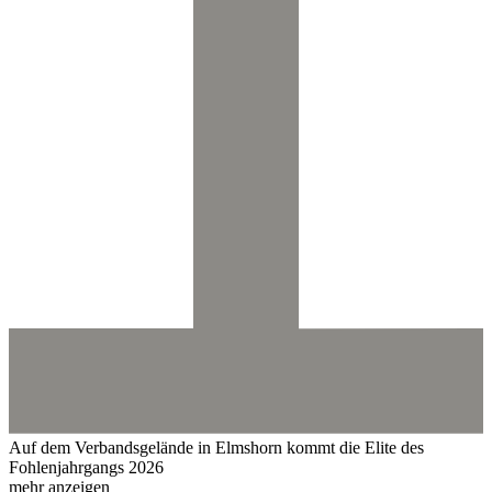
Auf dem Verbandsgelände in Elmshorn kommt die Elite des
Fohlenjahrgangs 2026
mehr anzeigen