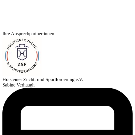
Ihre Ansprechpartner:innen
Holsteiner Zucht- und Sportförderung e.V.
Sabine Verhaagh