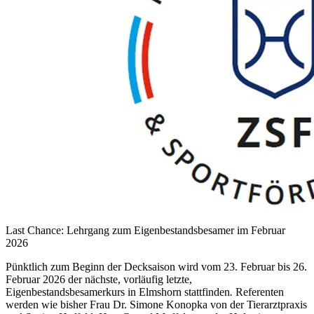
Last Chance: Lehrgang zum Eigenbestandsbesamer im Februar
2026
Pünktlich zum Beginn der Decksaison wird vom 23. Februar bis 26.
Februar 2026 der nächste, vorläufig letzte,
Eigenbestandsbesamerkurs in Elmshorn stattfinden
.
Referenten
werden wie bisher Frau Dr. Simone Konopka von der Tierarztpraxis