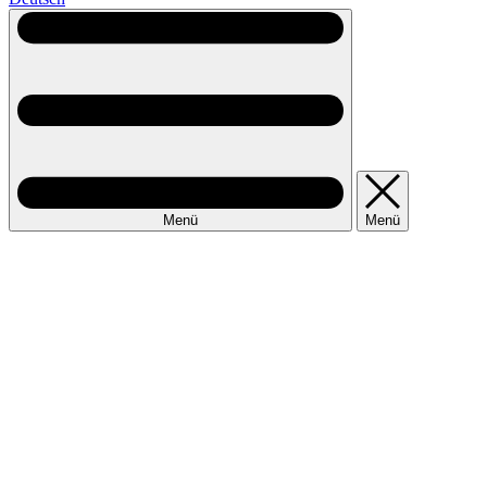
Menü
Menü