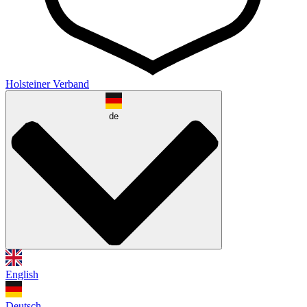
Holsteiner Verband
de
English
Deutsch