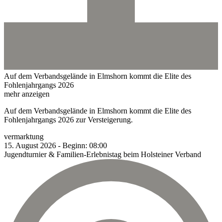
Auf dem Verbandsgelände in Elmshorn kommt die Elite des
Fohlenjahrgangs 2026
mehr anzeigen
Auf dem Verbandsgelände in Elmshorn kommt die Elite des
Fohlenjahrgangs 2026 zur Versteigerung.
vermarktung
15.
August
2026
-
Beginn:
08:00
Jugendturnier & Familien-Erlebnistag beim Holsteiner Verband