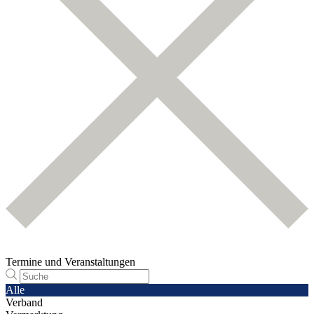
Termine und Veranstaltungen
Alle
Verband