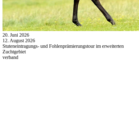
20.
Juni
2026
12.
August
2026
Stuteneintragungs- und Fohlenprämierungstour im erweiterten
Zuchtgebiet
verband