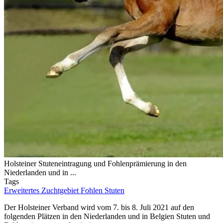
Holsteiner Stuteneintragung und Fohlenprämierung in den
Niederlanden und in ...
Tags
Erweitertes Zuchtgebiet
Fohlen
Stuten
Der Holsteiner Verband wird vom 7. bis 8. Juli 2021 auf den
folgenden Plätzen in den Niederlanden und in Belgien Stuten und