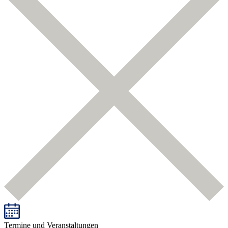
Termine und Veranstaltungen