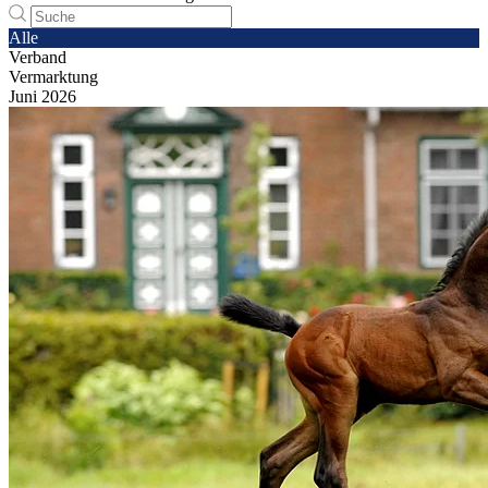
Alle
Verband
Vermarktung
Juni
2026