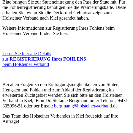
Bitte bringen Sie zur Stuteneintragung den Pass der Stute mit. Für
die Fohlenregistrierung benötigen Sie die Prämierungskarte. Diese
erhalten Sie, wenn Sie die Deck- und Geburtsanzeige zum
Holsteiner Verband nach Kiel gesendet haben.
Weitere Informationen zur Registrierung Ihres Fohlens beim
Holsteiner Verband finden Sie hier:
Lesen Sie hier alle Details
zur
REGISTRIERUNG Ihres FOHLENS
beim Holsteiner Verband
Bei allen Fragen zu den Eintragungsmöglichkeiten von Stuten,
Hengsten und Fohlen und zum Ablauf der Registrierung im
erweiterten Zuchtgebiet wenden Sie sich bitte an den Holsteiner
Verband in Kiel, Frau Dr. Stefanie Bergmann unter Telefon: +431-
305996-51 oder per Email:
bergmann@holsteiner-verband.de
.
Das Team des Holsteiner Verbandes in Kiel freut sich auf Ihre
Anfrage!