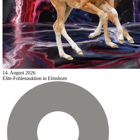
14.
August
2026
Elite-Fohlenauktion in Elmshorn