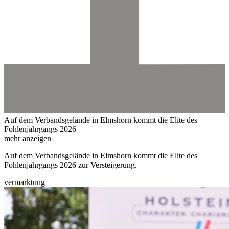
Auf dem Verbandsgelände in Elmshorn kommt die Elite des
Fohlenjahrgangs 2026
mehr anzeigen
Auf dem Verbandsgelände in Elmshorn kommt die Elite des
Fohlenjahrgangs 2026 zur Versteigerung.
vermarktung