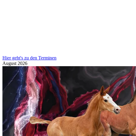
Hier geht's zu den Terminen
August
2026