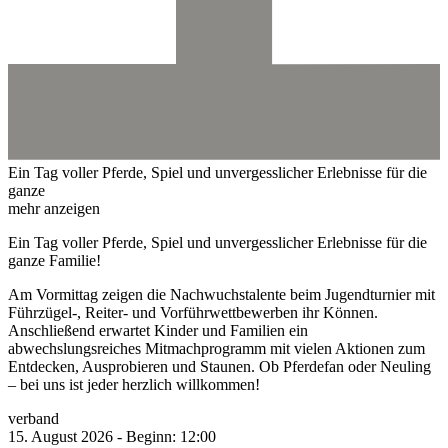
Ein Tag voller Pferde, Spiel und unvergesslicher Erlebnisse für die
ganze
mehr anzeigen
Ein Tag voller Pferde, Spiel und unvergesslicher Erlebnisse für die
ganze Familie!
Am Vormittag zeigen die Nachwuchstalente beim Jugendturnier mit
Führzügel-, Reiter- und Vorführwettbewerben ihr Können.
Anschließend erwartet Kinder und Familien ein
abwechslungsreiches Mitmachprogramm mit vielen Aktionen zum
Entdecken, Ausprobieren und Staunen. Ob Pferdefan oder Neuling
– bei uns ist jeder herzlich willkommen!
verband
15.
August
2026
-
Beginn:
12:00