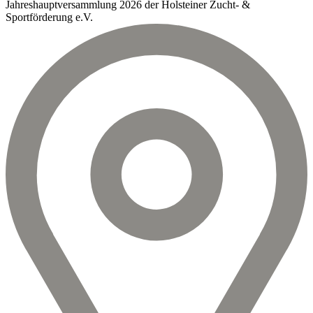
Jahreshauptversammlung 2026 der Holsteiner Zucht- &
Sportförderung e.V.