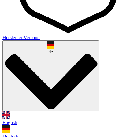
Holsteiner Verband
de
English
Deutsch