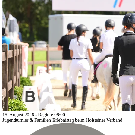
15.
August
2026
-
Beginn:
08:00
Jugendturnier & Familien-Erlebnistag beim Holsteiner Verband