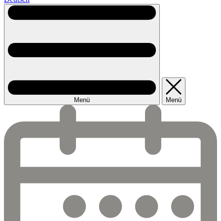
Menü
Menü