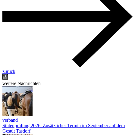
zurück
weitere Nachrichten
verband
Stutenprüfung 2026: Zusätzlicher Termin im September auf dem
Gestüt Tasdorf