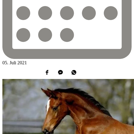
05.
Juli
2021