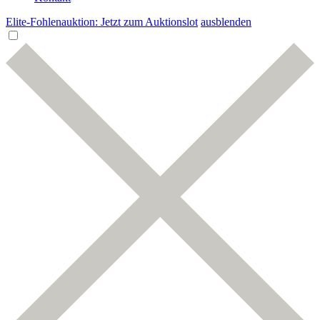
Elite-Fohlenauktion: Jetzt zum Auktionslot
ausblenden