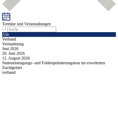
Termine und Veranstaltungen
Alle
Verband
Vermarktung
Juni
2026
20.
Juni
2026
12.
August
2026
Stuteneintragungs- und Fohlenprämierungstour im erweiterten
Zuchtgebiet
verband