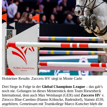
Holsteiner Results: Zuccero HV siegt in Monte Carlo
Drei Siege in Folge in der
Global Champions League
– das gab’s
noch nie. Gelungen ist dieses Meisterstück dem Team Riesenbeck
International, dem auch Max Weishaupt (GER) und
Zuccero HV
v.
Zirocco Blue-Caretino (Hanno Köhncke, Badendorf), Stamm 4539,
angehören. Gemeinsam mit Teamkollege Marco Kutscher blieb die