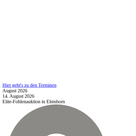
Hier geht's zu den Terminen
August
2026
14.
August
2026
Elite-Fohlenauktion in Elmshorn