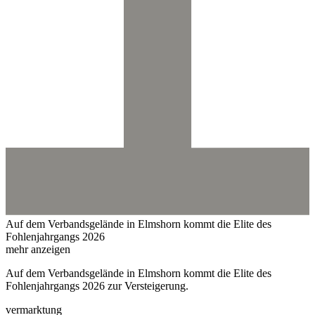
Auf dem Verbandsgelände in Elmshorn kommt die Elite des
Fohlenjahrgangs 2026
mehr anzeigen
Auf dem Verbandsgelände in Elmshorn kommt die Elite des
Fohlenjahrgangs 2026 zur Versteigerung.
vermarktung