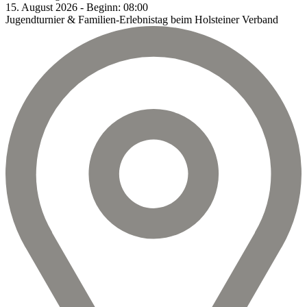
15.
August
2026
-
Beginn:
08:00
Jugendturnier & Familien-Erlebnistag beim Holsteiner Verband