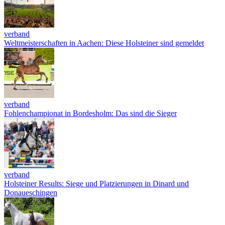
verband
Weltmeisterschaften in Aachen: Diese Holsteiner sind gemeldet
verband
Fohlenchampionat in Bordesholm: Das sind die Sieger
verband
Holsteiner Results: Siege und Platzierungen in Dinard und
Donaueschingen