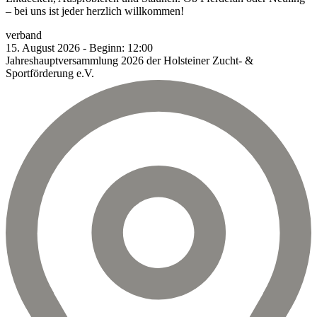
– bei uns ist jeder herzlich willkommen!
verband
15.
August
2026
-
Beginn:
12:00
Jahreshauptversammlung 2026 der Holsteiner Zucht- &
Sportförderung e.V.