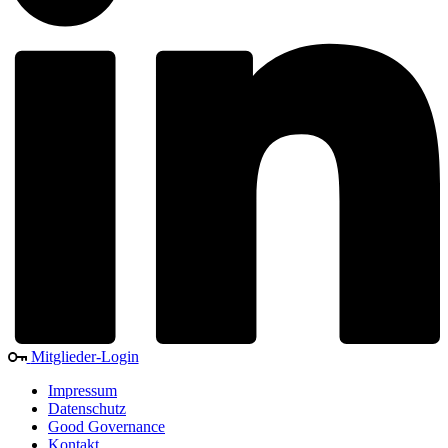
Mitglieder-Login
Impressum
Datenschutz
Good Governance
Kontakt