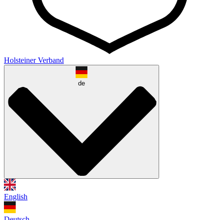
Holsteiner Verband
de
English
Deutsch