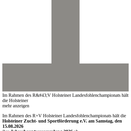
Im Rahmen des R&#43;V Holsteiner Landesfohlenchampionats hält
die Holsteiner
mehr anzeigen
Im Rahmen des R+V Holsteiner Landesfohlenchampionats hält die
Holsteiner Zucht- und Sportförderung e.V. am Samstag, den
15.08.2026