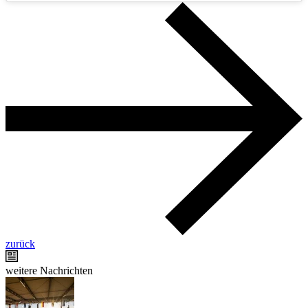
zurück
weitere Nachrichten