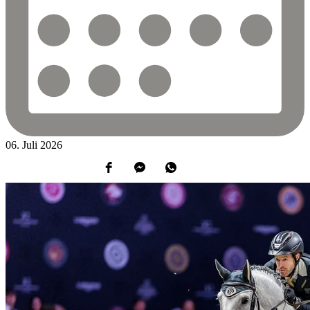
06.
Juli
2026