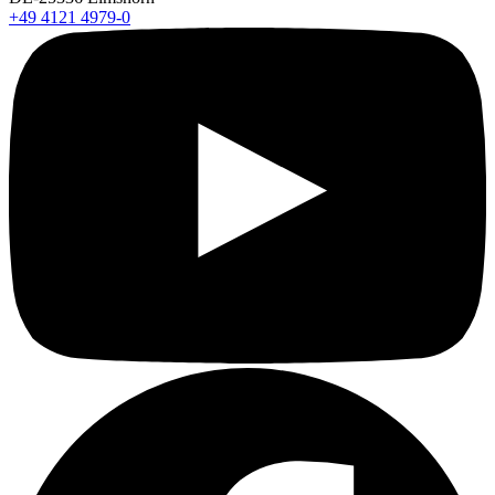
+49 4121 4979-0