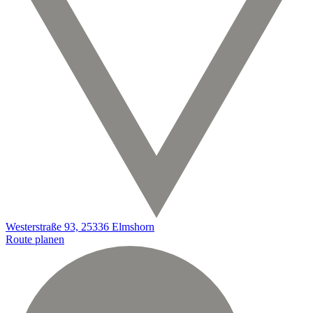
Westerstraße 93, 25336 Elmshorn
Route planen