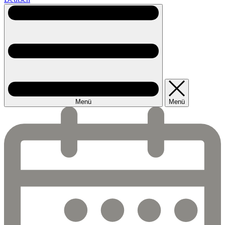
Menü
Menü