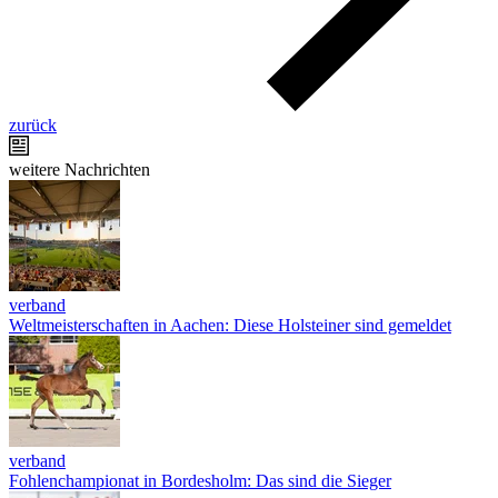
zurück
weitere Nachrichten
verband
Weltmeisterschaften in Aachen: Diese Holsteiner sind gemeldet
verband
Fohlenchampionat in Bordesholm: Das sind die Sieger