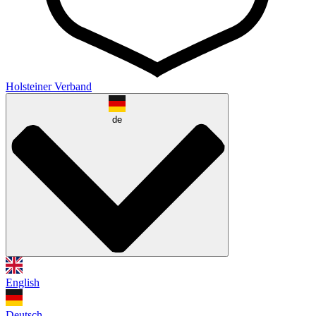
Holsteiner Verband
de
English
Deutsch