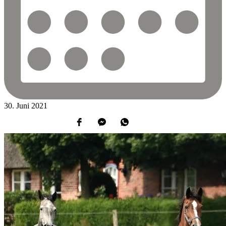
30.
Juni
2021