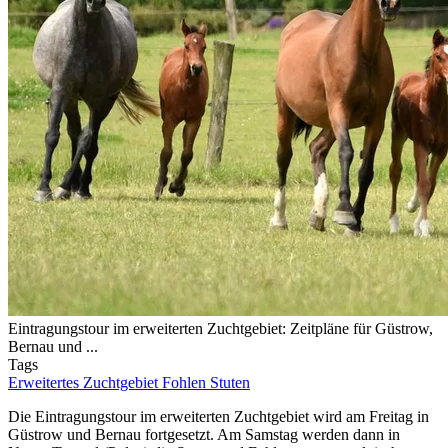
Eintragungstour im erweiterten Zuchtgebiet: Zeitpläne für Güstrow,
Bernau und ...
Tags
Erweitertes Zuchtgebiet
Fohlen
Stuten
Die Eintragungstour im erweiterten Zuchtgebiet wird am Freitag in
Güstrow und Bernau fortgesetzt. Am Samstag werden dann in