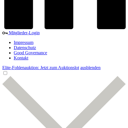
Mitglieder-Login
Impressum
Datenschutz
Good Governance
Kontakt
Elite-Fohlenauktion: Jetzt zum Auktionslot
ausblenden