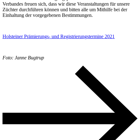
Verbandes freuen sich, dass wir diese Veranstaltungen für unsere
Züchter durchführen können und bitten alle um Mithilfe bei der
Einhaltung der vorgegebenen Bestimmungen.
Holsteiner Prämierungs- und Registrierungstermine 2021
Foto: Janne Bugtrup