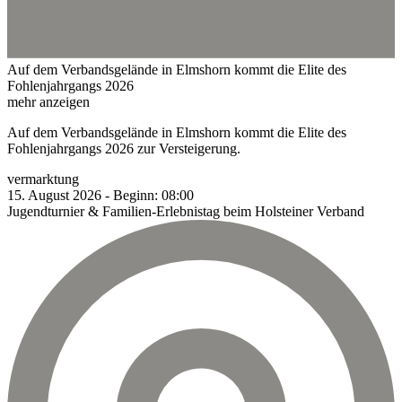
Auf dem Verbandsgelände in Elmshorn kommt die Elite des
Fohlenjahrgangs 2026
mehr anzeigen
Auf dem Verbandsgelände in Elmshorn kommt die Elite des
Fohlenjahrgangs 2026 zur Versteigerung.
vermarktung
15.
August
2026
-
Beginn:
08:00
Jugendturnier & Familien-Erlebnistag beim Holsteiner Verband