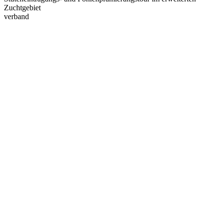
Zuchtgebiet
verband