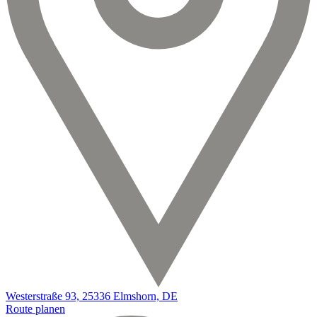
Westerstraße 93, 25336 Elmshorn, DE
Route planen