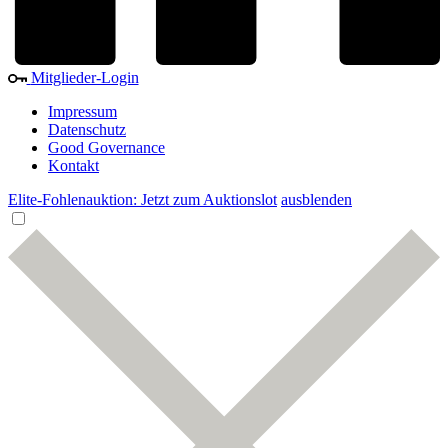
Mitglieder-Login
Impressum
Datenschutz
Good Governance
Kontakt
Elite-Fohlenauktion: Jetzt zum Auktionslot
ausblenden