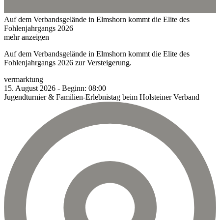
Auf dem Verbandsgelände in Elmshorn kommt die Elite des
Fohlenjahrgangs 2026
mehr anzeigen
Auf dem Verbandsgelände in Elmshorn kommt die Elite des
Fohlenjahrgangs 2026 zur Versteigerung.
vermarktung
15.
August
2026
-
Beginn:
08:00
Jugendturnier & Familien-Erlebnistag beim Holsteiner Verband