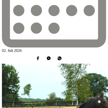
02.
Juli
2026