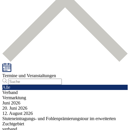
Termine und Veranstaltungen
Alle
Verband
Vermarktung
Juni
2026
20.
Juni
2026
12.
August
2026
Stuteneintragungs- und Fohlenprämierungstour im erweiterten
Zuchtgebiet
verband