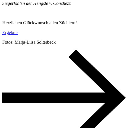
Siegerfohlen der Hengste v. Conchezz
Herzlichen Glückwunsch allen Züchtern!
Ergebnis
Fotos: Marja-Liisa Solterbeck