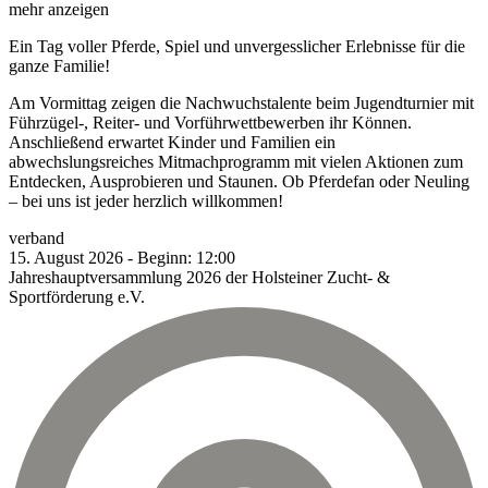
mehr anzeigen
Ein Tag voller Pferde, Spiel und unvergesslicher Erlebnisse für die
ganze Familie!
Am Vormittag zeigen die Nachwuchstalente beim Jugendturnier mit
Führzügel-, Reiter- und Vorführwettbewerben ihr Können.
Anschließend erwartet Kinder und Familien ein
abwechslungsreiches Mitmachprogramm mit vielen Aktionen zum
Entdecken, Ausprobieren und Staunen. Ob Pferdefan oder Neuling
– bei uns ist jeder herzlich willkommen!
verband
15.
August
2026
-
Beginn:
12:00
Jahreshauptversammlung 2026 der Holsteiner Zucht- &
Sportförderung e.V.