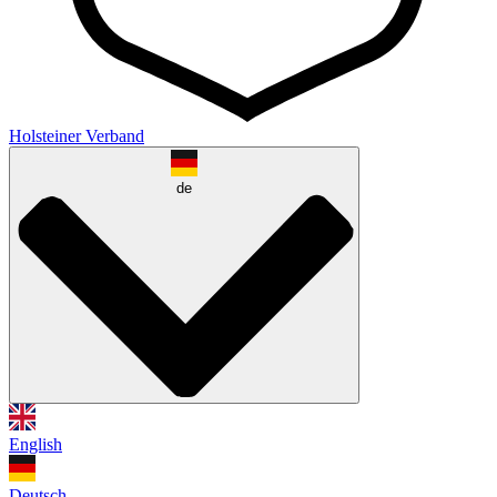
Holsteiner Verband
de
English
Deutsch