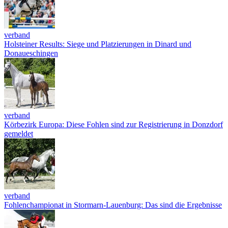
verband
Holsteiner Results: Siege und Platzierungen in Dinard und
Donaueschingen
verband
Körbezirk Europa: Diese Fohlen sind zur Registrierung in Donzdorf
gemeldet
verband
Fohlenchampionat in Stormarn-Lauenburg: Das sind die Ergebnisse