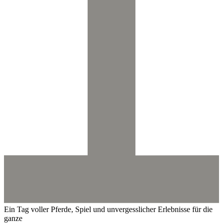
Ein Tag voller Pferde, Spiel und unvergesslicher Erlebnisse für die
ganze