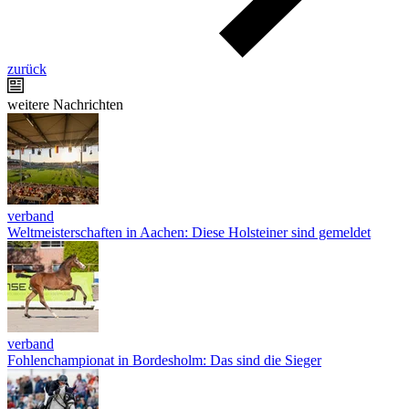
zurück
weitere Nachrichten
verband
Weltmeisterschaften in Aachen: Diese Holsteiner sind gemeldet
verband
Fohlenchampionat in Bordesholm: Das sind die Sieger