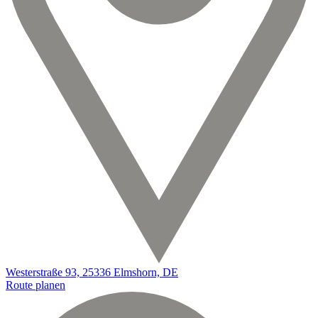
Westerstraße 93, 25336 Elmshorn, DE
Route planen