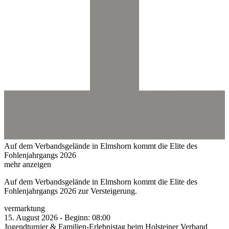
Auf dem Verbandsgelände in Elmshorn kommt die Elite des
Fohlenjahrgangs 2026
mehr anzeigen
Auf dem Verbandsgelände in Elmshorn kommt die Elite des
Fohlenjahrgangs 2026 zur Versteigerung.
vermarktung
15.
August
2026
-
Beginn:
08:00
Jugendturnier & Familien-Erlebnistag beim Holsteiner Verband