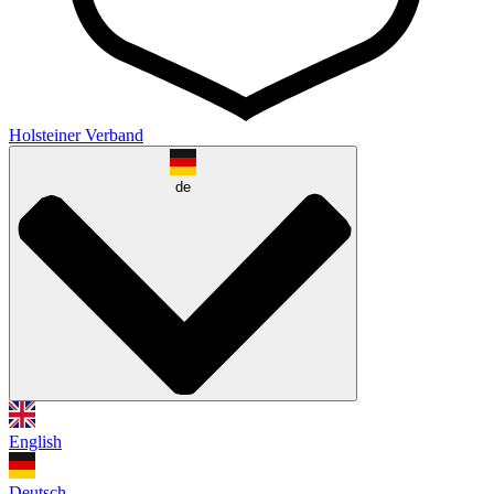
Holsteiner Verband
de
English
Deutsch