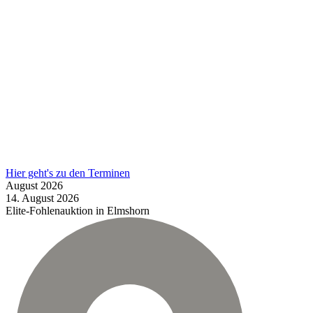
Hier geht's zu den Terminen
August
2026
14.
August
2026
Elite-Fohlenauktion in Elmshorn