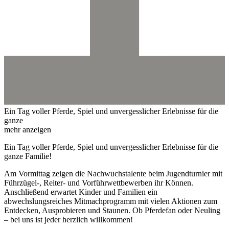
Ein Tag voller Pferde, Spiel und unvergesslicher Erlebnisse für die
ganze
mehr anzeigen
Ein Tag voller Pferde, Spiel und unvergesslicher Erlebnisse für die
ganze Familie!
Am Vormittag zeigen die Nachwuchstalente beim Jugendturnier mit
Führzügel-, Reiter- und Vorführwettbewerben ihr Können.
Anschließend erwartet Kinder und Familien ein
abwechslungsreiches Mitmachprogramm mit vielen Aktionen zum
Entdecken, Ausprobieren und Staunen. Ob Pferdefan oder Neuling
– bei uns ist jeder herzlich willkommen!