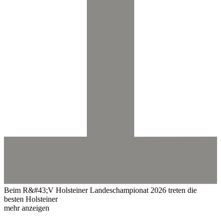
Beim R&#43;V Holsteiner Landeschampionat 2026 treten die
besten Holsteiner
mehr anzeigen