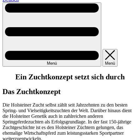
Menü
Menü
Ein Zuchtkonzept setzt sich durch
Das Zuchtkonzept
Die Holsteiner Zucht selbst zählt seit Jahrzehnten zu den besten
Spring- und Vielseitigkeitszuchten der Welt. Darüber hinaus dient
die Holsteiner Genetik auch in zahlreichen anderen
Springpferdezuchten als Erfolgsgrundlage. In der fast 150-jährige
Zuchtgeschichte ist es den Holsteiner Züchtern gelungen, das
ehemalige Wirtschaftspferd zum leistungsstarken Sportpartner
weiterzuentwickeln.