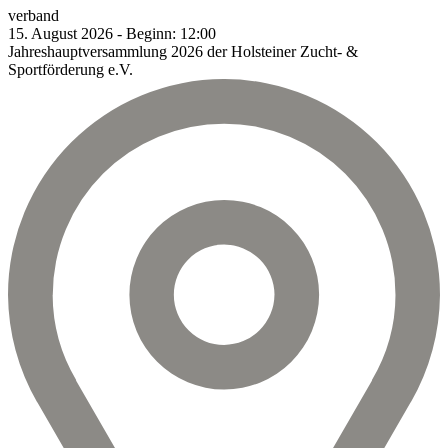
verband
15.
August
2026
-
Beginn:
12:00
Jahreshauptversammlung 2026 der Holsteiner Zucht- &
Sportförderung e.V.