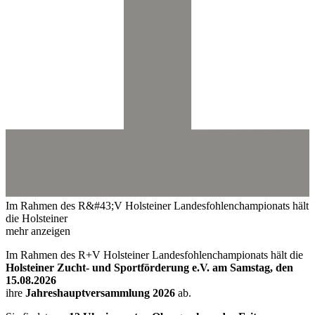
Im Rahmen des R&#43;V Holsteiner Landesfohlenchampionats hält
die Holsteiner
mehr anzeigen
Im Rahmen des R+V Holsteiner Landesfohlenchampionats hält die
Holsteiner Zucht- und Sportförderung e.V. am Samstag, den
15.08.2026
ihre
Jahreshauptversammlung 2026
ab.