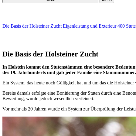
Die Basis der Holsteiner Zucht
Eigenleistung und Exterieur
400 Stute
Die Basis der Holsteiner Zucht
In Holstein kommt den Stutenstämmen eine besondere Bedeutung z
des 19. Jahrhunderts und gab jeder Familie eine Stammnummer.
Ein System, das heute noch Gültigkeit hat und um das die Holsteine
Bereits damals erfolgte eine Bonitierung der Stuten durch eine Be
Bewertung, wurde jedoch wesentlich verfeinert.
Vor mehr als 20 Jahren wurde ein System zur Überprüfung der Leistung