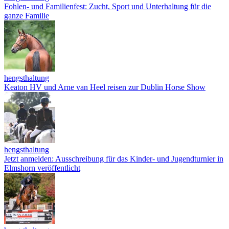
Fohlen- und Familienfest: Zucht, Sport und Unterhaltung für die
ganze Familie
hengsthaltung
Keaton HV und Arne van Heel reisen zur Dublin Horse Show
hengsthaltung
Jetzt anmelden: Ausschreibung für das Kinder- und Jugendturnier in
Elmshorn veröffentlicht