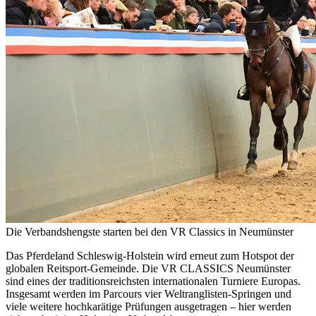
Die Verbandshengste starten bei den VR Classics in Neumünster
Das Pferdeland Schleswig-Holstein wird erneut zum Hotspot der
globalen Reitsport-Gemeinde. Die VR CLASSICS Neumünster
sind eines der traditionsreichsten internationalen Turniere Europas.
Insgesamt werden im Parcours vier Weltranglisten-Springen und
viele weitere hochkarätige Prüfungen ausgetragen – hier werden