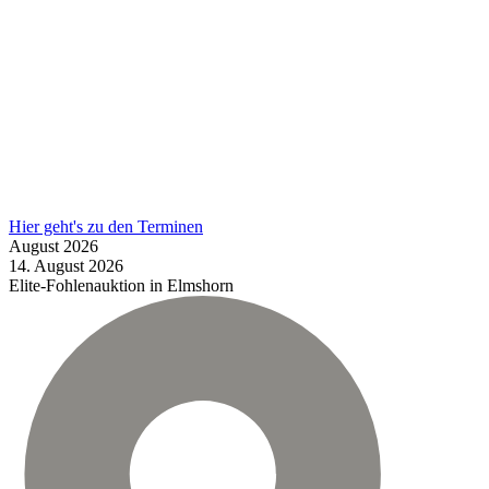
Hier geht's zu den Terminen
August
2026
14.
August
2026
Elite-Fohlenauktion in Elmshorn