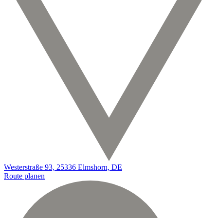
Westerstraße 93, 25336 Elmshorn, DE
Route planen