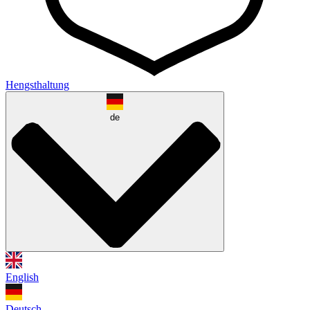
Hengsthaltung
de
English
Deutsch