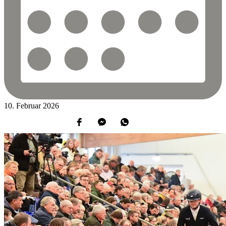
10.
Februar
2026