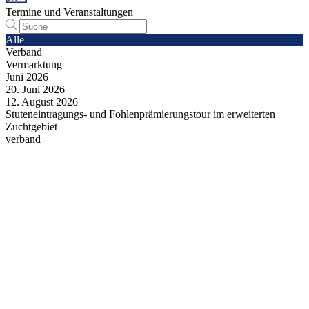
Termine und Veranstaltungen
Alle
Verband
Vermarktung
Juni
2026
20.
Juni
2026
12.
August
2026
Stuteneintragungs- und Fohlenprämierungstour im erweiterten
Zuchtgebiet
verband