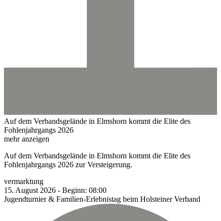
Auf dem Verbandsgelände in Elmshorn kommt die Elite des
Fohlenjahrgangs 2026
mehr anzeigen
Auf dem Verbandsgelände in Elmshorn kommt die Elite des
Fohlenjahrgangs 2026 zur Versteigerung.
vermarktung
15.
August
2026
-
Beginn:
08:00
Jugendturnier & Familien-Erlebnistag beim Holsteiner Verband