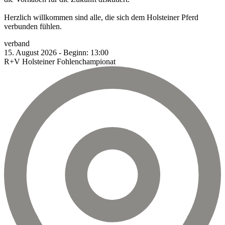
Herzlich willkommen sind alle, die sich dem Holsteiner Pferd
verbunden fühlen.
verband
15.
August
2026
-
Beginn:
13:00
R+V Holsteiner Fohlenchampionat