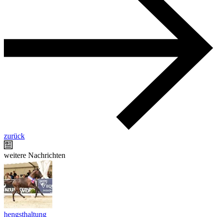
zurück
weitere Nachrichten
hengsthaltung