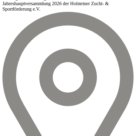
Jahreshauptversammlung 2026 der Holsteiner Zucht- &
Sportförderung e.V.