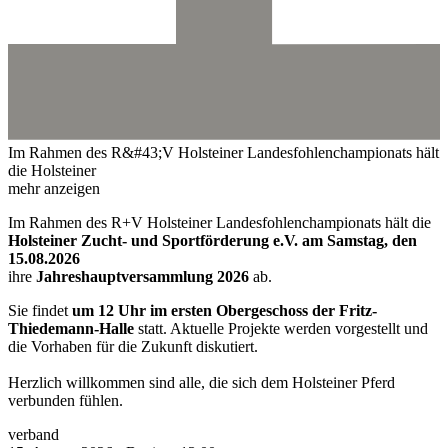
Im Rahmen des R&#43;V Holsteiner Landesfohlenchampionats hält
die Holsteiner
mehr anzeigen
Im Rahmen des R+V Holsteiner Landesfohlenchampionats hält die
Holsteiner Zucht- und Sportförderung e.V. am Samstag, den
15.08.2026
ihre
Jahreshauptversammlung 2026
ab.
Sie findet
um 12 Uhr im ersten Obergeschoss der Fritz-
Thiedemann-Halle
statt. Aktuelle Projekte werden vorgestellt und
die Vorhaben für die Zukunft diskutiert.
Herzlich willkommen sind alle, die sich dem Holsteiner Pferd
verbunden fühlen.
verband