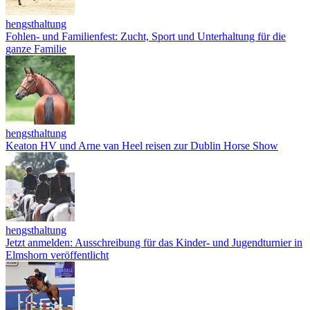
hengsthaltung
Fohlen- und Familienfest: Zucht, Sport und Unterhaltung für die
ganze Familie
hengsthaltung
Keaton HV und Arne van Heel reisen zur Dublin Horse Show
hengsthaltung
Jetzt anmelden: Ausschreibung für das Kinder- und Jugendturnier in
Elmshorn veröffentlicht