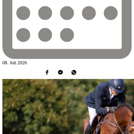
08.
Juli
2026