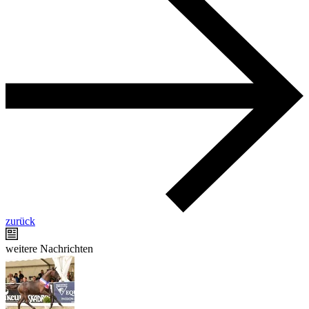
zurück
weitere Nachrichten