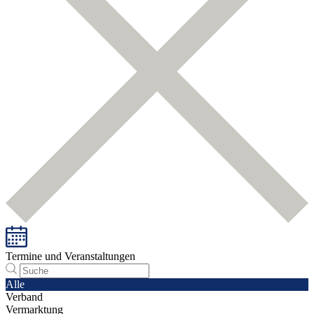
Termine und Veranstaltungen
Alle
Verband
Vermarktung