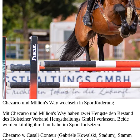
Chezarro und Million's Way wechseln in Sportförderung
Mit Chezarro und Million's Way haben zwei Hengste den Bestand
des Holsteiner Verband Hengsthaltungs GmbH verlassen. Beide
werden künftig ihre Laufbahn im Sport fortsetzen.
Chezarro v. Casall-Conteur (Gabriele Kowalski, Stadum), Stamm