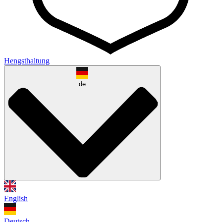
Hengsthaltung
de
English
Deutsch