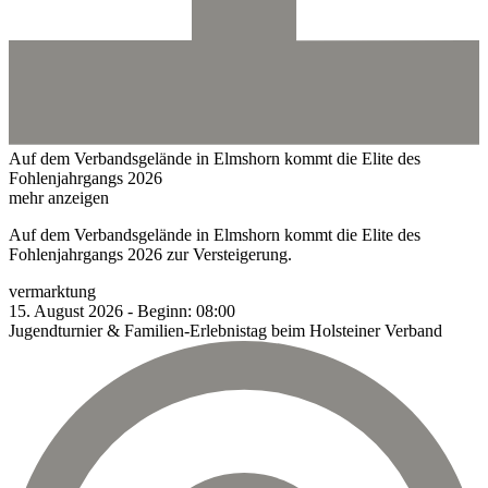
Auf dem Verbandsgelände in Elmshorn kommt die Elite des
Fohlenjahrgangs 2026
mehr anzeigen
Auf dem Verbandsgelände in Elmshorn kommt die Elite des
Fohlenjahrgangs 2026 zur Versteigerung.
vermarktung
15.
August
2026
-
Beginn:
08:00
Jugendturnier & Familien-Erlebnistag beim Holsteiner Verband