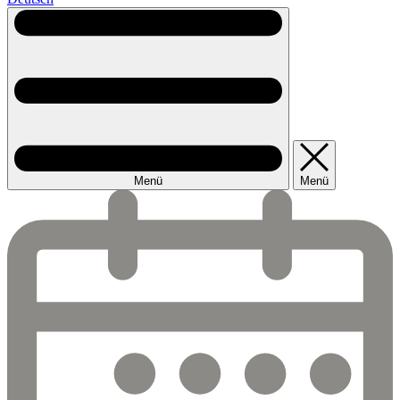
Menü
Menü