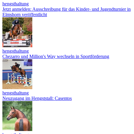
hengsthaltung
Jetzt anmelden: Ausschreibung für das Kinder- und Jugendturnier in
Elmshorn veröffentlicht
hengsthaltung
Chezarro und Million's Way wechseln in Sportförderung
hengsthaltung
Neuzugang im Hengststall: Casentos