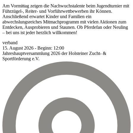
Am Vormittag zeigen die Nachwuchstalente beim Jugendturnier mit
Führzügel-, Reiter- und Vorführwettbewerben ihr Können.
Anschließend erwartet Kinder und Familien ein
abwechslungsreiches Mitmachprogramm mit vielen Aktionen zum
Entdecken, Ausprobieren und Staunen. Ob Pferdefan oder Neuling
– bei uns ist jeder herzlich willkommen!
verband
15.
August
2026
-
Beginn:
12:00
Jahreshauptversammlung 2026 der Holsteiner Zucht- &
Sportförderung e.V.