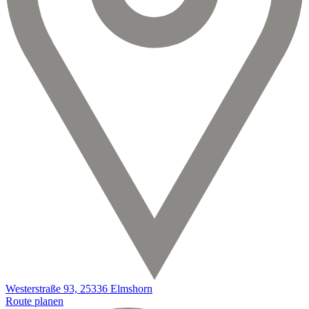
Westerstraße 93, 25336 Elmshorn
Route planen