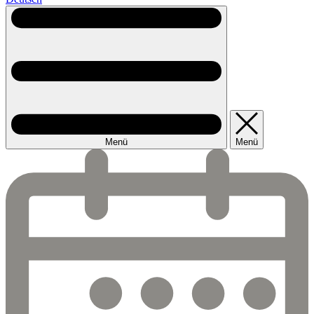
Menü
Menü