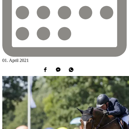
01.
April
2021