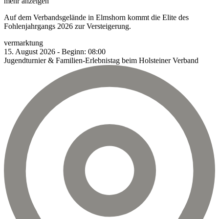
mehr anzeigen
Auf dem Verbandsgelände in Elmshorn kommt die Elite des
Fohlenjahrgangs 2026 zur Versteigerung.
vermarktung
15.
August
2026
-
Beginn:
08:00
Jugendturnier & Familien-Erlebnistag beim Holsteiner Verband