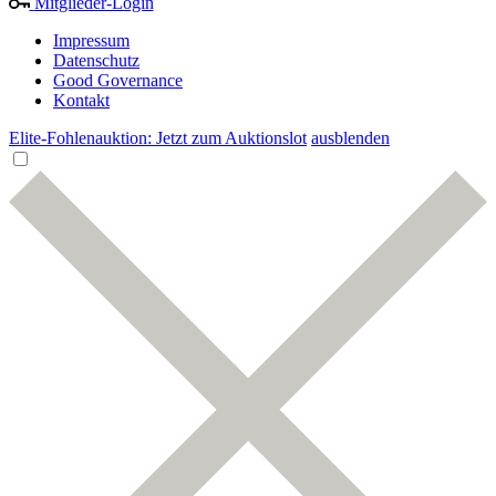
Mitglieder-Login
Impressum
Datenschutz
Good Governance
Kontakt
Elite-Fohlenauktion: Jetzt zum Auktionslot
ausblenden