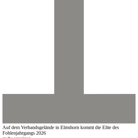
Auf dem Verbandsgelände in Elmshorn kommt die Elite des
Fohlenjahrgangs 2026