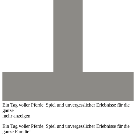
Ein Tag voller Pferde, Spiel und unvergesslicher Erlebnisse für die
ganze
mehr anzeigen
Ein Tag voller Pferde, Spiel und unvergesslicher Erlebnisse für die
ganze Familie!