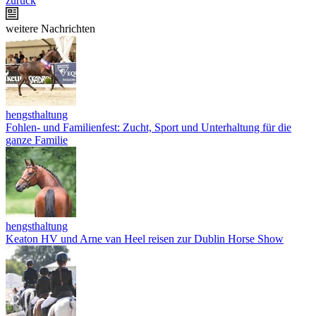
zurück
weitere Nachrichten
hengsthaltung
Fohlen- und Familienfest: Zucht, Sport und Unterhaltung für die
ganze Familie
hengsthaltung
Keaton HV und Arne van Heel reisen zur Dublin Horse Show