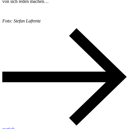
von sich reden machen…
Foto: Stefan Lafrentz