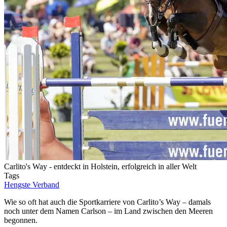
Carlito's Way - entdeckt in Holstein, erfolgreich in aller Welt
Tags
Hengste
Verband
Wie so oft hat auch die Sportkarriere von Carlito’s Way – damals
noch unter dem Namen Carlson – im Land zwischen den Meeren
begonnen.