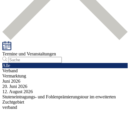
Termine und Veranstaltungen
Alle
Verband
Vermarktung
Juni
2026
20.
Juni
2026
12.
August
2026
Stuteneintragungs- und Fohlenprämierungstour im erweiterten
Zuchtgebiet
verband