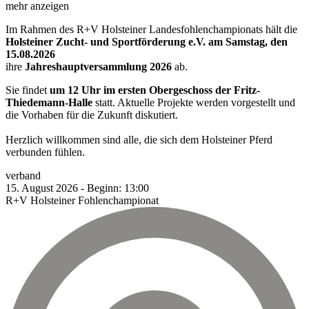
mehr anzeigen
Im Rahmen des R+V Holsteiner Landesfohlenchampionats hält die
Holsteiner Zucht- und Sportförderung e.V. am Samstag, den
15.08.2026
ihre
Jahreshauptversammlung 2026
ab.
Sie findet
um 12 Uhr im ersten Obergeschoss der Fritz-
Thiedemann-Halle
statt. Aktuelle Projekte werden vorgestellt und
die Vorhaben für die Zukunft diskutiert.
Herzlich willkommen sind alle, die sich dem Holsteiner Pferd
verbunden fühlen.
verband
15.
August
2026
-
Beginn:
13:00
R+V Holsteiner Fohlenchampionat