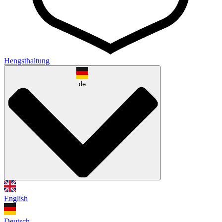
Hengsthaltung
de
English
Deutsch