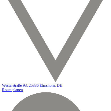
Westerstraße 93, 25336 Elmshorn, DE
Route planen