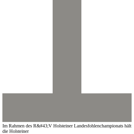
Im Rahmen des R&#43;V Holsteiner Landesfohlenchampionats hält
die Holsteiner