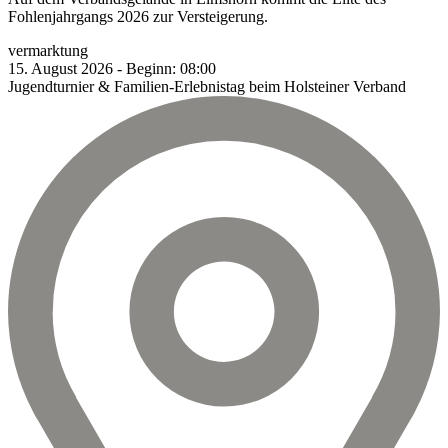
Fohlenjahrgangs 2026 zur Versteigerung.
vermarktung
15.
August
2026
-
Beginn:
08:00
Jugendturnier & Familien-Erlebnistag beim Holsteiner Verband