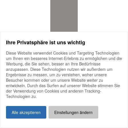
Ihre Privatsphäre ist uns wichtig
Diese Website verwendet Cookies und Targeting Technologien
um Ihnen ein besseres Internet-Erlebnis zu ermöglichen und die
Werbung, die Sie sehen, besser an Ihre Bedürfnisse
anzupassen. Diese Technologien nutzen wir außerdem um
Ergebnisse zu messen, um zu verstehen, woher unsere
Besucher kommen oder um unsere Website weiter zu
entwickeln. Durch das Surfen auf unserer Website stimmen Sie
der Verwendung von Cookies und anderen Tracking-
Technologien zu.
Alle akzeptieren
Einstellungen ändern