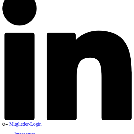
Mitglieder-Login