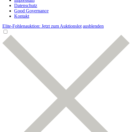
Impressum
Datenschutz
Good Governance
Kontakt
Elite-Fohlenauktion: Jetzt zum Auktionslot
ausblenden