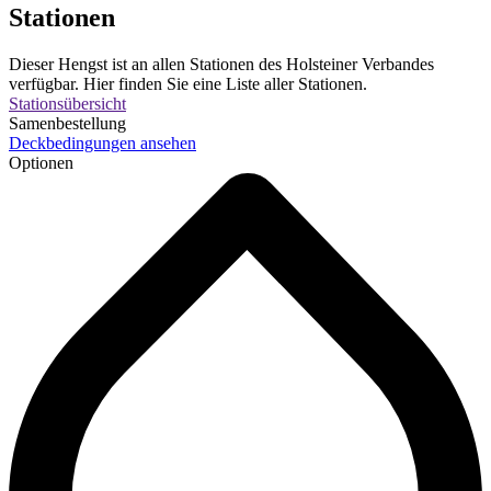
Stationen
Dieser Hengst ist an allen Stationen des Holsteiner Verbandes
verfügbar. Hier finden Sie eine Liste aller Stationen.
Stationsübersicht
Samenbestellung
Deckbedingungen ansehen
Optionen