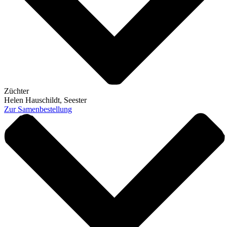
Züchter
Helen Hauschildt, Seester
Zur Samenbestellung