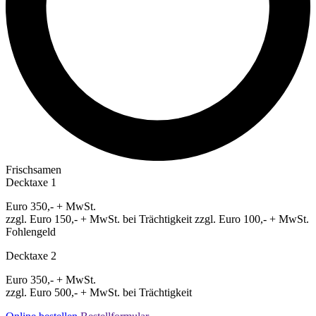
Frischsamen
Decktaxe 1
Euro 350,- + MwSt.
zzgl. Euro 150,- + MwSt. bei Trächtigkeit zzgl. Euro 100,- + MwSt.
Fohlengeld
Decktaxe 2
Euro 350,- + MwSt.
zzgl. Euro 500,- + MwSt. bei Trächtigkeit