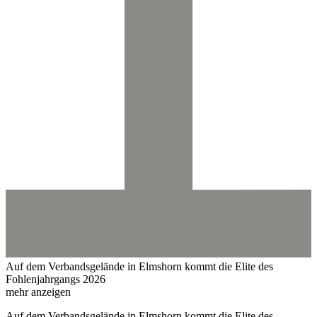
Auf dem Verbandsgelände in Elmshorn kommt die Elite des
Fohlenjahrgangs 2026
mehr anzeigen
Auf dem Verbandsgelände in Elmshorn kommt die Elite des