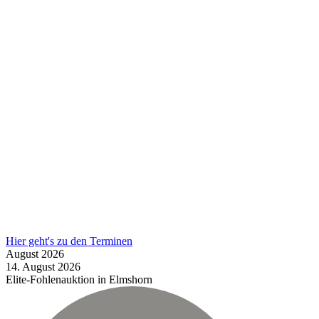
Hier geht's zu den Terminen
August
2026
14.
August
2026
Elite-Fohlenauktion in Elmshorn