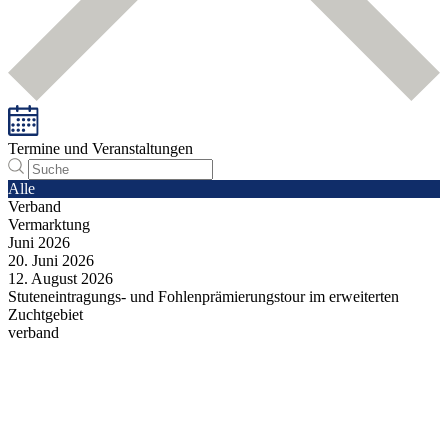
Termine und Veranstaltungen
Alle
Verband
Vermarktung
Juni
2026
20.
Juni
2026
12.
August
2026
Stuteneintragungs- und Fohlenprämierungstour im erweiterten
Zuchtgebiet
verband