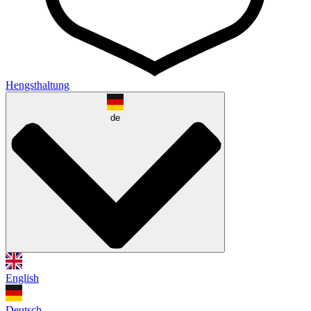
Hengsthaltung
de
English
Deutsch