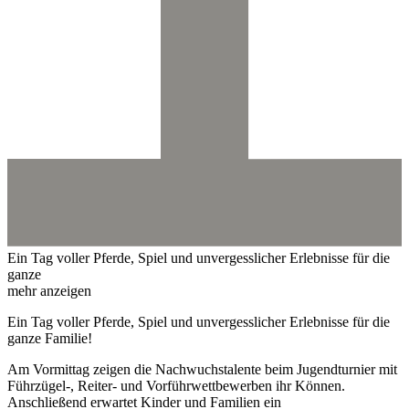
Ein Tag voller Pferde, Spiel und unvergesslicher Erlebnisse für die
ganze
mehr anzeigen
Ein Tag voller Pferde, Spiel und unvergesslicher Erlebnisse für die
ganze Familie!
Am Vormittag zeigen die Nachwuchstalente beim Jugendturnier mit
Führzügel-, Reiter- und Vorführwettbewerben ihr Können.
Anschließend erwartet Kinder und Familien ein