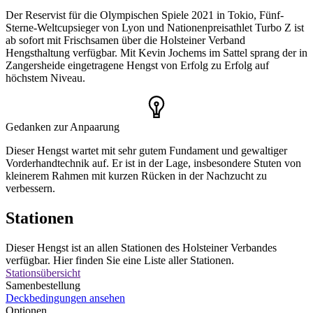
Der Reservist für die Olympischen Spiele 2021 in Tokio, Fünf-
Sterne-Weltcupsieger von Lyon und Nationenpreisathlet Turbo Z ist
ab sofort mit Frischsamen über die Holsteiner Verband
Hengsthaltung verfügbar. Mit Kevin Jochems im Sattel sprang der in
Zangersheide eingetragene Hengst von Erfolg zu Erfolg auf
höchstem Niveau.
Gedanken zur Anpaarung
Dieser Hengst wartet mit sehr gutem Fundament und gewaltiger
Vorderhandtechnik auf. Er ist in der Lage, insbesondere Stuten von
kleinerem Rahmen mit kurzen Rücken in der Nachzucht zu
verbessern.
Stationen
Dieser Hengst ist an allen Stationen des Holsteiner Verbandes
verfügbar. Hier finden Sie eine Liste aller Stationen.
Stationsübersicht
Samenbestellung
Deckbedingungen ansehen
Optionen