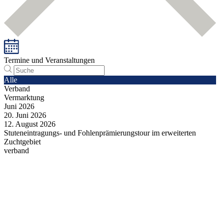
Termine und Veranstaltungen
Alle
Verband
Vermarktung
Juni
2026
20.
Juni
2026
12.
August
2026
Stuteneintragungs- und Fohlenprämierungstour im erweiterten
Zuchtgebiet
verband