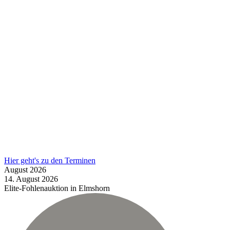
Hier geht's zu den Terminen
August
2026
14.
August
2026
Elite-Fohlenauktion in Elmshorn