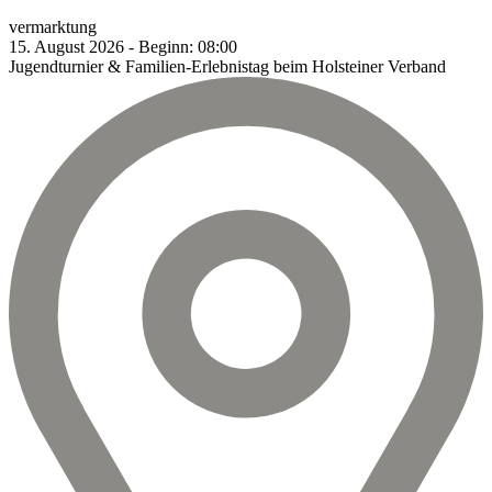
vermarktung
15.
August
2026
-
Beginn:
08:00
Jugendturnier & Familien-Erlebnistag beim Holsteiner Verband