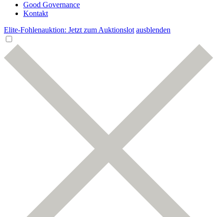
Good Governance
Kontakt
Elite-Fohlenauktion: Jetzt zum Auktionslot
ausblenden