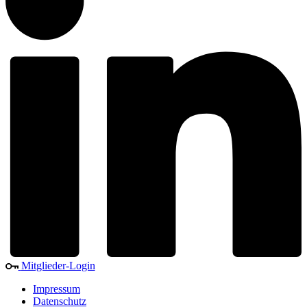
Mitglieder-Login
Impressum
Datenschutz