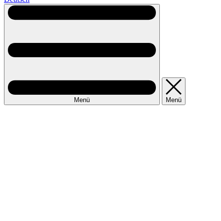
Menü
Menü