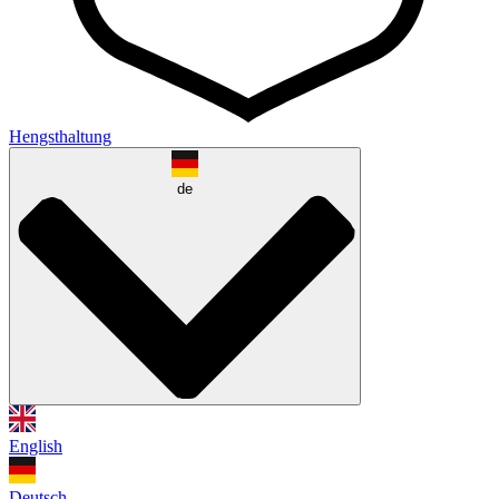
Hengsthaltung
de
English
Deutsch