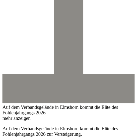
Auf dem Verbandsgelände in Elmshorn kommt die Elite des
Fohlenjahrgangs 2026
mehr anzeigen
Auf dem Verbandsgelände in Elmshorn kommt die Elite des
Fohlenjahrgangs 2026 zur Versteigerung.