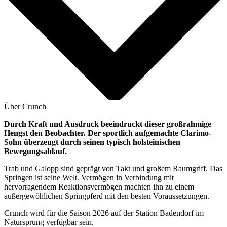
Über Crunch
Durch Kraft und Ausdruck beeindruckt dieser großrahmige
Hengst den Beobachter. Der sportlich aufgemachte Clarimo-
Sohn überzeugt durch seinen typisch holsteinischen
Bewegungsablauf.
Trab und Galopp sind geprägt von Takt und großem Raumgriff. Das
Springen ist seine Welt. Vermögen in Verbindung mit
hervorragendem Reaktionsvermögen machten ihn zu einem
außergewöhlichen Springpferd mit den besten Voraussetzungen.
Crunch wird für die Saison 2026 auf der Station Badendorf im
Natursprung verfügbar sein.