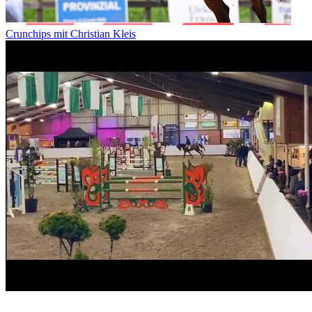
Crunchips mit Christian Kleis