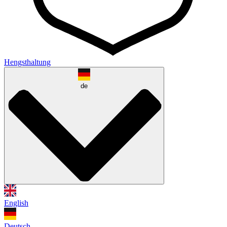
Hengsthaltung
de
English
Deutsch