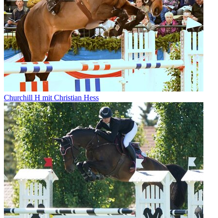
Churchill H mit Christian Hess