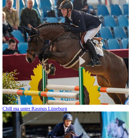
Chill ma unter Rasmus Lüneburg