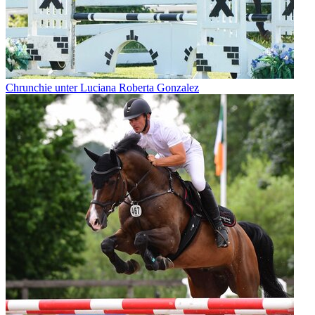
Chrunchie unter Luciana Roberta Gonzalez