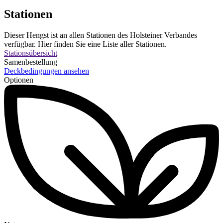
Stationen
Dieser Hengst ist an allen Stationen des Holsteiner Verbandes
verfügbar. Hier finden Sie eine Liste aller Stationen.
Stationsübersicht
Samenbestellung
Deckbedingungen ansehen
Optionen