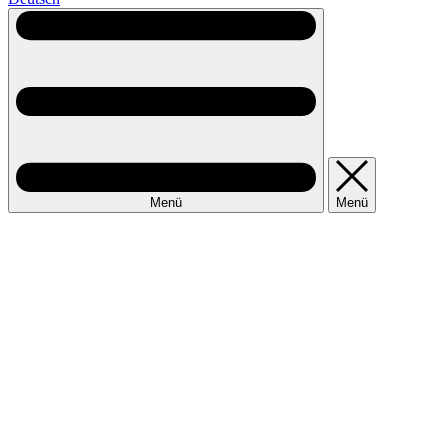
Menü
Menü