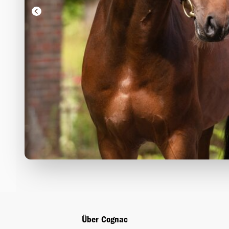
Über Cognac