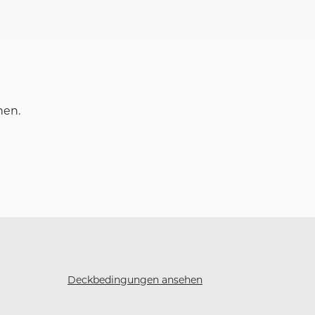
nen.
Deckbedingungen ansehen