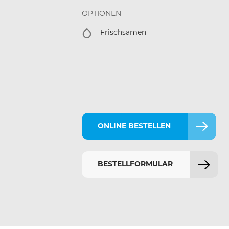
OPTIONEN
Frischsamen
ONLINE BESTELLEN
BESTELLFORMULAR