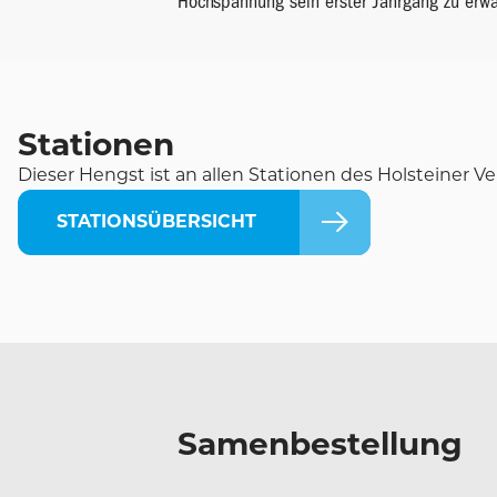
Hochspannung sein erster Jahrgang zu erwa
Stationen
Dieser Hengst ist an allen Stationen des Holsteiner Ver
STATIONSÜBERSICHT
Samenbestellung