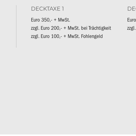
DECKTAXE 1
DE
Euro 350,- + MwSt.
Euro
zzgl. Euro 200,- + MwSt. bei Trächtigkeit
zzgl
zzgl. Euro 100,- + MwSt. Fohlengeld