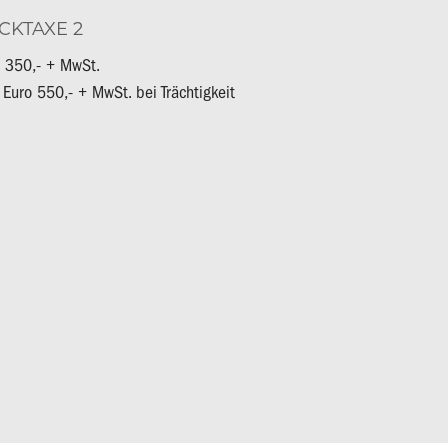
CKTAXE 2
 350,- + MwSt.
. Euro 550,- + MwSt. bei Trächtigkeit