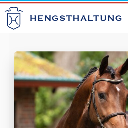
HENGSTHALTUNG