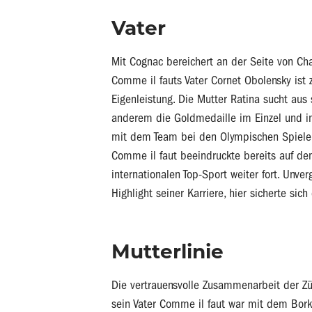
Vater
Mit Cognac bereichert an der Seite von Ch
Comme il fauts Vater Cornet Obolensky ist 
Eigenleistung. Die Mutter Ratina sucht aus
anderem die Goldmedaille im Einzel und i
mit dem Team bei den Olympischen Spiele
Comme il faut beeindruckte bereits auf de
internationalen Top-Sport weiter fort. Unv
Highlight seiner Karriere, hier sicherte si
Mutterlinie
Die vertrauensvolle Zusammenarbeit der Zü
sein Vater Comme il faut war mit dem Borke